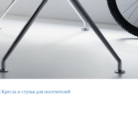
Кресла и стулья для посетителей