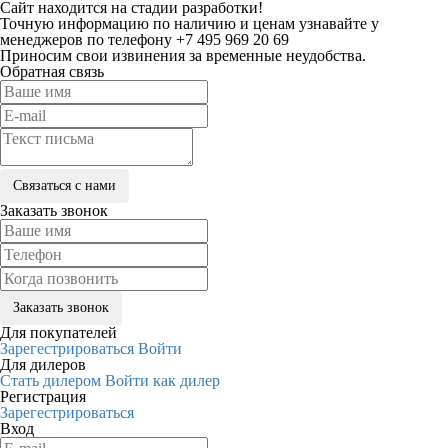
Сайт находится на стадии разработки!
Точную информацию по наличию и ценам узнавайте у
менеджеров по телефону +7 495 969 20 69
Приносим свои извинения за временные неудобства.
Обратная связь
Заказать звонок
Для покупателей
Зарегестрироваться
Войти
Для дилеров
Стать дилером
Войти как дилер
Регистрация
Зарегестрироваться
Вход