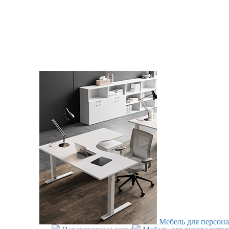
Мебель для персона