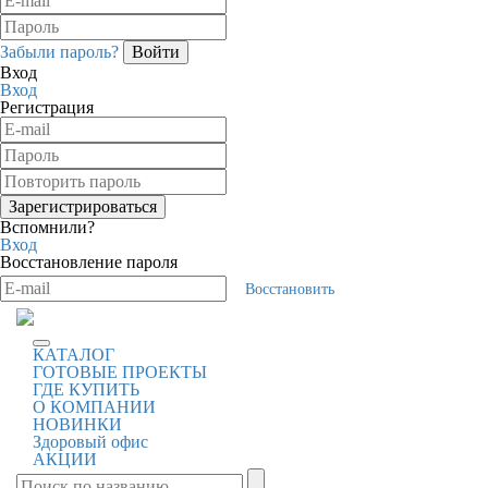
Забыли пароль?
Вход
Вход
Регистрация
Вспомнили?
Вход
Восстановление пароля
Восстановить
КАТАЛОГ
ГОТОВЫЕ ПРОЕКТЫ
ГДЕ КУПИТЬ
О КОМПАНИИ
НОВИНКИ
Здоровый офис
АКЦИИ