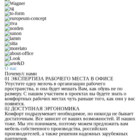
О нас
Почему
/
с нами
01
ЭКСПЕРТИЗА РАБОЧЕГО МЕСТА В ОФИСЕ
Упустите одну мелочь в организации рабочего
пространства, и она будет мешать Вам, как обувь не по
размеру. С нашим участием в проектах вы будете знать о
комфортных рабочих местах чуть раньше того, как они у вас
появятся.
02
ДОСТУПНАЯ ЭРГОНОМИКА
Комфорт подразумевает необходимое, но никогда не бывает
достаточным. Все зависит от ваших возможностей. И наших
тоже. Мы это понимаем, поэтому можем предложить вам
мебель собственного производства, российских
производителей, а также решения надежных зарубежных
партнеров.