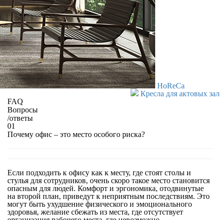
HoReCa
Кресла для актовых за
FAQ
Вопросы
/
ответы
01
Почему офис – это место особого риска?
Если подходить к офису как к месту, где стоят столы и
стулья для сотрудников, очень скоро такое место становится
опасным для людей. Комфорт и эргономика, отодвинутые
на второй план, приведут к неприятным последствиям. Это
могут быть ухудшение физического и эмоционального
здоровья, желание сбежать из места, где отсутствует
организация рабочего места, где невозможно