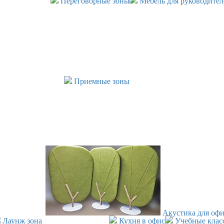
Переговорные зоны
Мебель для руководител
Приемные зоны
Акустика для офи
Лаунж зона
Кухня в офис
Учебные клас