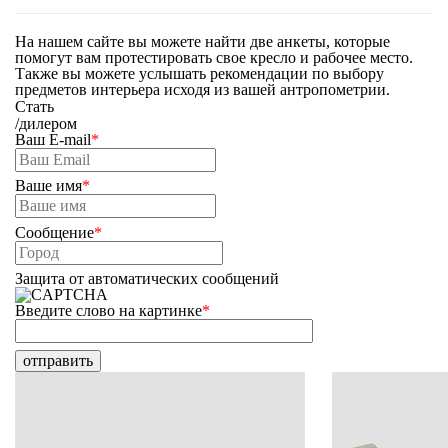
На нашем сайте вы можете найти две анкеты, которые
помогут вам протестировать свое кресло и рабочее место.
Также вы можете услышать рекомендации по выбору
предметов интерьера исходя из вашей антропометрии.
Стать
/
дилером
Ваш E-mail
*
Ваше имя
*
Сообщение
*
Защита от автоматических сообщений
Введите слово на картинке
*