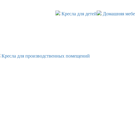
Кресла для детей
Домашняя мебе
Кресла для производственных помещений