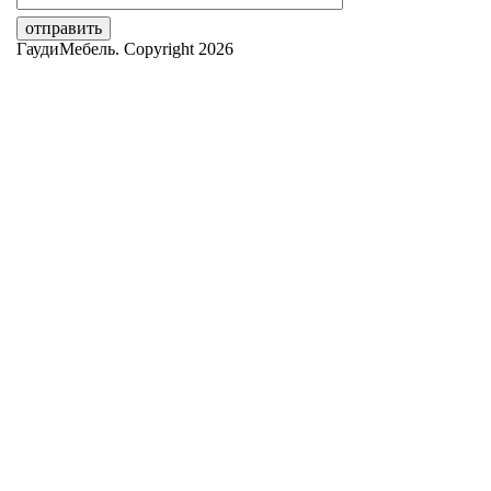
ГаудиМебель. Copyright 2026