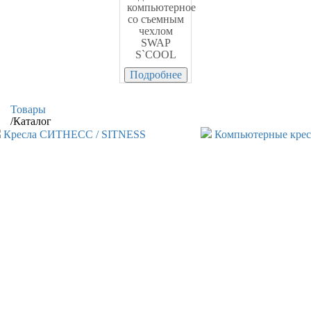
компьютерное
со съемным
чехлом
SWAP
S`COOL
Подробнее
Товары
/
Каталог
Кресла СИТНЕСС / SITNESS
Компьютерные крес