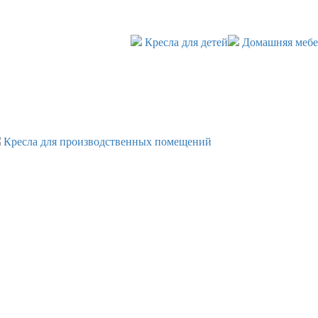
Кресла для детей
Домашняя мебе
Кресла для производственных помещений