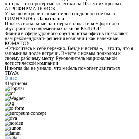
потерь – это протертые колесики на 10-летних креслах.
АГРОФИРМА ПОИСК
У нас до встречи с ними ничего подобного не было
ГИМНАЗИЯ г. Лабытнанги
Профессиональные партнеры в области комфортного
обустройства современных офисов
КЕЛЛОГ
Знания в сфере удобного обустройства офисов позволяют
нам рекомендовать решения компании как надежные.
КОМАТСУ
«Относитесь к себе бережно. Везде и всегда.», - это то, что я
запомнила после встречи. Вместе с новым подходом к
своему рабочему месту.
Руководитель национальной
логистической компании
Никогда бы не узнали, что мебель помогает двигаться
TBWA
О нас
/
Партнеры