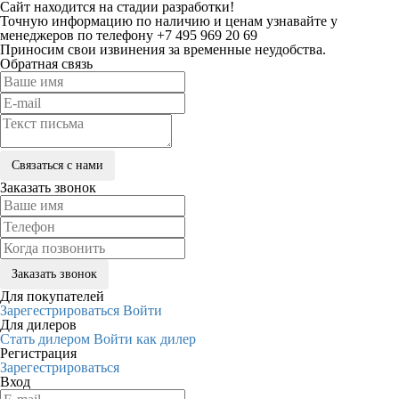
Сайт находится на стадии разработки!
Точную информацию по наличию и ценам узнавайте у
менеджеров по телефону +7 495 969 20 69
Приносим свои извинения за временные неудобства.
Обратная связь
Заказать звонок
Для покупателей
Зарегестрироваться
Войти
Для дилеров
Стать дилером
Войти как дилер
Регистрация
Зарегестрироваться
Вход