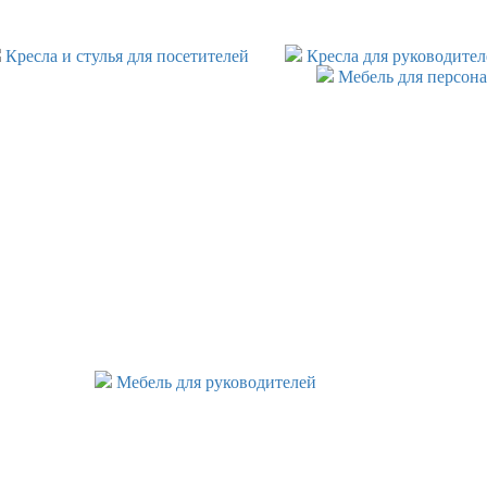
Кресла и стулья для посетителей
Кресла для руководител
Мебель для персона
Мебель для руководителей