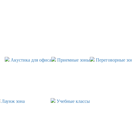
Акустика для офиса
Приемные зоны
Переговорные зо
Лаунж зона
Учебные классы