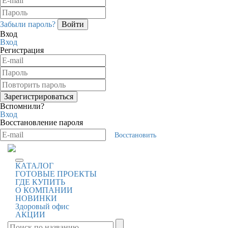
Забыли пароль?
Вход
Вход
Регистрация
Вспомнили?
Вход
Восстановление пароля
Восстановить
КАТАЛОГ
ГОТОВЫЕ ПРОЕКТЫ
ГДЕ КУПИТЬ
О КОМПАНИИ
НОВИНКИ
Здоровый офис
АКЦИИ