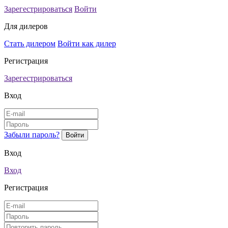
Зарегестрироваться
Войти
Для дилеров
Стать дилером
Войти как дилер
Регистрация
Зарегестрироваться
Вход
Забыли пароль?
Вход
Вход
Регистрация