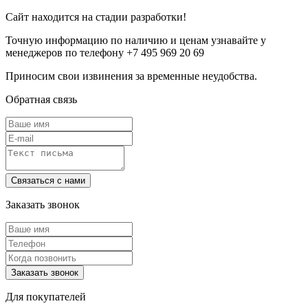
Сайт находится на стадии разработки!
Точную информацию по наличию и ценам узнавайте у
менеджеров по телефону +7 495 969 20 69
Приносим свои извинения за временные неудобства.
Обратная связь
Заказать звонок
Для покупателей