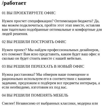
/
работает
01
ВЫ ПРОЕКТИРУЕТЕ ОФИС
Нужен просчет спецификации? Оптимизация бюджета? Да,
мы можем подключиться, пройти этот этап вместе, оставляя
вам тщательно подобранные оптимальные и комфортные для
людей решения.
02
ВЫ РЕШИЛИ ПОСТРОИТЬ ОФИС
Нужен проект? Мы найдем профессиональных дизайнеров,
кто поможет Вам ясно представить, каким будет ваш офис и
сколько он будет стоить вместе с нашей мебелью.
03
ВЫ РЕШИЛИ ПЕРЕЕХАТЬ В НОВЫЙ ОФИС
Нужна расстановка? Мы обмерим ваше помещение и
рационально используем его в соответствии с вашими
задачами, предложим и подберем все предметы интерьера, а
если необходимо, изготовим их под вас.
04
ВЫ РЕШИЛИ ПОМЕНЯТЬ МЕБЕЛЬ
Смелее! Независимо от выбранных классики, модерна или