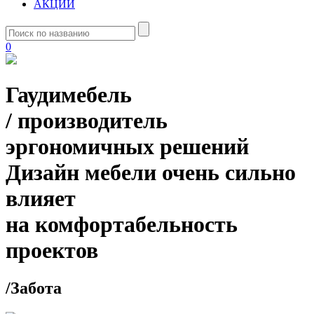
АКЦИИ
0
Гаудимебель
/
производитель
эргономичных решений
Дизайн мебели очень сильно
влияет
на комфортабельность
проектов
/
Забота