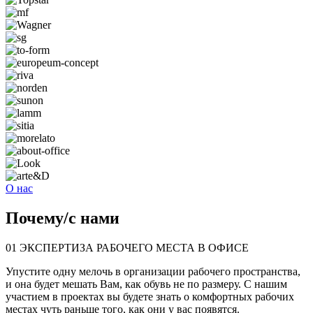
О нас
Почему
/
с нами
01
ЭКСПЕРТИЗА РАБОЧЕГО МЕСТА В ОФИСЕ
Упустите одну мелочь в организации рабочего пространства,
и она будет мешать Вам, как обувь не по размеру. С нашим
участием в проектах вы будете знать о комфортных рабочих
местах чуть раньше того, как они у вас появятся.