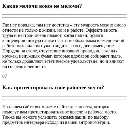
Какие мелочи вовсе не мелочи?
Где нет порядка, там нет достатка – эту мудрость можно смело
отнести не только к жизни, но и к работе. Эффективность
труда и настрой очень падают, когда папки, бумаги,
канцелярию некуда сложить, а за необходимым в ежедневной
работе материалом нужно ходить в соседнее помещение.
Порядок на столе, отсутствие висящих проводов, грязных
кружек, ненужных бумаг, которые вдобавок собирают пыль,
не только добавляют эстетическое удовольствие, но и влияют
на сосредоточенность.
07
Как протестировать свое рабочее место?
На нашем сайте вы можете найти две анкеты, которые
помогут вам протестировать свое кресло и рабочее место.
Также вы можете услышать рекомендации по выбору
предметов интерьера исходя из вашей антропометрии.