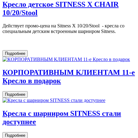
Кресло детское SITNESS X CHAIR
10/20/Stool
Действует промо-цена на Sitness X 10/20/Stool - кресла со
специальным детским встроенным шарниром Sitness.
Подробнее
КОРПОРАТИВНЫМ КЛИЕНТАМ 11-е
Кресло в подарок
Подробнее
Кресла c шарниром SITNESS стали
доступнее
Подробнее