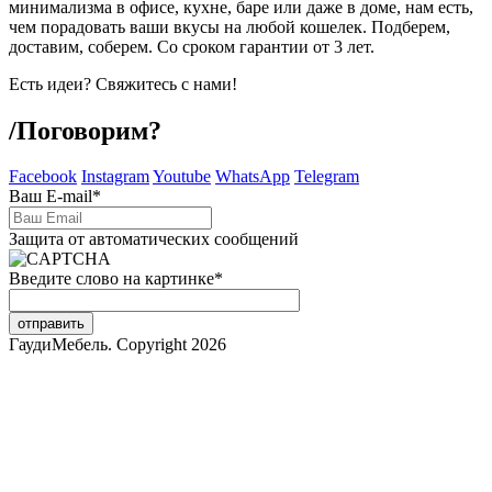
минимализма в офисе, кухне, баре или даже в доме, нам есть,
чем порадовать ваши вкусы на любой кошелек. Подберем,
доставим, соберем. Со сроком гарантии от 3 лет.
Есть идеи? Свяжитесь с нами!
/
Поговорим?
Facebook
Instagram
Youtube
WhatsApp
Telegram
Ваш E-mail
*
Защита от автоматических сообщений
Введите слово на картинке
*
ГаудиМебель. Copyright 2026