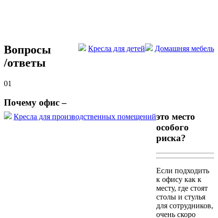
Вопросы
Кресла для детей
Домашняя мебель
/
ответы
01
Почему офис –
это место
Кресла для производственных помещений
особого
риска?
Если подходить
к офису как к
месту, где стоят
столы и стулья
для сотрудников,
очень скоро