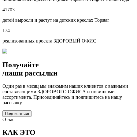
41703
детей выросли и растут на детских креслах Topstar
174
реализованных проекта ЗДОРОВЫЙ ОФИС
Получайте
/
наши рассылки
Один раз в месяц мы знакомим наших клиентов с важными
составляющими ЗДОРОВОГО ОФИСА и новинками
ассортимента. Присоединяйтесь и подпишитесь на нашу
рассылку
Подписаться
О нас
КАК ЭТО