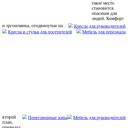
такое место
становится
опасным для
людей. Комфорт
и эргономика, отодвинутые на
Кресла для руководителей
Кресла и стулья для посетителей
Мебель для персонала
второй
Переговорные зоны
Мебель для руководителей
план,
приведут