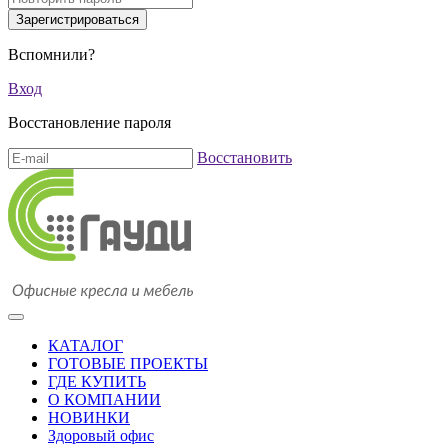
Вспомнили?
Вход
Восстановление пароля
Восстановить
КАТАЛОГ
ГОТОВЫЕ ПРОЕКТЫ
ГДЕ КУПИТЬ
О КОМПАНИИ
НОВИНКИ
Здоровый офис