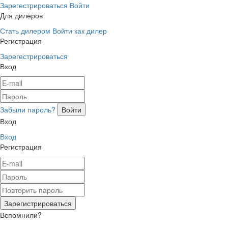
Зарегестрироваться
Войти
Для дилеров
Стать дилером
Войти как дилер
Регистрация
Зарегестрироваться
Вход
Забыли пароль?
Вход
Вход
Регистрация
Вспомнили?