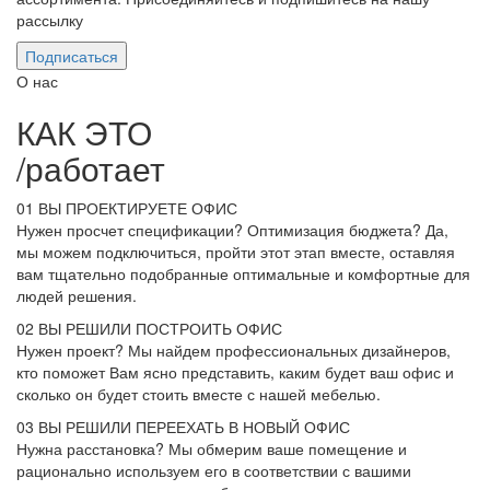
рассылку
Подписаться
О нас
КАК ЭТО
/
работает
01
ВЫ ПРОЕКТИРУЕТЕ ОФИС
Нужен просчет спецификации? Оптимизация бюджета? Да,
мы можем подключиться, пройти этот этап вместе, оставляя
вам тщательно подобранные оптимальные и комфортные для
людей решения.
02
ВЫ РЕШИЛИ ПОСТРОИТЬ ОФИС
Нужен проект? Мы найдем профессиональных дизайнеров,
кто поможет Вам ясно представить, каким будет ваш офис и
сколько он будет стоить вместе с нашей мебелью.
03
ВЫ РЕШИЛИ ПЕРЕЕХАТЬ В НОВЫЙ ОФИС
Нужна расстановка? Мы обмерим ваше помещение и
рационально используем его в соответствии с вашими