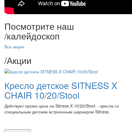
Посмотрите наш
/
калейдоскоп
Все акции
/
Акции
Кресло детское SITNESS X
CHAIR 10/20/Stool
Действует промо-цена на Sitness X 10/20/Stool - кресла со
специальным детским встроенным шарниром Sitness.