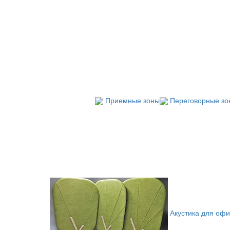
Приемные зоны
Переговорные зо
Акустика для оф