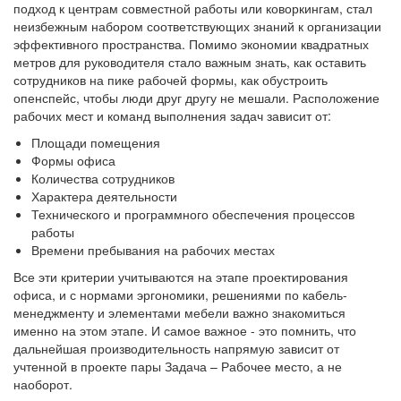
подход к центрам совместной работы или коворкингам, стал
неизбежным набором соответствующих знаний к организации
эффективного пространства. Помимо экономии квадратных
метров для руководителя стало важным знать, как оставить
сотрудников на пике рабочей формы, как обустроить
опенспейс, чтобы люди друг другу не мешали. Расположение
рабочих мест и команд выполнения задач зависит от:
Площади помещения
Формы офиса
Количества сотрудников
Характера деятельности
Технического и программного обеспечения процессов
работы
Времени пребывания на рабочих местах
Все эти критерии учитываются на этапе проектирования
офиса, и с нормами эргономики, решениями по кабель-
менеджменту и элементами мебели важно знакомиться
именно на этом этапе. И самое важное - это помнить, что
дальнейшая производительность напрямую зависит от
учтенной в проекте пары Задача – Рабочее место, а не
наоборот.