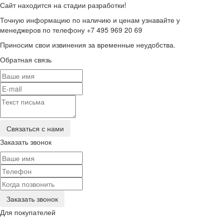
Сайт находится на стадии разработки!
Точную информацию по наличию и ценам узнавайте у
менеджеров по телефону +7 495 969 20 69
Приносим свои извинения за временные неудобства.
Обратная связь
Заказать звонок
Для покупателей