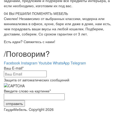
задачами, предложим и подберем все предметы интерьера, а
если необходимо, изготовим их под вас.
04
ВЫ РЕШИЛИ ПОМЕНЯТЬ МЕБЕЛЬ
Смелее! Независимо от выбранных классики, модерна или
минимализма в офисе, кухне, баре или даже в доме, нам есть,
чем порадовать ваши вкусы на любой кошелек. Подберем,
доставим, соберем. Со сроком гарантии от 3 лет.
Есть идеи? Свяжитесь с нами!
/
Поговорим?
Facebook
Instagram
Youtube
WhatsApp
Telegram
Ваш E-mail
*
Защита от автоматических сообщений
Введите слово на картинке
*
ГаудиМебель. Copyright 2026