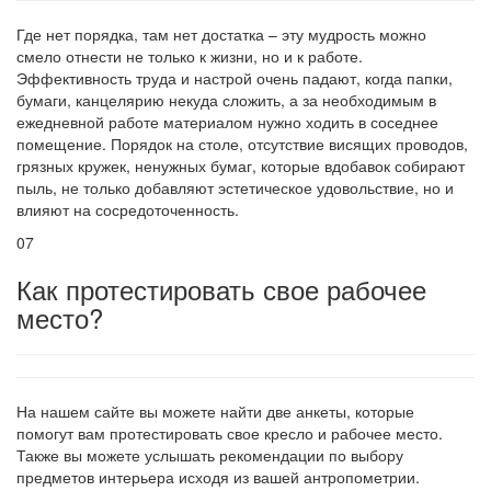
Где нет порядка, там нет достатка – эту мудрость можно
смело отнести не только к жизни, но и к работе.
Эффективность труда и настрой очень падают, когда папки,
бумаги, канцелярию некуда сложить, а за необходимым в
ежедневной работе материалом нужно ходить в соседнее
помещение. Порядок на столе, отсутствие висящих проводов,
грязных кружек, ненужных бумаг, которые вдобавок собирают
пыль, не только добавляют эстетическое удовольствие, но и
влияют на сосредоточенность.
07
Как протестировать свое рабочее
место?
На нашем сайте вы можете найти две анкеты, которые
помогут вам протестировать свое кресло и рабочее место.
Также вы можете услышать рекомендации по выбору
предметов интерьера исходя из вашей антропометрии.