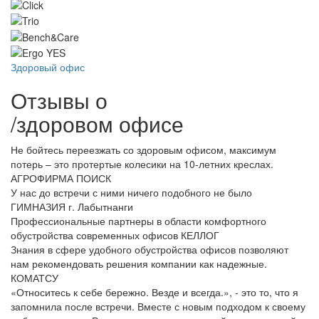
Здоровый офис
Отзывы о
/
здоровом офисе
Не бойтесь переезжать со здоровым офисом, максимум
потерь – это протертые колесики на 10-летних креслах.
АГРОФИРМА ПОИСК
У нас до встречи с ними ничего подобного не было
ГИМНАЗИЯ г. Лабытнанги
Профессиональные партнеры в области комфортного
обустройства современных офисов
КЕЛЛОГ
Знания в сфере удобного обустройства офисов позволяют
нам рекомендовать решения компании как надежные.
КОМАТСУ
«Относитесь к себе бережно. Везде и всегда.», - это то, что я
запомнила после встречи. Вместе с новым подходом к своему