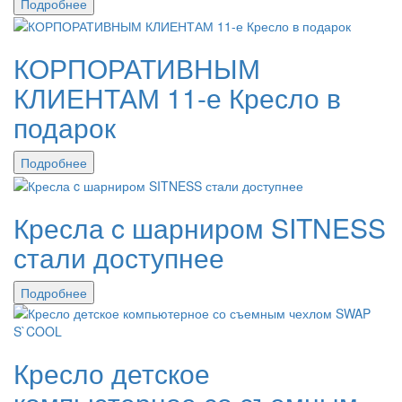
Подробнее
КОРПОРАТИВНЫМ
КЛИЕНТАМ 11-е Кресло в
подарок
Подробнее
Кресла c шарниром SITNESS
стали доступнее
Подробнее
Кресло детское