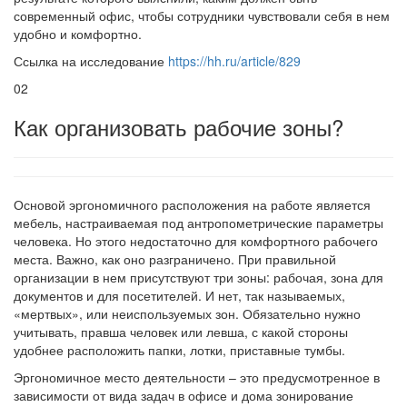
современный офис, чтобы сотрудники чувствовали себя в нем
удобно и комфортно.
Ссылка на исследование
https://hh.ru/article/829
02
Как организовать рабочие зоны?
Основой эргономичного расположения на работе является
мебель, настраиваемая под антропометрические параметры
человека. Но этого недостаточно для комфортного рабочего
места. Важно, как оно разграничено. При правильной
организации в нем присутствуют три зоны: рабочая, зона для
документов и для посетителей. И нет, так называемых,
«мертвых», или неиспользуемых зон. Обязательно нужно
учитывать, правша человек или левша, с какой стороны
удобнее расположить папки, лотки, приставные тумбы.
Эргономичное место деятельности – это предусмотренное в
зависимости от вида задач в офисе и дома зонирование