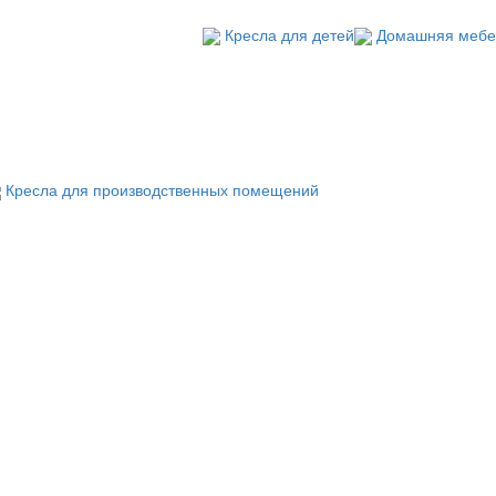
Кресла для детей
Домашняя мебе
Кресла для производственных помещений