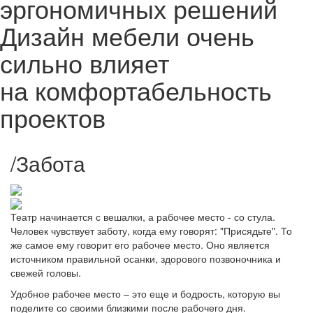
эргономичных решений
Дизайн мебели очень
сильно влияет
на комфортабельность
проектов
/
Забота
Театр начинается с вешалки, а рабочее место - со стула.
Человек чувствует заботу, когда ему говорят: "Присядьте". То
же самое ему говорит его рабочее место. Оно является
источником правильной осанки, здорового позвоночника и
свежей головы.
Удобное рабочее место – это еще и бодрость, которую вы
поделите со своими близкими после рабочего дня.