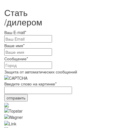
Стать
/
дилером
Ваш E-mail
*
Ваше имя
*
Сообщение
*
Защита от автоматических сообщений
Введите слово на картинке
*