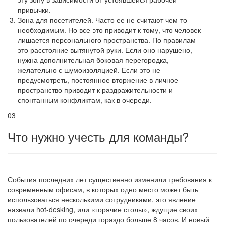
привычки.
Зона для посетителей. Часто ее не считают чем-то
необходимым. Но все это приводит к тому, что человек
лишается персонального пространства. По правилам –
это расстояние вытянутой руки. Если оно нарушено,
нужна дополнительная боковая перегородка,
желательно с шумоизоляцией. Если это не
предусмотреть, постоянное вторжение в личное
пространство приводит к раздражительности и
спонтанным конфликтам, как в очереди.
03
Что нужно учесть для команды?
События последних лет существенно изменили требования к
современным офисам, в которых одно место может быть
использоваться несколькими сотрудниками, это явление
назвали hot-desking, или «горячие столы», ждущие своих
пользователей по очереди гораздо больше 8 часов. И новый