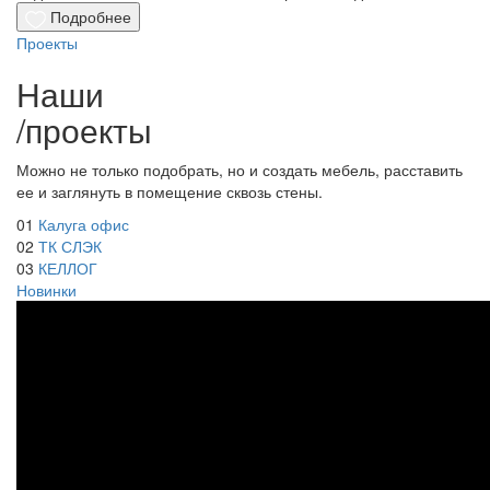
Подробнее
Проекты
Наши
/
проекты
Можно не только подобрать, но и создать мебель, расставить
ее и заглянуть в помещение сквозь стены.
01
Калуга офис
02
ТК СЛЭК
03
КЕЛЛОГ
Новинки