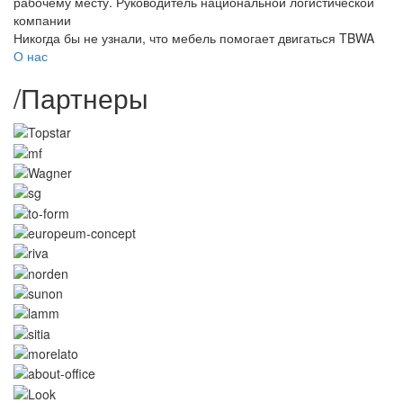
рабочему месту.
Руководитель национальной логистической
компании
Никогда бы не узнали, что мебель помогает двигаться
TBWA
О нас
/
Партнеры