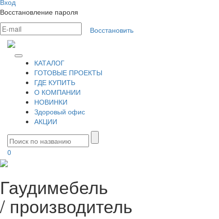
Вход
Восстановление пароля
Восстановить
КАТАЛОГ
ГОТОВЫЕ ПРОЕКТЫ
ГДЕ КУПИТЬ
О КОМПАНИИ
НОВИНКИ
Здоровый офис
АКЦИИ
0
Гаудимебель
/
производитель