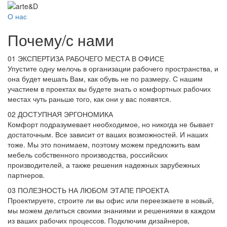
О нас
Почему
/
с нами
01
ЭКСПЕРТИЗА РАБОЧЕГО МЕСТА В ОФИСЕ
Упустите одну мелочь в организации рабочего пространства, и
она будет мешать Вам, как обувь не по размеру. С нашим
участием в проектах вы будете знать о комфортных рабочих
местах чуть раньше того, как они у вас появятся.
02
ДОСТУПНАЯ ЭРГОНОМИКА
Комфорт подразумевает необходимое, но никогда не бывает
достаточным. Все зависит от ваших возможностей. И наших
тоже. Мы это понимаем, поэтому можем предложить вам
мебель собственного производства, российских
производителей, а также решения надежных зарубежных
партнеров.
03
ПОЛЕЗНОСТЬ НА ЛЮБОМ ЭТАПЕ ПРОЕКТА
Проектируете, строите ли вы офис или переезжаете в новый,
мы можем делиться своими знаниями и решениями в каждом
из ваших рабочих процессов. Подключим дизайнеров,