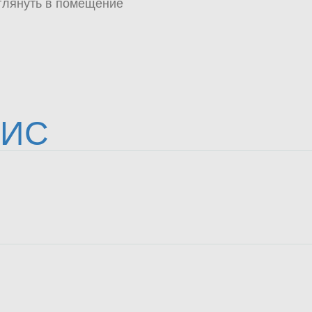
аглянуть в помещение
ФИС