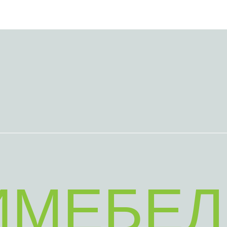
ИМЕБЕЛ