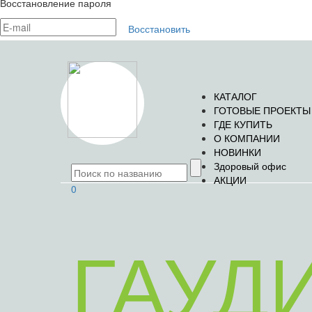
Восстановление пароля
Восстановить
КАТАЛОГ
ГОТОВЫЕ ПРОЕКТЫ
ГДЕ КУПИТЬ
О КОМПАНИИ
НОВИНКИ
Здоровый офис
АКЦИИ
0
ГАУД