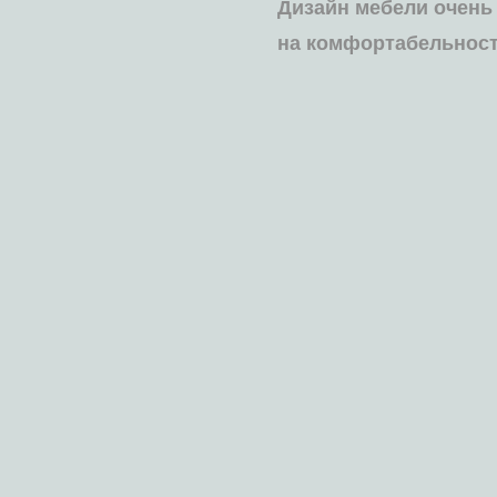
Дизайн мебели очень
на комфортабельност