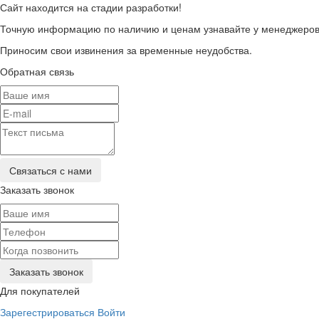
Сайт находится на стадии разработки!
Точную информацию по наличию и ценам узнавайте у менеджеров 
Приносим свои извинения за временные неудобства.
Обратная связь
Заказать звонок
Для покупателей
Зарегестрироваться
Войти