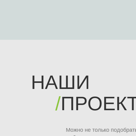
НАШИ
/
ПРОЕК
Можно не только подобрать