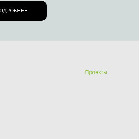
ОДРОБНЕЕ
Проекты