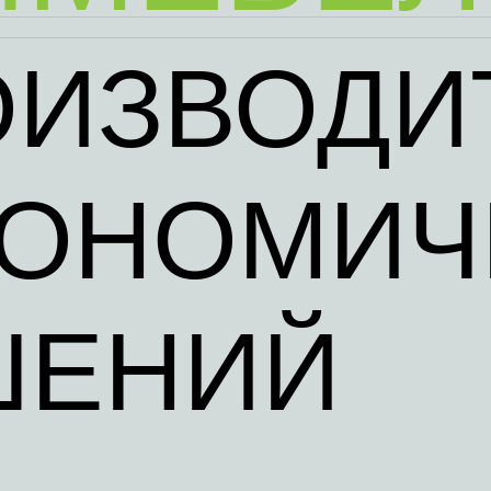
ОИЗВОДИ
ГОНОМИ
ШЕНИЙ