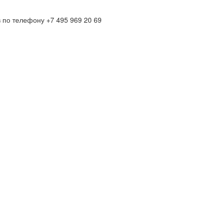
по телефону +7 495 969 20 69