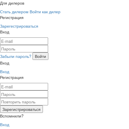
Для дилеров
Стать дилером
Войти как дилер
Регистрация
Зарегестрироваться
Вход
Забыли пароль?
Вход
Вход
Регистрация
Вспомнили?
Вход