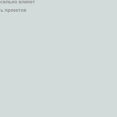
 сильно влияет
ь проектов