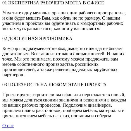
01
ЭКСПЕРТИЗА РАБОЧЕГО МЕСТА В ОФИСЕ
Упустите одну мелочь в организации рабочего пространства,
и она будет мешать Вам, как обувь не по размеру. С нашим
участием в проектах вы будете знать о комфортных рабочих
местах чуть раньше того, как они у вас появятся.
02
ДОСТУПНАЯ ЭРГОНОМИКА
Комфорт подразумевает необходимое, но никогда не бывает
достаточным. Все зависит от ваших возможностей. И наших
тоже. Мы это понимаем, поэтому можем предложить вам
мебель собственного производства, российских
производителей, а также решения надежных зарубежных
партнеров.
03
ПОЛЕЗНОСТЬ НА ЛЮБОМ ЭТАПЕ ПРОЕКТА
Проектируете, строите ли вы офис или переезжаете в новый,
мы можем делиться своими знаниями и решениями в каждом
из ваших рабочих процессов. Подключим дизайнеров,
пришлем планы расстановок, подберем мебель, материалы и
цвета, посчитаем мебель на заказ, поставим и соберем.
О нас