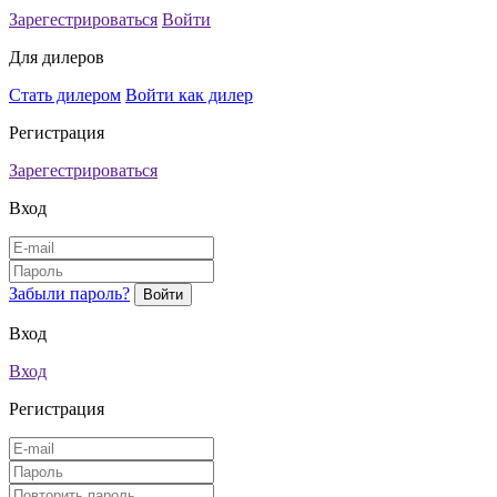
Зарегестрироваться
Войти
Для дилеров
Стать дилером
Войти как дилер
Регистрация
Зарегестрироваться
Вход
Забыли пароль?
Вход
Вход
Регистрация