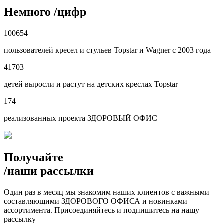
Немного
/
цифр
100654
пользователей кресел и стульев Topstar и Wagner с 2003 года
41703
детей выросли и растут на детских креслах Topstar
174
реализованных проекта ЗДОРОВЫЙ ОФИС
Получайте
/
наши рассылки
Один раз в месяц мы знакомим наших клиентов с важными
составляющими ЗДОРОВОГО ОФИСА и новинками
ассортимента. Присоединяйтесь и подпишитесь на нашу
рассылку