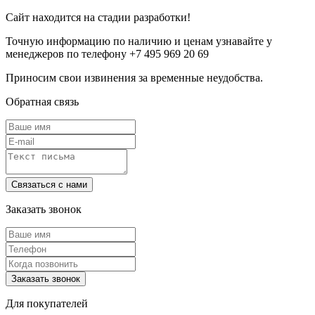
Сайт находится на стадии разработки!
Точную информацию по наличию и ценам узнавайте у
менеджеров по телефону +7 495 969 20 69
Приносим свои извинения за временные неудобства.
Обратная связь
Заказать звонок
Для покупателей