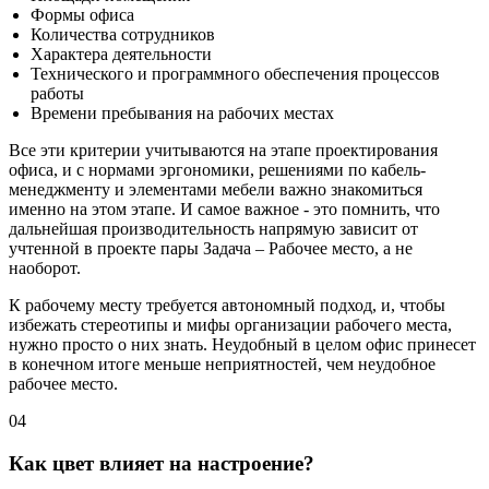
Формы офиса
Количества сотрудников
Характера деятельности
Технического и программного обеспечения процессов
работы
Времени пребывания на рабочих местах
Все эти критерии учитываются на этапе проектирования
офиса, и с нормами эргономики, решениями по кабель-
менеджменту и элементами мебели важно знакомиться
именно на этом этапе. И самое важное - это помнить, что
дальнейшая производительность напрямую зависит от
учтенной в проекте пары Задача – Рабочее место, а не
наоборот.
К рабочему месту требуется автономный подход, и, чтобы
избежать стереотипы и мифы организации рабочего места,
нужно просто о них знать. Неудобный в целом офис принесет
в конечном итоге меньше неприятностей, чем неудобное
рабочее место.
04
Как цвет влияет на настроение?