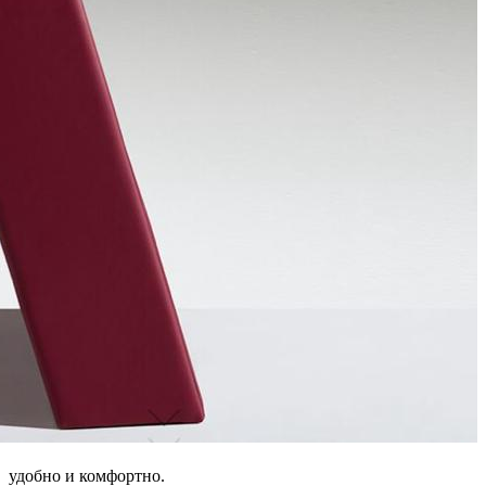
удобно и комфортно.