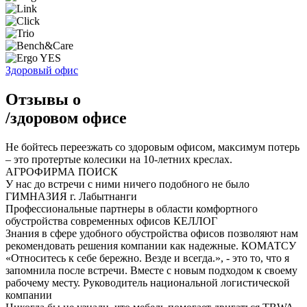
Здоровый офис
Отзывы о
/
здоровом офисе
Не бойтесь переезжать со здоровым офисом, максимум потерь
– это протертые колесики на 10-летних креслах.
АГРОФИРМА ПОИСК
У нас до встречи с ними ничего подобного не было
ГИМНАЗИЯ г. Лабытнанги
Профессиональные партнеры в области комфортного
обустройства современных офисов
КЕЛЛОГ
Знания в сфере удобного обустройства офисов позволяют нам
рекомендовать решения компании как надежные.
КОМАТСУ
«Относитесь к себе бережно. Везде и всегда.», - это то, что я
запомнила после встречи. Вместе с новым подходом к своему
рабочему месту.
Руководитель национальной логистической
компании