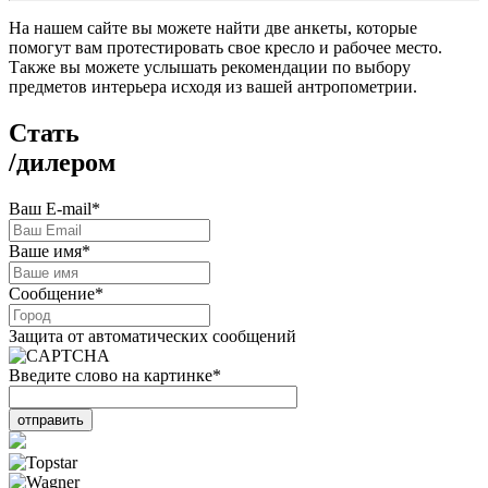
На нашем сайте вы можете найти две анкеты, которые
помогут вам протестировать свое кресло и рабочее место.
Также вы можете услышать рекомендации по выбору
предметов интерьера исходя из вашей антропометрии.
Стать
/
дилером
Ваш E-mail
*
Ваше имя
*
Сообщение
*
Защита от автоматических сообщений
Введите слово на картинке
*