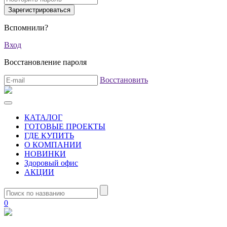
Вспомнили?
Вход
Восстановление пароля
Восстановить
КАТАЛОГ
ГОТОВЫЕ ПРОЕКТЫ
ГДЕ КУПИТЬ
О КОМПАНИИ
НОВИНКИ
Здоровый офис
АКЦИИ
0