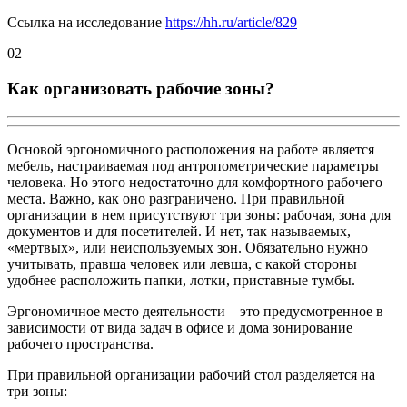
Ссылка на исследование
https://hh.ru/article/829
02
Как организовать рабочие зоны?
Основой эргономичного расположения на работе является
мебель, настраиваемая под антропометрические параметры
человека. Но этого недостаточно для комфортного рабочего
места. Важно, как оно разграничено. При правильной
организации в нем присутствуют три зоны: рабочая, зона для
документов и для посетителей. И нет, так называемых,
«мертвых», или неиспользуемых зон. Обязательно нужно
учитывать, правша человек или левша, с какой стороны
удобнее расположить папки, лотки, приставные тумбы.
Эргономичное место деятельности – это предусмотренное в
зависимости от вида задач в офисе и дома зонирование
рабочего пространства.
При правильной организации рабочий стол разделяется на
три зоны: