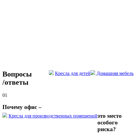
Вопросы
Кресла для детей
Домашняя мебель
/
ответы
01
Почему офис –
это место
Кресла для производственных помещений
особого
риска?