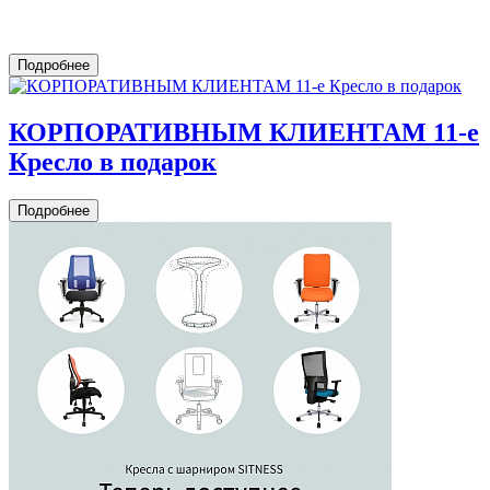
Подробнее
КОРПОРАТИВНЫМ КЛИЕНТАМ 11-е
Кресло в подарок
Подробнее