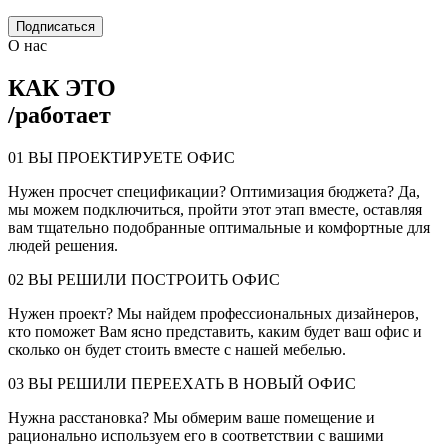
Подписаться
О нас
КАК ЭТО
/
работает
01
ВЫ ПРОЕКТИРУЕТЕ ОФИС
Нужен просчет спецификации? Оптимизация бюджета? Да,
мы можем подключиться, пройти этот этап вместе, оставляя
вам тщательно подобранные оптимальные и комфортные для
людей решения.
02
ВЫ РЕШИЛИ ПОСТРОИТЬ ОФИС
Нужен проект? Мы найдем профессиональных дизайнеров,
кто поможет Вам ясно представить, каким будет ваш офис и
сколько он будет стоить вместе с нашей мебелью.
03
ВЫ РЕШИЛИ ПЕРЕЕХАТЬ В НОВЫЙ ОФИС
Нужна расстановка? Мы обмерим ваше помещение и
рационально используем его в соответствии с вашими