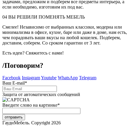
задачами, предложим и подберем все предметы интерьера, а
если необходимо, изготовим их под вас.
04
ВЫ РЕШИЛИ ПОМЕНЯТЬ МЕБЕЛЬ
Смелее! Независимо от выбранных классики, модерна или
минимализма в офисе, кухне, баре или даже в доме, нам есть,
чем порадовать ваши вкусы на любой кошелек. Подберем,
доставим, соберем. Со сроком гарантии от 3 лет.
Есть идеи? Свяжитесь с нами!
/
Поговорим?
Facebook
Instagram
Youtube
WhatsApp
Telegram
Ваш E-mail
*
Защита от автоматических сообщений
Введите слово на картинке
*
ГаудиМебель. Copyright 2026