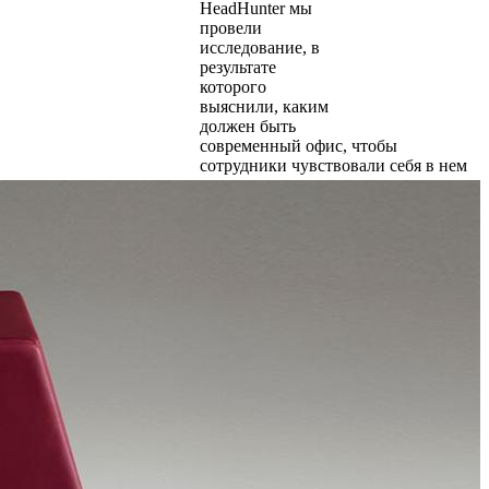
HeadHunter мы
провели
исследование, в
результате
которого
выяснили, каким
должен быть
современный офис, чтобы
сотрудники чувствовали себя в нем