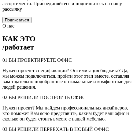
ассортимента. Присоединяйтесь и подпишитесь на нашу
рассылку
Подписаться
О нас
КАК ЭТО
/
работает
01
ВЫ ПРОЕКТИРУЕТЕ ОФИС
Нужен просчет спецификации? Оптимизация бюджета? Да,
мы можем подключиться, пройти этот этап вместе, оставляя
вам тщательно подобранные оптимальные и комфортные для
людей решения.
02
ВЫ РЕШИЛИ ПОСТРОИТЬ ОФИС
Нужен проект? Мы найдем профессиональных дизайнеров,
кто поможет Вам ясно представить, каким будет ваш офис и
сколько он будет стоить вместе с нашей мебелью.
03
ВЫ РЕШИЛИ ПЕРЕЕХАТЬ В НОВЫЙ ОФИС