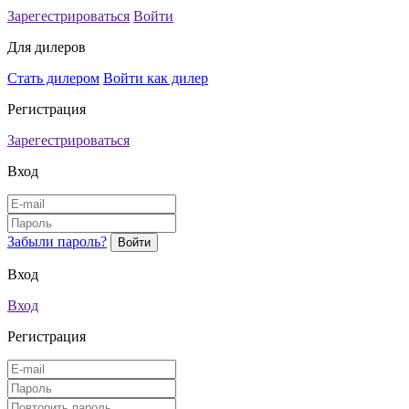
Зарегестрироваться
Войти
Для дилеров
Стать дилером
Войти как дилер
Регистрация
Зарегестрироваться
Вход
Забыли пароль?
Вход
Вход
Регистрация