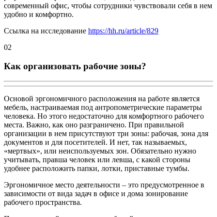
современный офис, чтобы сотрудники чувствовали себя в нем
удобно и комфортно.
Ссылка на исследование
https://hh.ru/article/829
02
Как организовать рабочие зоны?
Основой эргономичного расположения на работе является
мебель, настраиваемая под антропометрические параметры
человека. Но этого недостаточно для комфортного рабочего
места. Важно, как оно разграничено. При правильной
организации в нем присутствуют три зоны: рабочая, зона для
документов и для посетителей. И нет, так называемых,
«мертвых», или неиспользуемых зон. Обязательно нужно
учитывать, правша человек или левша, с какой стороны
удобнее расположить папки, лотки, приставные тумбы.
Эргономичное место деятельности – это предусмотренное в
зависимости от вида задач в офисе и дома зонирование
рабочего пространства.