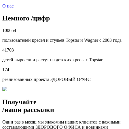
О нас
Немного
/
цифр
100654
пользователей кресел и стульев Topstar и Wagner с 2003 года
41703
детей выросли и растут на детских креслах Topstar
174
реализованных проекта ЗДОРОВЫЙ ОФИС
Получайте
/
наши рассылки
Один раз в месяц мы знакомим наших клиентов с важными
составляющими ЗДОРОВОГО ОФИСА и новинками