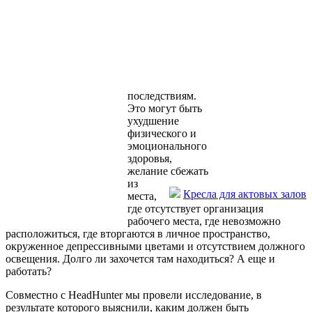
последствиям.
Это могут быть
ухудшение
физического и
эмоционального
здоровья,
желание сбежать
из
Кресла для актовых залов
места,
где отсутствует организация
рабочего места, где невозможно
расположиться, где вторгаются в личное пространство,
окруженное депрессивными цветами и отсутствием должного
освещения. Долго ли захочется там находиться? А еще и
работать?
Совместно с HeadHunter мы провели исследование, в
результате которого выяснили, каким должен быть