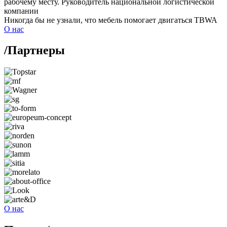
рабочему месту.
Руководитель национальной логистической
компании
Никогда бы не узнали, что мебель помогает двигаться
TBWA
О нас
/
Партнеры
О нас