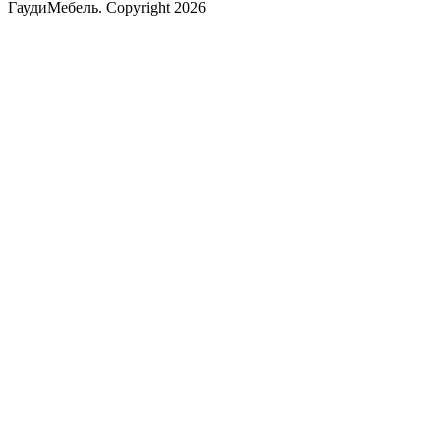
ГаудиМебель. Copyright 2026