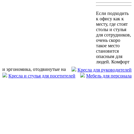
Если подходить
к офису как к
месту, где стоят
столы и стулья
для сотрудников,
очень скоро
такое место
становится
опасным для
людей. Комфорт
и эргономика, отодвинутые на
Кресла для руководителей
Кресла и стулья для посетителей
Мебель для персонала