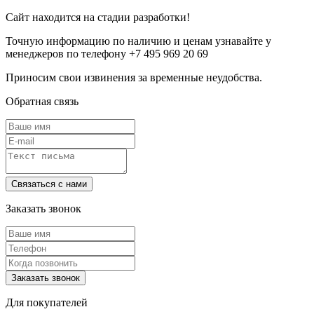
Сайт находится на стадии разработки!
Точную информацию по наличию и ценам узнавайте у
менеджеров по телефону +7 495 969 20 69
Приносим свои извинения за временные неудобства.
Обратная связь
Заказать звонок
Для покупателей