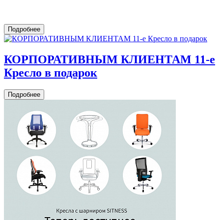
Подробнее
КОРПОРАТИВНЫМ КЛИЕНТАМ 11-е
Кресло в подарок
Подробнее