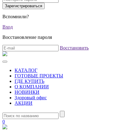
Вспомнили?
Вход
Восстановление пароля
Восстановить
КАТАЛОГ
ГОТОВЫЕ ПРОЕКТЫ
ГДЕ КУПИТЬ
О КОМПАНИИ
НОВИНКИ
Здоровый офис
АКЦИИ
0