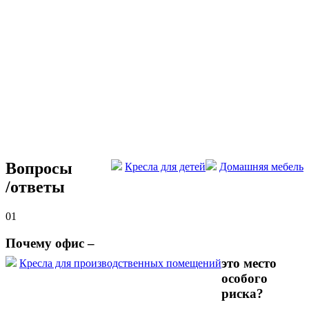
Вопросы
Кресла для детей
Домашняя мебель
/
ответы
01
Почему офис –
это место
Кресла для производственных помещений
особого
риска?