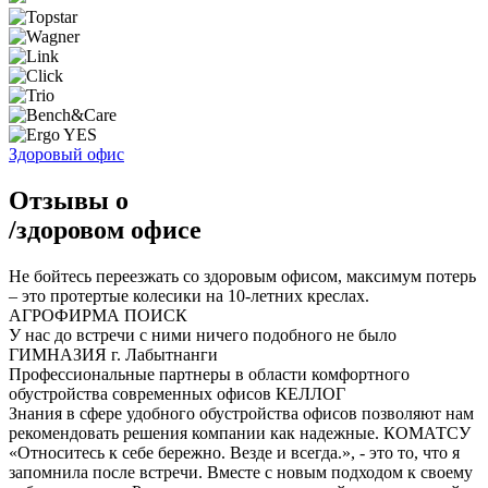
Здоровый офис
Отзывы о
/
здоровом офисе
Не бойтесь переезжать со здоровым офисом, максимум потерь
– это протертые колесики на 10-летних креслах.
АГРОФИРМА ПОИСК
У нас до встречи с ними ничего подобного не было
ГИМНАЗИЯ г. Лабытнанги
Профессиональные партнеры в области комфортного
обустройства современных офисов
КЕЛЛОГ
Знания в сфере удобного обустройства офисов позволяют нам
рекомендовать решения компании как надежные.
КОМАТСУ
«Относитесь к себе бережно. Везде и всегда.», - это то, что я
запомнила после встречи. Вместе с новым подходом к своему