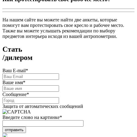
На нашем сайте вы можете найти две анкеты, которые
помогут вам протестировать свое кресло и рабочее место.
Также вы можете услышать рекомендации по выбору
предметов интерьера исходя из вашей антропометрии.
Стать
/
дилером
Ваш E-mail
*
Ваше имя
*
Сообщение
*
Защита от автоматических сообщений
Введите слово на картинке
*