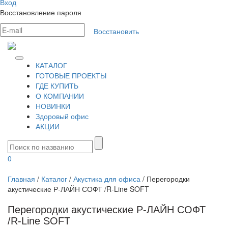
Вход
Восстановление пароля
Восстановить
КАТАЛОГ
ГОТОВЫЕ ПРОЕКТЫ
ГДЕ КУПИТЬ
О КОМПАНИИ
НОВИНКИ
Здоровый офис
АКЦИИ
0
Главная
/
Каталог
/
Акустика для офиса
/
Перегородки
акустические Р-ЛАЙН СОФТ /R-Line SOFT
Перегородки акустические Р-ЛАЙН СОФТ
/R-Line SOFT