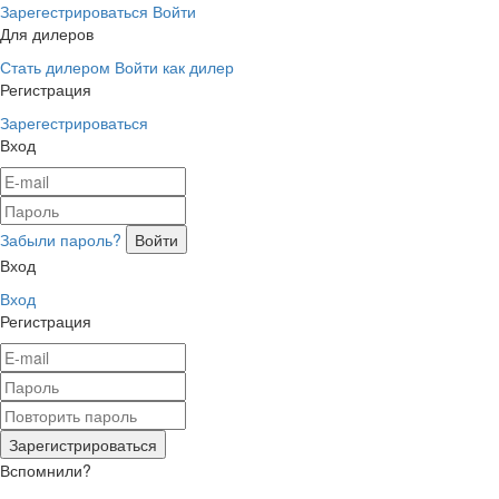
Зарегестрироваться
Войти
Для дилеров
Стать дилером
Войти как дилер
Регистрация
Зарегестрироваться
Вход
Забыли пароль?
Вход
Вход
Регистрация
Вспомнили?