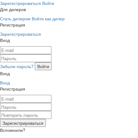
Зарегестрироваться
Войти
Для дилеров
Стать дилером
Войти как дилер
Регистрация
Зарегестрироваться
Вход
Забыли пароль?
Вход
Вход
Регистрация
Вспомнили?