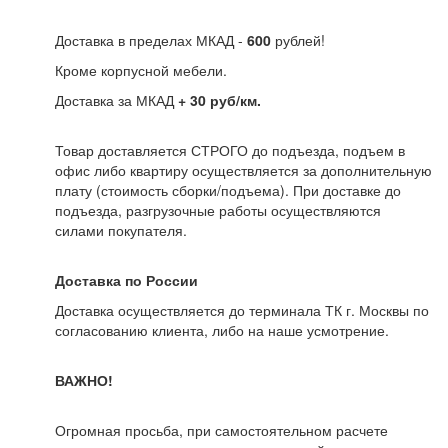
Доставка в пределах МКАД -
600
рублей!
Кроме корпусной мебели.
Доставка за МКАД
+ 30 руб/км.
Товар доставляется СТРОГО до подъезда, подъем в
офис либо квартиру осуществляется за дополнительную
плату (стоимость сборки/подъема). При доставке до
подъезда, разгрузочные работы осуществляются
силами покупателя.
Доставка по России
Доставка осуществляется до терминала ТК г. Москвы по
согласованию клиента, либо на наше усмотрение.
ВАЖНО!
Огромная просьба, при самостоятельном расчете