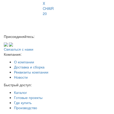
X
CHAIR
20
Присоединяйтесь:
Связаться с нами
Компания:
О компании
Доставка и сборка
Реквизиты компании
Новости
Быстрый доступ:
Каталог
Готовые проекты
Где купить
Производство