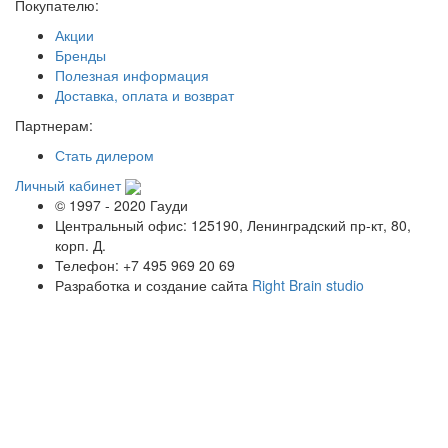
Покупателю:
Акции
Бренды
Полезная информация
Доставка, оплата и возврат
Партнерам:
Стать дилером
Личный кабинет
© 1997 - 2020 Гауди
Центральный офис: 125190, Ленинградский пр-кт, 80,
корп. Д.
Телефон: +7 495 969 20 69
Разработка и создание сайта
Right Brain studio