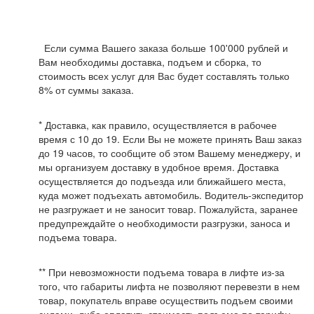
Если сумма Вашего заказа больше 100'000 рублей и
Вам необходимы доставка, подъем и сборка, то
стоимость всех услуг для Вас будет составлять только
8% от суммы заказа.
* Доставка, как правило, осуществляется в рабочее
время с 10 до 19. Если Вы не можете принять Ваш заказ
до 19 часов, то сообщите об этом Вашему менеджеру, и
мы организуем доставку в удобное время. Доставка
осуществляется до подъезда или ближайшего места,
куда может подъехать автомобиль. Водитель-экспедитор
не разгружает и не заносит товар. Пожалуйста, заранее
предупреждайте о необходимости разгрузки, заноса и
подъема товара.
** При невозможности подъема товара в лифте из-за
того, что габариты лифта не позволяют перевезти в нем
товар, покупатель вправе осуществить подъем своими
силами, либо оплатить стоимость подъема по тарифу.