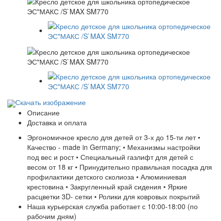
Скачать изображение
Описание
Доставка и оплата
Эргономичное кресло для детей от 3-х до 15-ти лет •
Качество - made in Germany; • Механизмы настройки
под вес и рост • Специальный газлифт для детей с
весом от 18 кг • Принудительно правильная посадка для
профилактики детского сколиоза • Алюминиевая
крестовина • Закругленный край сидения • Яркие
расцветки 3D- сетки • Ролики для ковровых покрытий
Наша курьерская служба работает с 10:00-18:00 (по
рабочим дням)