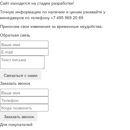
Сайт находится на стадии разработки!
Точную информацию по наличию и ценам узнавайте у
менеджеров по телефону +7 495 969 20 69
Приносим свои извинения за временные неудобства.
Обратная связь
Заказать звонок
Для покупателей