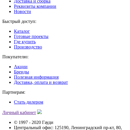
Доставка и сборка
Реквизиты компании
Новости
Быстрый доступ:
Каталог
Готовые проекты
Где купить
Производство
Покупателю:
Акции
Бренды
Полезная информация
Доставка, оплата и возврат
Партнерам:
Стать дилером
Личный кабинет
© 1997 - 2020 Гауди
Центральный офис: 125190, Ленинградский пр-кт, 80,