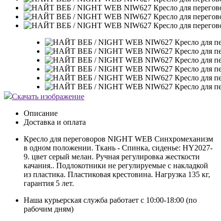
Скачать изображение
Описание
Доставка и оплата
Кресло для переговоров NIGHT WEB Синхромеханизм
в одном положении. Ткань - Спинка, сиденье: HY2027-
9. цвет серый мелан. Ручная регулировка жесткости
качания.. Подлокотники не регулируемые c накладкой
из пластика. Пластиковая крестовина. Нагрузка 135 кг,
гарантия 5 лет.
Наша курьерская служба работает с 10:00-18:00 (по
рабочим дням)