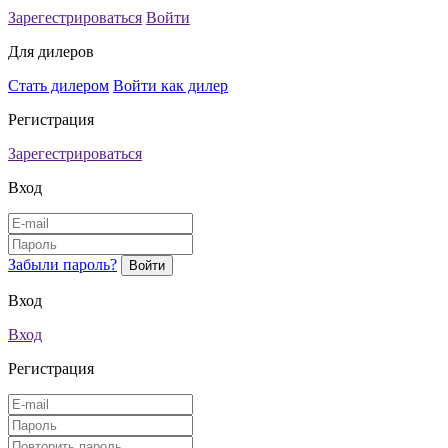
Зарегестрироваться
Войти
Для дилеров
Стать дилером
Войти как дилер
Регистрация
Зарегестрироваться
Вход
Забыли пароль?
Вход
Вход
Регистрация