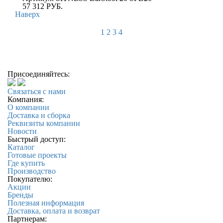
57 312
РУБ.
Наверх
1
2
3
4
Присоединяйтесь:
Связаться с нами
Компания:
О компании
Доставка и сборка
Реквизиты компании
Новости
Быстрый доступ:
Каталог
Готовые проекты
Где купить
Производство
Покупателю:
Акции
Бренды
Полезная информация
Доставка, оплата и возврат
Партнерам: