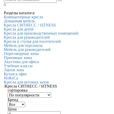
0
Разделы каталога:
Компьютерные кресла
Домашняя мебель
Кресла СИТНЕСС / SITNESS
Кресла для детей
Кресла для производственных помещений
Кресла для руководителей
Кресла и стулья для посетителей
Мебель для персонала
Мебель для руководителей
Переговорные зоны
Приемные зоны
Акустика для офиса
Учебные классы
Лаунж зона
Кухня в офис
HoReCa
Кресла для актовых залов
/
Кресла СИТНЕСС / SITNESS
сортировка
Бренд
Цена