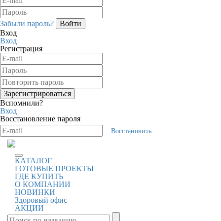
Забыли пароль?
Вход
Вход
Регистрация
Вспомнили?
Вход
Восстановление пароля
Восстановить
КАТАЛОГ
ГОТОВЫЕ ПРОЕКТЫ
ГДЕ КУПИТЬ
О КОМПАНИИ
НОВИНКИ
Здоровый офис
АКЦИИ