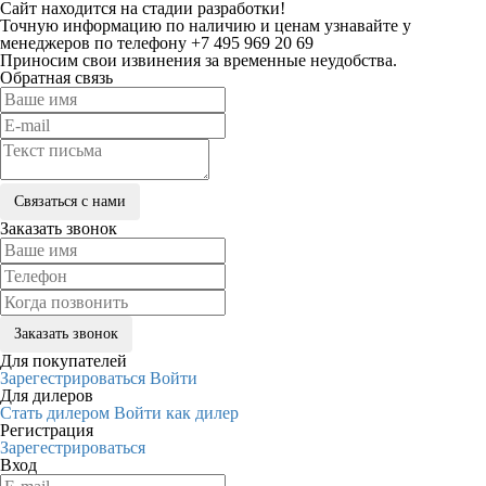
Сайт находится на стадии разработки!
Точную информацию по наличию и ценам узнавайте у
менеджеров по телефону +7 495 969 20 69
Приносим свои извинения за временные неудобства.
Обратная связь
Заказать звонок
Для покупателей
Зарегестрироваться
Войти
Для дилеров
Стать дилером
Войти как дилер
Регистрация
Зарегестрироваться
Вход