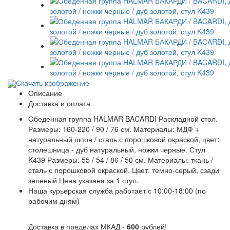
Скачать изображение
Описание
Доставка и оплата
Обеденная группа HALMAR BACARDI Раскладной стол.
Размеры: 160-220 / 90 / 76 см. Материалы: МДФ +
натуральный шпон / сталь с порошковой окраской, цвет:
столешница - дуб натуральный, ножки черные. Стул
K439 Размеры: 55 / 54 / 86 / 50 см. Материалы: ткань /
сталь с порошковой окраской. Цвет: темно-серый, сзади
зеленый Цена указана за 1 стул.
Наша курьерская служба работает с 10:00-18:00 (по
рабочим дням)
Доставка в пределах МКАД -
600
рублей!