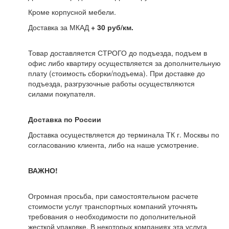
Кроме корпусной мебели.
Доставка за МКАД
+ 30 руб/км.
Товар доставляется СТРОГО до подъезда, подъем в
офис либо квартиру осуществляется за дополнительную
плату (стоимость сборки/подъема). При доставке до
подъезда, разгрузочные работы осуществляются
силами покупателя.
Доставка по России
Доставка осуществляется до терминала ТК г. Москвы по
согласованию клиента, либо на наше усмотрение.
ВАЖНО!
Огромная просьба, при самостоятельном расчете
стоимости услуг транспортных компаний уточнять
требования о необходимости по дополнительной
жесткой упаковке. В некоторых компаниях эта услуга