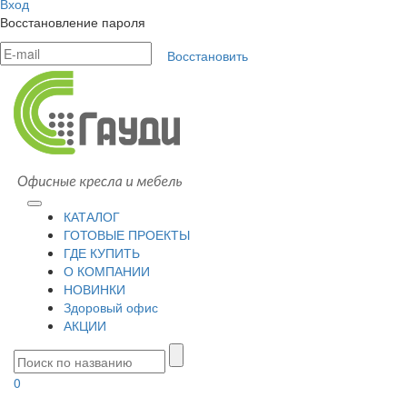
Вход
Восстановление пароля
Восстановить
КАТАЛОГ
ГОТОВЫЕ ПРОЕКТЫ
ГДЕ КУПИТЬ
О КОМПАНИИ
НОВИНКИ
Здоровый офис
АКЦИИ
0