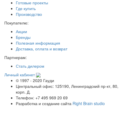
Готовые проекты
Где купить
Производство
Покупателю:
Акции
Бренды
Полезная информация
Доставка, оплата и возврат
Партнерам:
Стать дилером
Личный кабинет
© 1997 - 2020 Гауди
Центральный офис: 125190, Ленинградский пр-кт, 80,
корп. Д.
Телефон: +7 495 969 20 69
Разработка и создание сайта
Right Brain studio