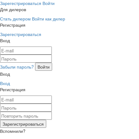
Зарегестрироваться
Войти
Для дилеров
Стать дилером
Войти как дилер
Регистрация
Зарегестрироваться
Вход
Забыли пароль?
Вход
Вход
Регистрация
Вспомнили?