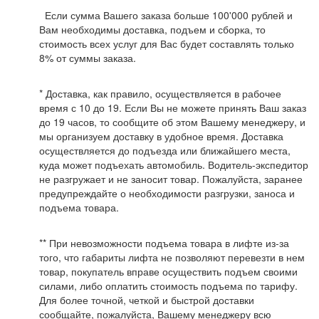
Если сумма Вашего заказа больше 100'000 рублей и
Вам необходимы доставка, подъем и сборка, то
стоимость всех услуг для Вас будет составлять только
8% от суммы заказа.
* Доставка, как правило, осуществляется в рабочее
время с 10 до 19. Если Вы не можете принять Ваш заказ
до 19 часов, то сообщите об этом Вашему менеджеру, и
мы организуем доставку в удобное время. Доставка
осуществляется до подъезда или ближайшего места,
куда может подъехать автомобиль. Водитель-экспедитор
не разгружает и не заносит товар. Пожалуйста, заранее
предупреждайте о необходимости разгрузки, заноса и
подъема товара.
** При невозможности подъема товара в лифте из-за
того, что габариты лифта не позволяют перевезти в нем
товар, покупатель вправе осуществить подъем своими
силами, либо оплатить стоимость подъема по тарифу.
Для более точной, четкой и быстрой доставки
сообщайте, пожалуйста, Вашему менеджеру всю