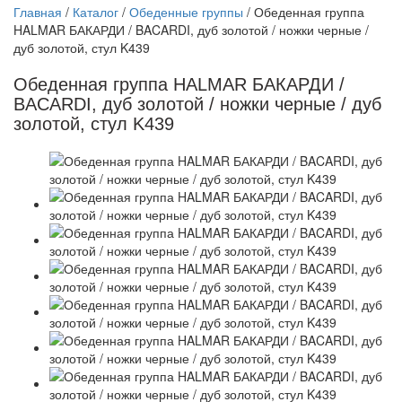
Главная
/
Каталог
/
Обеденные группы
/
Обеденная группа
HALMAR БАКАРДИ / BACARDI, дуб золотой / ножки черные /
дуб золотой, стул K439
Обеденная группа HALMAR БАКАРДИ /
BACARDI, дуб золотой / ножки черные / дуб
золотой, стул K439