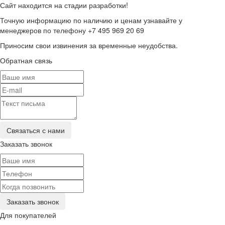
Сайт находится на стадии разработки!
Точную информацию по наличию и ценам узнавайте у
менеджеров по телефону +7 495 969 20 69
Приносим свои извинения за временные неудобства.
Обратная связь
Заказать звонок
Для покупателей