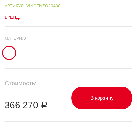
АРТИКУЛ:
VINCENZO29436
БРЕНД:
МАТЕРИАЛ
Стоимость:
В корзину
366 270
Р