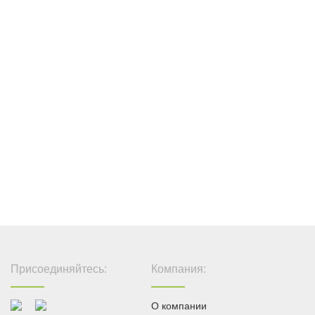
Присоединяйтесь:
Компания:
О компании