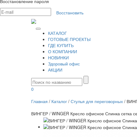
Восстановление пароля
Восстановить
КАТАЛОГ
ГОТОВЫЕ ПРОЕКТЫ
ГДЕ КУПИТЬ
О КОМПАНИИ
НОВИНКИ
Здоровый офис
АКЦИИ
0
Главная
/
Каталог
/
Стулья для переговорных
/
ВИНГ
ВИНГЕР / WINGER Кресло офисное Спинка сетка се