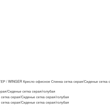
ЕР / WINGER Кресло офисное Спинка сетка серая/Сиденье сетка 
рая/Сиденье сетка серая/голубая