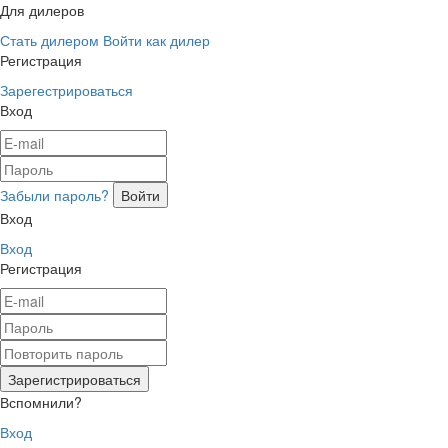
Для дилеров
Стать дилером
Войти как дилер
Регистрация
Зарегестрироваться
Вход
Забыли пароль?
Вход
Вход
Регистрация
Вспомнили?
Вход