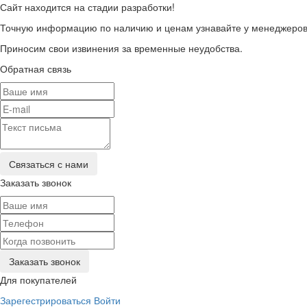
Сайт находится на стадии разработки!
Точную информацию по наличию и ценам узнавайте у менеджеров 
Приносим свои извинения за временные неудобства.
Обратная связь
Заказать звонок
Для покупателей
Зарегестрироваться
Войти