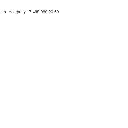
по телефону +7 495 969 20 69