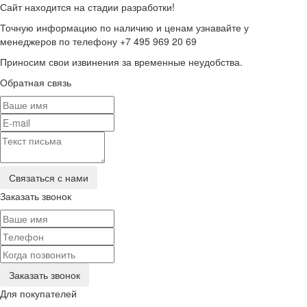
Сайт находится на стадии разработки!
Точную информацию по наличию и ценам узнавайте у
менеджеров по телефону +7 495 969 20 69
Приносим свои извинения за временные неудобства.
Обратная связь
Заказать звонок
Для покупателей