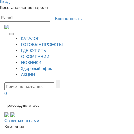
Вход
Восстановление пароля
Восстановить
КАТАЛОГ
ГОТОВЫЕ ПРОЕКТЫ
ГДЕ КУПИТЬ
О КОМПАНИИ
НОВИНКИ
Здоровый офис
АКЦИИ
0
Присоединяйтесь:
Связаться с нами
Компания: