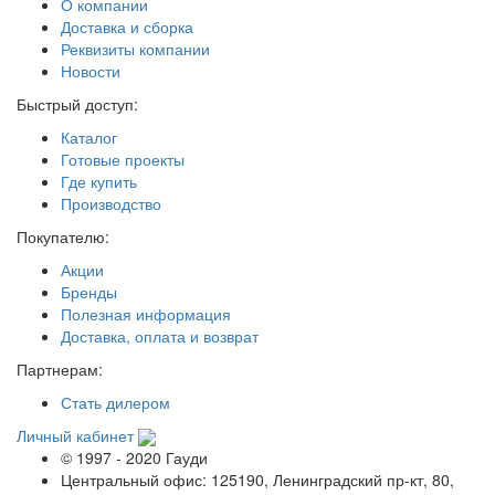
О компании
Доставка и сборка
Реквизиты компании
Новости
Быстрый доступ:
Каталог
Готовые проекты
Где купить
Производство
Покупателю:
Акции
Бренды
Полезная информация
Доставка, оплата и возврат
Партнерам:
Стать дилером
Личный кабинет
© 1997 - 2020 Гауди
Центральный офис: 125190, Ленинградский пр-кт, 80,