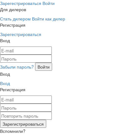
Зарегестрироваться
Войти
Для дилеров
Стать дилером
Войти как дилер
Регистрация
Зарегестрироваться
Вход
Забыли пароль?
Вход
Вход
Регистрация
Вспомнили?