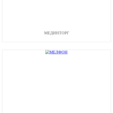
МЕДИНТОРГ