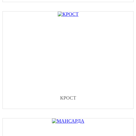
КРОСТ