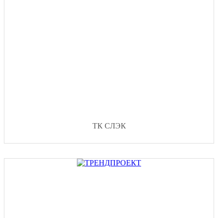
ТК СЛЭК