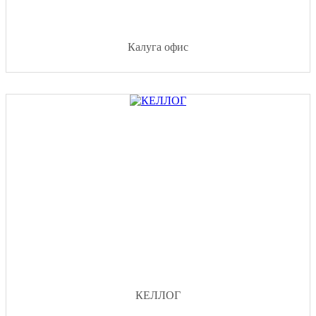
Калуга офис
КЕЛЛОГ