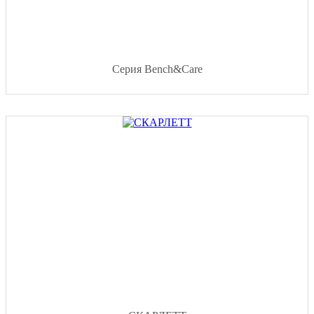
Серия Bench&Care