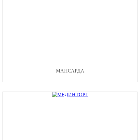
МАНСАРДА