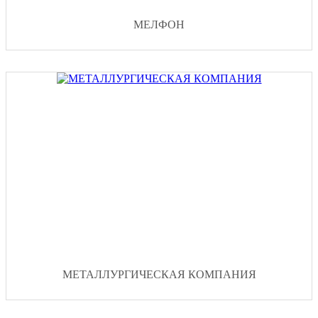
МЕЛФОН
МЕТАЛЛУРГИЧЕСКАЯ КОМПАНИЯ