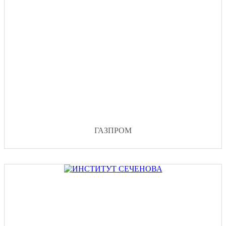
ГАЗПРОМ