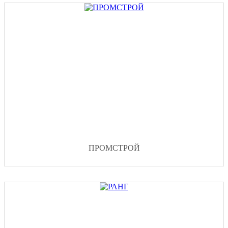
ПРОМСТРОЙ