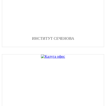
ИНСТИТУТ СЕЧЕНОВА