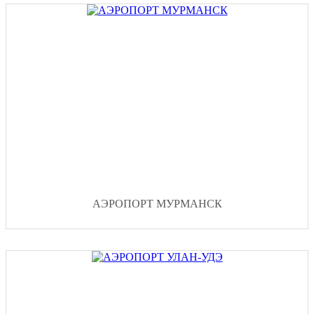
AЭРОПОРТ МУРМАНСК