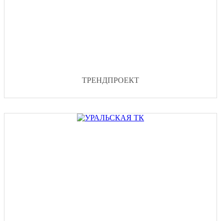
ТРЕНДПРОЕКТ