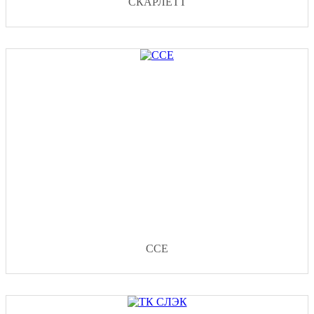
СКАРЛЕТТ
ССЕ