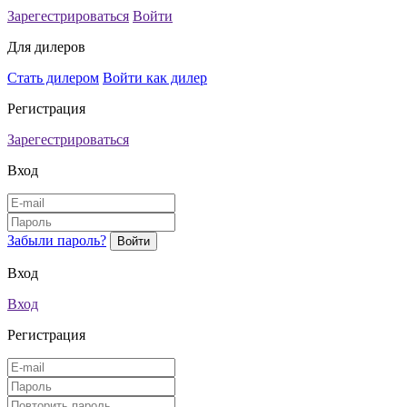
Зарегестрироваться
Войти
Для дилеров
Стать дилером
Войти как дилер
Регистрация
Зарегестрироваться
Вход
Забыли пароль?
Вход
Вход
Регистрация