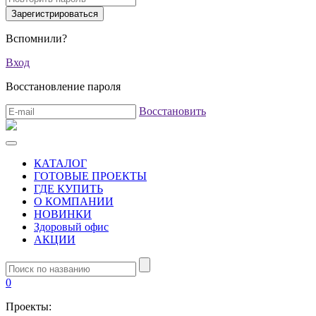
Вспомнили?
Вход
Восстановление пароля
Восстановить
КАТАЛОГ
ГОТОВЫЕ ПРОЕКТЫ
ГДЕ КУПИТЬ
О КОМПАНИИ
НОВИНКИ
Здоровый офис
АКЦИИ
0
Проекты: