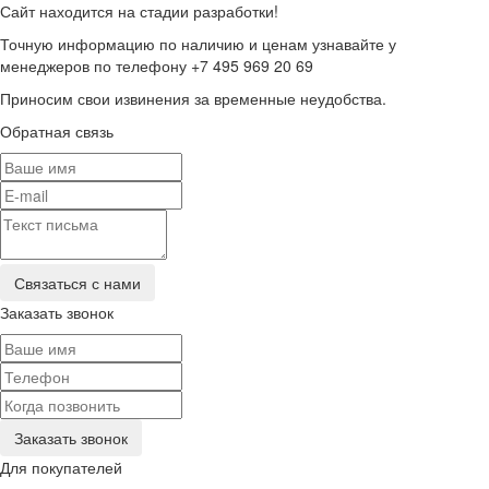
Сайт находится на стадии разработки!
Точную информацию по наличию и ценам узнавайте у
менеджеров по телефону +7 495 969 20 69
Приносим свои извинения за временные неудобства.
Обратная связь
Заказать звонок
Для покупателей