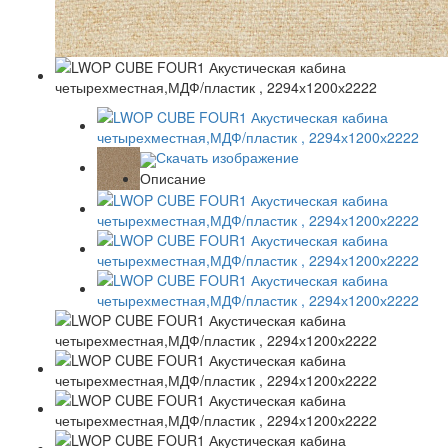
Скачать изображение
Описание