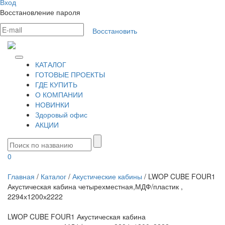
Вход
Восстановление пароля
Восстановить
КАТАЛОГ
ГОТОВЫЕ ПРОЕКТЫ
ГДЕ КУПИТЬ
О КОМПАНИИ
НОВИНКИ
Здоровый офис
АКЦИИ
0
Главная
/
Каталог
/
Акустические кабины
/
LWOP CUBE FOUR1
Акустическая кабина четырехместная,МДФ/пластик ,
2294х1200х2222
LWOP CUBE FOUR1 Акустическая кабина