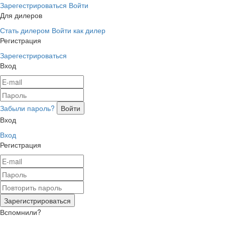
Зарегестрироваться
Войти
Для дилеров
Стать дилером
Войти как дилер
Регистрация
Зарегестрироваться
Вход
Забыли пароль?
Вход
Вход
Регистрация
Вспомнили?