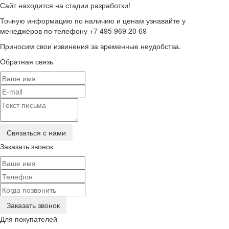
Сайт находится на стадии разработки!
Точную информацию по наличию и ценам узнавайте у
менеджеров по телефону +7 495 969 20 69
Приносим свои извинения за временные неудобства.
Обратная связь
Заказать звонок
Для покупателей