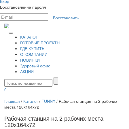
Вход
Восстановление пароля
Восстановить
КАТАЛОГ
ГОТОВЫЕ ПРОЕКТЫ
ГДЕ КУПИТЬ
О КОМПАНИИ
НОВИНКИ
Здоровый офис
АКЦИИ
0
Главная
/
Каталог
/
FUNNY
/
Рабочая станция на 2 рабочих
места 120x164x72
Рабочая станция на 2 рабочих места
120x164x72