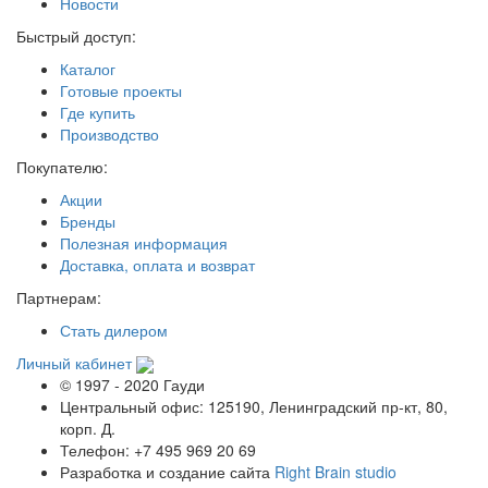
Новости
Быстрый доступ:
Каталог
Готовые проекты
Где купить
Производство
Покупателю:
Акции
Бренды
Полезная информация
Доставка, оплата и возврат
Партнерам:
Стать дилером
Личный кабинет
© 1997 - 2020 Гауди
Центральный офис: 125190, Ленинградский пр-кт, 80,
корп. Д.
Телефон: +7 495 969 20 69
Разработка и создание сайта
Right Brain studio