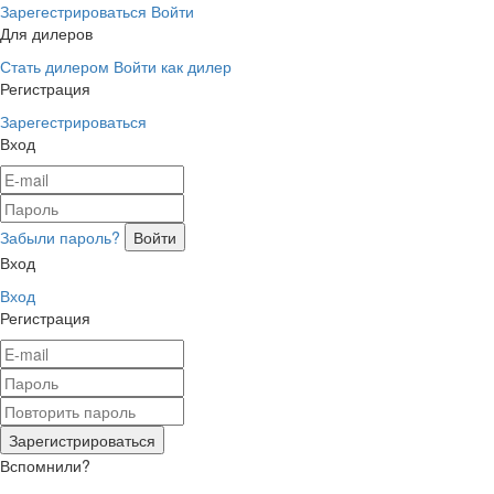
Зарегестрироваться
Войти
Для дилеров
Стать дилером
Войти как дилер
Регистрация
Зарегестрироваться
Вход
Забыли пароль?
Вход
Вход
Регистрация
Вспомнили?