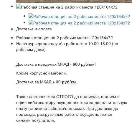
Доставка и оплата
Рабочая станция на 2 рабочих места 120x164x72
Наша курьерская служба работает с 10:00-18:00 (по
рабочим дням)
Доставка в пределах МКАД -
600
рублей!
Кроме корпусной мебели.
Доставка за МКАД
+ 30 руб/км.
Товар доставляется СТРОГО до подъезда, подъем в
офис либо квартиру осуществляется за дополнительную
плату (стоимость сборки/подъема). При доставке до
подъезда, разгрузочные работы осуществляются
силами покупателя.