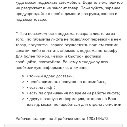
куда может подъехать автомобиль. Водитель-экспедитор
не разгружает и не заносит товар. Пожалуйста, заранее
предупреждайте о необходимости разгрузки, заноса и
подъема товара.
** При невозможности подъема товара в лифте из-за
того, что габариты лифта не позволяют перевезти в нем
товар, покупатель вправе осуществить подъем своими
силами, либо оплатить стоимость подъема по тарифу.
Для более точной, четкой и быстрой доставки
сообщайте, пожалуйста, Вашему менеджеру всю
необходимую информацию, а именно:
• точный адрес доставки;
• необходимость пропуска на автомобиль;
• есть ли лифт;
• есть ли ограничения по времени работы лифта;
• другую важную информацию, которая на Ваш
взгляд, может понадобиться для отдела логистики.
Рабочая станция на 2 рабочих места 120x164x72