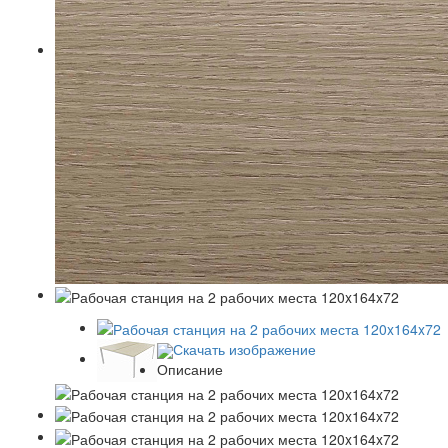
Скачать изображение
Описание