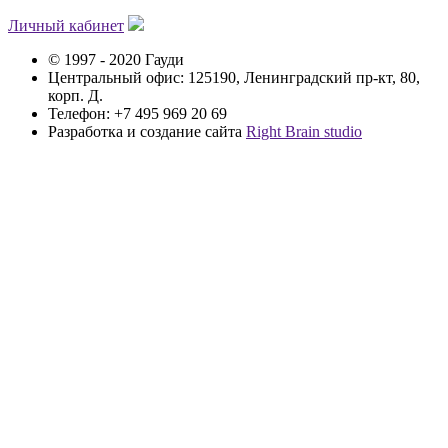
Личный кабинет
© 1997 - 2020 Гауди
Центральный офис: 125190, Ленинградский пр-кт, 80,
корп. Д.
Телефон: +7 495 969 20 69
Разработка и создание сайта
Right Brain studio