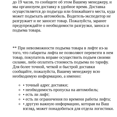
до 19 часов, то сообщите об этом Вашему менеджеру, и
мы организуем доставку в удобное время. Доставка
осуществляется до подъезда или ближайшего места, куда
может подъехать автомобиль. Водитель-экспедитор не
разгружает и не заносит товар. Пожалуйста, заранее
предупреждайте о необходимости разгрузки, заноса и
подъема товара.
** При невозможности подъема товара в лифте из-за
того, что габариты лифта не позволяют перевезти в нем
товар, покупатель вправе осуществить подъем своими
силами, либо оплатить стоимость подъема по тарифу.
Для более точной, четкой и быстрой доставки
сообщайте, пожалуйста, Вашему менеджеру всю
необходимую информацию, а именно:
• точный адрес доставки;
• необходимость пропуска на автомобиль;
• есть ли лифт;
• есть ли ограничения по времени работы лифта;
• другую важную информацию, которая на Ваш
взгляд, может понадобиться для отдела логистики.