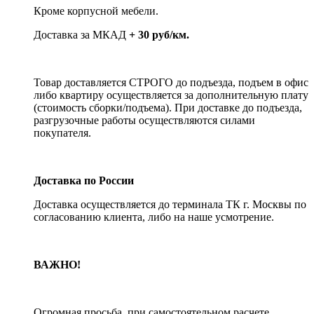
Кроме корпусной мебели.
Доставка за МКАД
+ 30 руб/км.
Товар доставляется СТРОГО до подъезда, подъем в офис
либо квартиру осуществляется за дополнительную плату
(стоимость сборки/подъема). При доставке до подъезда,
разгрузочные работы осуществляются силами
покупателя.
Доставка по России
Доставка осуществляется до терминала ТК г. Москвы по
согласованию клиента, либо на наше усмотрение.
ВАЖНО!
Огромная просьба, при самостоятельном расчете