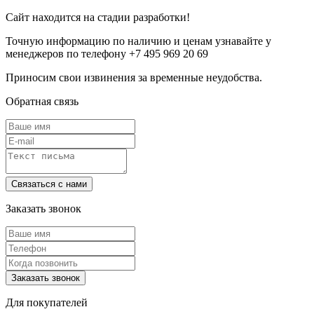
Сайт находится на стадии разработки!
Точную информацию по наличию и ценам узнавайте у
менеджеров по телефону +7 495 969 20 69
Приносим свои извинения за временные неудобства.
Обратная связь
Заказать звонок
Для покупателей