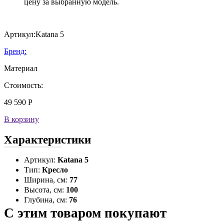
цену за выбранную модель.
Артикул:
Katana 5
Бренд:
Материал
Стоимость:
49 590
Р
В корзину
Характеристики
Артикул:
Katana 5
Тип:
Кресло
Ширина, см:
77
Высота, см:
100
Глубина, см:
76
С этим товаром покупают