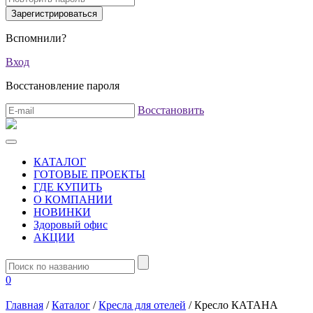
Вспомнили?
Вход
Восстановление пароля
Восстановить
КАТАЛОГ
ГОТОВЫЕ ПРОЕКТЫ
ГДЕ КУПИТЬ
О КОМПАНИИ
НОВИНКИ
Здоровый офис
АКЦИИ
0
Главная
/
Каталог
/
Кресла для отелей
/
Кресло КАТАНА