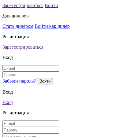
Зарегестрироваться
Войти
Для дилеров
Стать дилером
Войти как дилер
Регистрация
Зарегестрироваться
Вход
Забыли пароль?
Вход
Вход
Регистрация