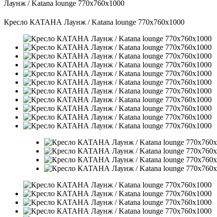
Лаунж / Katana lounge 770x760x1000
Кресло КАТАНА Лаунж / Katana lounge 770x760x1000