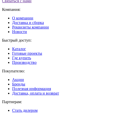
Связаться с нами
Компания:
О компании
Доставка и сборка
Реквизиты компании
Новости
Быстрый доступ:
Каталог
Готовые проекты
Где купить
Производство
Покупателю:
Акции
Бренды
Полезная информация
Доставка, оплата и возврат
Партнерам:
Стать дилером