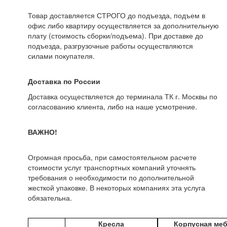
Товар доставляется СТРОГО до подъезда, подъем в
офис либо квартиру осуществляется за дополнительную
плату (стоимость сборки/подъема). При доставке до
подъезда, разгрузочные работы осуществляются
силами покупателя.
Доставка по России
Доставка осуществляется до терминала ТК г. Москвы по
согласованию клиента, либо на наше усмотрение.
ВАЖНО!
Огромная просьба, при самостоятельном расчете
стоимости услуг транспортных компаний уточнять
требования о необходимости по дополнительной
жесткой упаковке. В некоторых компаниях эта услуга
обязательна.
Кресла
Корпусная ме