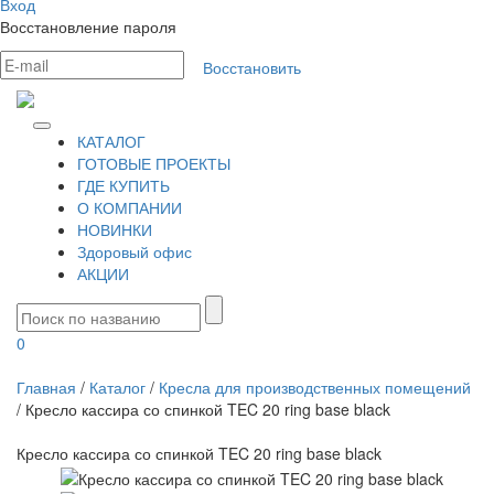
Вход
Восстановление пароля
Восстановить
КАТАЛОГ
ГОТОВЫЕ ПРОЕКТЫ
ГДЕ КУПИТЬ
О КОМПАНИИ
НОВИНКИ
Здоровый офис
АКЦИИ
0
Главная
/
Каталог
/
Кресла для производственных помещений
/
Кресло кассира со спинкой TEC 20 ring base black
Кресло кассира со спинкой TEC 20 ring base black