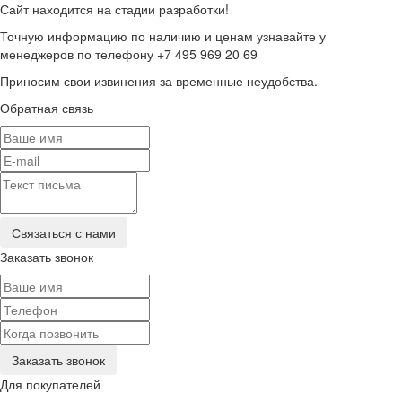
Сайт находится на стадии разработки!
Точную информацию по наличию и ценам узнавайте у
менеджеров по телефону +7 495 969 20 69
Приносим свои извинения за временные неудобства.
Обратная связь
Заказать звонок
Для покупателей