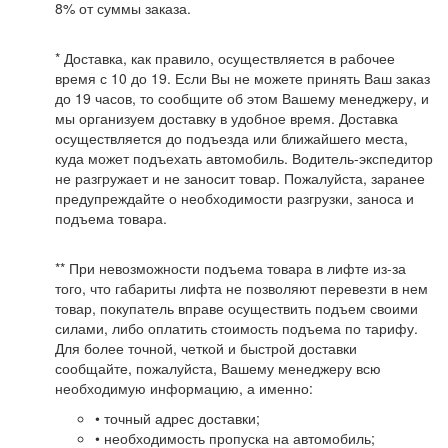
8% от суммы заказа.
* Доставка, как правило, осуществляется в рабочее
время с 10 до 19. Если Вы не можете принять Ваш заказ
до 19 часов, то сообщите об этом Вашему менеджеру, и
мы организуем доставку в удобное время. Доставка
осуществляется до подъезда или ближайшего места,
куда может подъехать автомобиль. Водитель-экспедитор
не разгружает и не заносит товар. Пожалуйста, заранее
предупреждайте о необходимости разгрузки, заноса и
подъема товара.
** При невозможности подъема товара в лифте из-за
того, что габариты лифта не позволяют перевезти в нем
товар, покупатель вправе осуществить подъем своими
силами, либо оплатить стоимость подъема по тарифу.
Для более точной, четкой и быстрой доставки
сообщайте, пожалуйста, Вашему менеджеру всю
необходимую информацию, а именно:
• точный адрес доставки;
• необходимость пропуска на автомобиль;