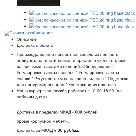
Скачать изображение
Описание
Доставка и оплата
Производственное поворотное кресло из прочного
полиуретана, протираемое и простое в уходе, с тремя
различными высотами сидений. Оборудование: *
Регулировка высоты сиденья * Регулировка высоты
спинки * Регулировка угла наклона сиденья * Подставка
для ног хромированная * Крестовина из пластика
Наша курьерская служба работает с 10:00-18:00 (по
рабочим дням)
Доставка в пределах МКАД -
600
рублей!
Кроме корпусной мебели.
Доставка за МКАД
+ 30 руб/км.