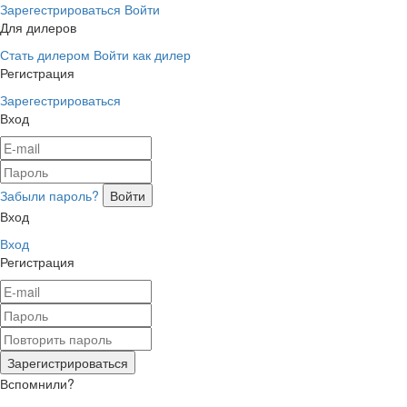
Зарегестрироваться
Войти
Для дилеров
Стать дилером
Войти как дилер
Регистрация
Зарегестрироваться
Вход
Забыли пароль?
Вход
Вход
Регистрация
Вспомнили?