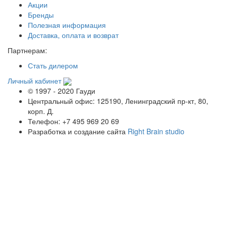
Акции
Бренды
Полезная информация
Доставка, оплата и возврат
Партнерам:
Стать дилером
Личный кабинет
© 1997 - 2020 Гауди
Центральный офис: 125190, Ленинградский пр-кт, 80,
корп. Д.
Телефон: +7 495 969 20 69
Разработка и создание сайта
Right Brain studio