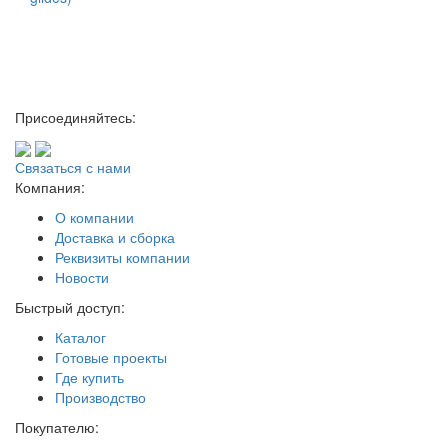
Присоединяйтесь:
Связаться с нами
Компания:
О компании
Доставка и сборка
Реквизиты компании
Новости
Быстрый доступ:
Каталог
Готовые проекты
Где купить
Производство
Покупателю: