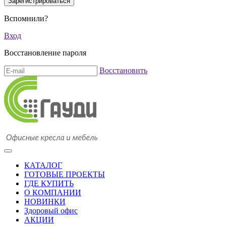
Вспомнили?
Вход
Восстановление пароля
Восстановить
КАТАЛОГ
ГОТОВЫЕ ПРОЕКТЫ
ГДЕ КУПИТЬ
О КОМПАНИИ
НОВИНКИ
Здоровый офис
АКЦИИ