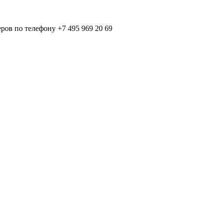
ов по телефону +7 495 969 20 69