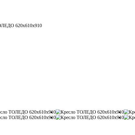
ОЛЕДО 620x610x910