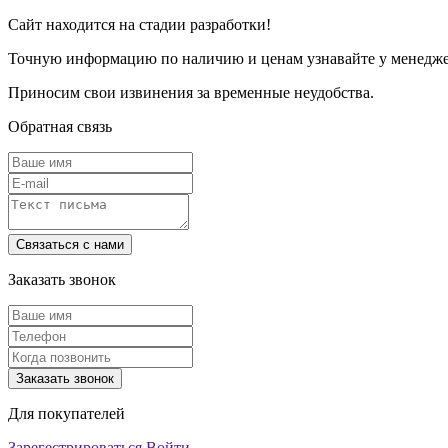
Сайт находится на стадии разработки!
Точную информацию по наличию и ценам узнавайте у менеджер
Приносим свои извинения за временные неудобства.
Обратная связь
Заказать звонок
Для покупателей
Зарегестрироваться
Войти