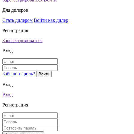
Для дилеров
Стать дилером
Войти как дилер
Регистрация
Зарегестрироваться
Вход
Забыли пароль?
Вход
Вход
Регистрация