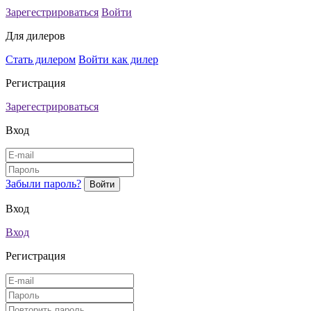
Зарегестрироваться
Войти
Для дилеров
Стать дилером
Войти как дилер
Регистрация
Зарегестрироваться
Вход
Забыли пароль?
Вход
Вход
Регистрация