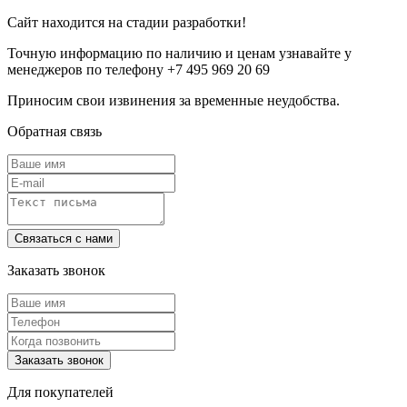
Сайт находится на стадии разработки!
Точную информацию по наличию и ценам узнавайте у
менеджеров по телефону +7 495 969 20 69
Приносим свои извинения за временные неудобства.
Обратная связь
Заказать звонок
Для покупателей