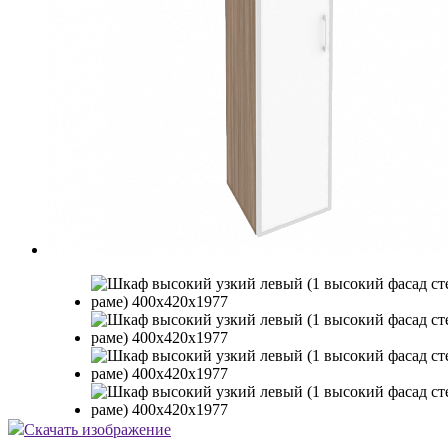
Скачать изображение