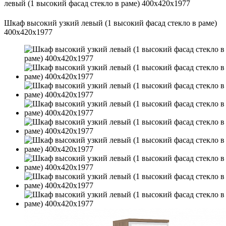
левый (1 высокий фасад стекло в раме) 400х420х1977
Шкаф высокий узкий левый (1 высокий фасад стекло в раме)
400х420х1977