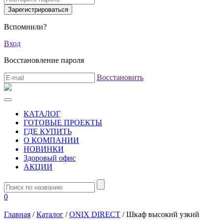
Вспомнили?
Вход
Восстановление пароля
Восстановить
КАТАЛОГ
ГОТОВЫЕ ПРОЕКТЫ
ГДЕ КУПИТЬ
О КОМПАНИИ
НОВИНКИ
Здоровый офис
АКЦИИ
0
Главная
/
Каталог
/
ONIX DIRECT
/
Шкаф высокий узкий