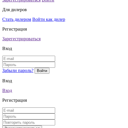
Для дилеров
Стать дилером
Войти как дилер
Регистрация
Зарегестрироваться
Вход
Забыли пароль?
Вход
Вход
Регистрация