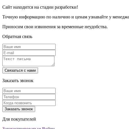
Сайт находится на стадии разработки!
Точную информацию по наличию и ценам узнавайте у менеджер
Приносим свои извинения за временные неудобства.
Обратная связь
Заказать звонок
Для покупателей
Зарегестрироваться
Войти