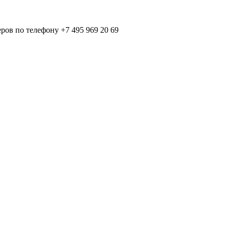
ов по телефону +7 495 969 20 69