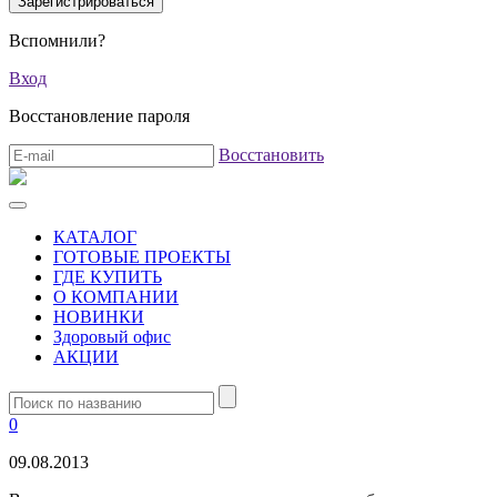
Вспомнили?
Вход
Восстановление пароля
Восстановить
КАТАЛОГ
ГОТОВЫЕ ПРОЕКТЫ
ГДЕ КУПИТЬ
О КОМПАНИИ
НОВИНКИ
Здоровый офис
АКЦИИ
0
09.08.2013