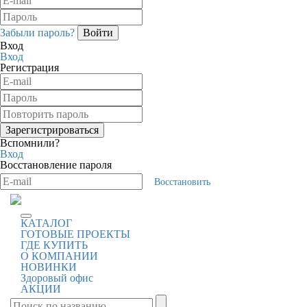
Забыли пароль?
Вход
Вход
Регистрация
Вспомнили?
Вход
Восстановление пароля
Восстановить
КАТАЛОГ
ГОТОВЫЕ ПРОЕКТЫ
ГДЕ КУПИТЬ
О КОМПАНИИ
НОВИНКИ
Здоровый офис
АКЦИИ