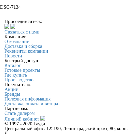
DSC-7134
Присоединяйтесь:
Связаться с нами
Компания:
О компании
Доставка и сборка
Реквизиты компании
Новости
Быстрый доступ:
Каталог
Готовые проекты
Где купить
Производство
Покупателю:
Акции
Бренды
Полезная информация
Доставка, оплата и возврат
Партнерам:
Стать дилером
Личный кабинет
© 1997 - 2020 Гауди
Центральный офис: 125190, Ленинградский пр-кт, 80, корп.
Д.