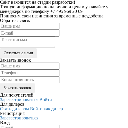
Сайт находится на стадии разработки!
Точную информацию по наличию и ценам узнавайте у
менеджеров по телефону +7 495 969 20 69
Приносим свои извинения за временные неудобства.
Обратная связь
Заказать звонок
Для покупателей
Зарегестрироваться
Войти
Для дилеров
Стать дилером
Войти как дилер
Регистрация
Зарегестрироваться
Вход