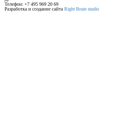
Телефон: +7 495 969 20 69
Разработка и создание сайта
Right Brain studio