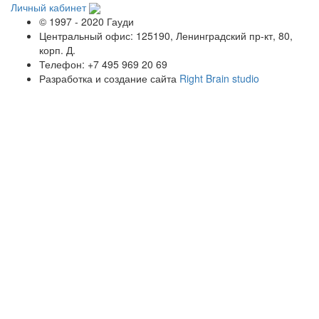
Личный кабинет
© 1997 - 2020 Гауди
Центральный офис: 125190, Ленинградский пр-кт, 80,
корп. Д.
Телефон: +7 495 969 20 69
Разработка и создание сайта
Right Brain studio