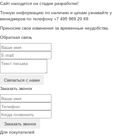
Сайт находится на стадии разработки!
Точную информацию по наличию и ценам узнавайте у
менеджеров по телефону +7 495 969 20 69
Приносим свои извинения за временные неудобства.
Обратная связь
Заказать звонок
Для покупателей