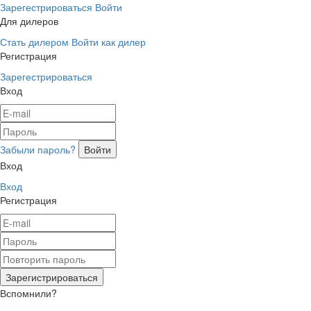
Зарегестрироваться
Войти
Для дилеров
Стать дилером
Войти как дилер
Регистрация
Зарегестрироваться
Вход
Забыли пароль?
Вход
Вход
Регистрация
Вспомнили?