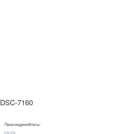
DSC-7160
Присоединяйтесь: