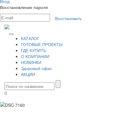
Вход
Восстановление пароля
Восстановить
КАТАЛОГ
ГОТОВЫЕ ПРОЕКТЫ
ГДЕ КУПИТЬ
О КОМПАНИИ
НОВИНКИ
Здоровый офис
АКЦИИ
0