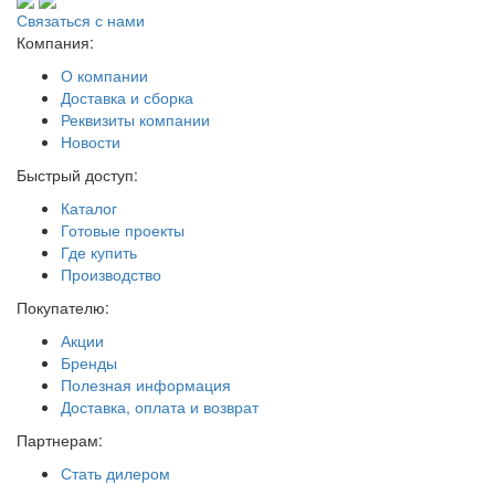
Связаться с нами
Компания:
О компании
Доставка и сборка
Реквизиты компании
Новости
Быстрый доступ:
Каталог
Готовые проекты
Где купить
Производство
Покупателю:
Акции
Бренды
Полезная информация
Доставка, оплата и возврат
Партнерам:
Стать дилером