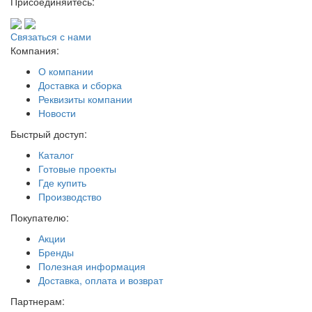
Присоединяйтесь:
Связаться с нами
Компания:
О компании
Доставка и сборка
Реквизиты компании
Новости
Быстрый доступ:
Каталог
Готовые проекты
Где купить
Производство
Покупателю:
Акции
Бренды
Полезная информация
Доставка, оплата и возврат
Партнерам: