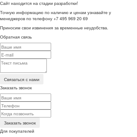
Сайт находится на стадии разработки!
Точную информацию по наличию и ценам узнавайте у
менеджеров по телефону +7 495 969 20 69
Приносим свои извинения за временные неудобства.
Обратная связь
Заказать звонок
Для покупателей