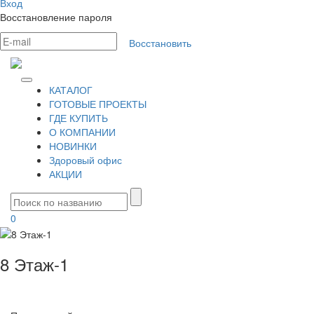
Вход
Восстановление пароля
Восстановить
КАТАЛОГ
ГОТОВЫЕ ПРОЕКТЫ
ГДЕ КУПИТЬ
О КОМПАНИИ
НОВИНКИ
Здоровый офис
АКЦИИ
0
8 Этаж-1