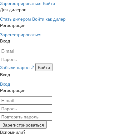
Зарегестрироваться
Войти
Для дилеров
Стать дилером
Войти как дилер
Регистрация
Зарегестрироваться
Вход
Забыли пароль?
Вход
Вход
Регистрация
Вспомнили?