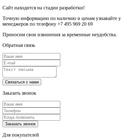
Сайт находится на стадии разработки!
Точную информацию по наличию и ценам узнавайте у
менеджеров по телефону +7 495 969 20 69
Приносим свои извинения за временные неудобства.
Обратная связь
Заказать звонок
Для покупателей