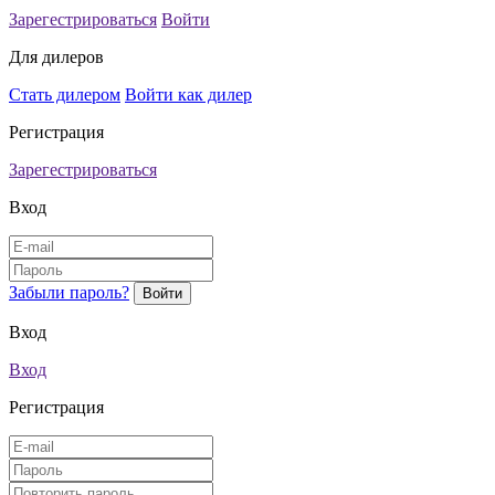
Зарегестрироваться
Войти
Для дилеров
Стать дилером
Войти как дилер
Регистрация
Зарегестрироваться
Вход
Забыли пароль?
Вход
Вход
Регистрация