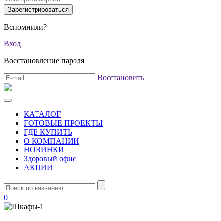
Вспомнили?
Вход
Восстановление пароля
Восстановить
КАТАЛОГ
ГОТОВЫЕ ПРОЕКТЫ
ГДЕ КУПИТЬ
О КОМПАНИИ
НОВИНКИ
Здоровый офис
АКЦИИ
0