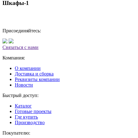
Шкафы-1
Присоединяйтесь:
Связаться с нами
Компания:
О компании
Доставка и сборка
Реквизиты компании
Новости
Быстрый доступ:
Каталог
Готовые проекты
Где купить
Производство
Покупателю: