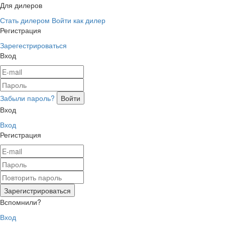
Для дилеров
Стать дилером
Войти как дилер
Регистрация
Зарегестрироваться
Вход
Забыли пароль?
Вход
Вход
Регистрация
Вспомнили?
Вход