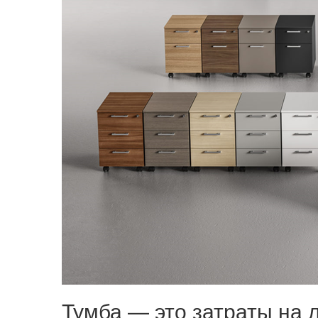
Тумба — это затраты на 