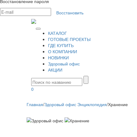
Восстановление пароля
Восстановить
КАТАЛОГ
ГОТОВЫЕ ПРОЕКТЫ
ГДЕ КУПИТЬ
О КОМПАНИИ
НОВИНКИ
Здоровый офис
АКЦИИ
0
Главная
/
Здоровый офис Энциклопедия
/
Хранение