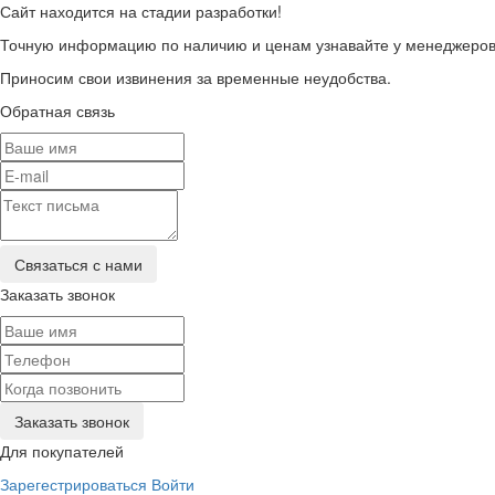
Сайт находится на стадии разработки!
Точную информацию по наличию и ценам узнавайте у менеджеров 
Приносим свои извинения за временные неудобства.
Обратная связь
Заказать звонок
Для покупателей
Зарегестрироваться
Войти