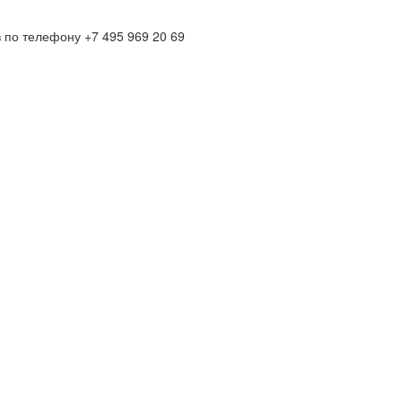
по телефону +7 495 969 20 69