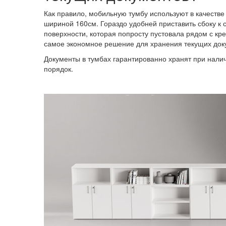
Как правило, мобильную тумбу используют в качестве
шириной 160см. Гораздо удобней приставить сбоку к
поверхности, которая попросту пустовала рядом с крес
самое экономное решение для хранения текущих док
Документы в тумбах гарантированно хранят при налич
порядок.