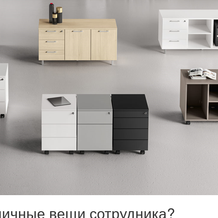
личные вещи сотрудника?