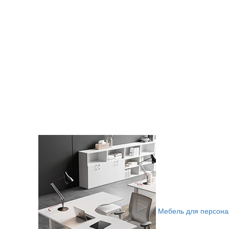
Мебель для персона