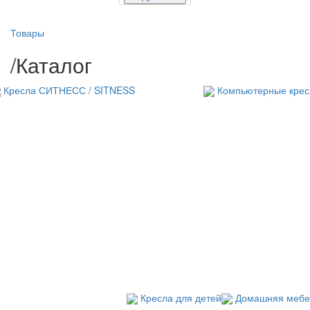
Товары
/
Каталог
Кресла СИТНЕСС / SITNESS
Компьютерные крес
Кресла для детей
Домашняя мебе