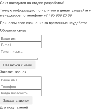
Сайт находится на стадии разработки!
Точную информацию по наличию и ценам узнавайте у
менеджеров по телефону +7 495 969 20 69
Приносим свои извинения за временные неудобства.
Обратная связь
Заказать звонок
Для покупателей