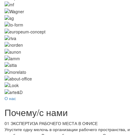
О нас
Почему
/
с нами
01
ЭКСПЕРТИЗА РАБОЧЕГО МЕСТА В ОФИСЕ
Упустите одну мелочь в организации рабочего пространства, и