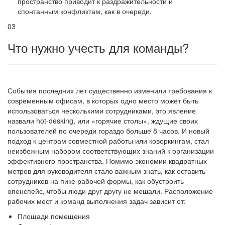
пространство приводит к раздражительности и
спонтанным конфликтам, как в очереди.
03
Что нужно учесть для команды?
События последних лет существенно изменили требования к
современным офисам, в которых одно место может быть
использоваться несколькими сотрудниками, это явление
назвали hot-desking, или «горячие столы», ждущие своих
пользователей по очереди гораздо больше 8 часов. И новый
подход к центрам совместной работы или коворкингам, стал
неизбежным набором соответствующих знаний к организации
эффективного пространства. Помимо экономии квадратных
метров для руководителя стало важным знать, как оставить
сотрудников на пике рабочей формы, как обустроить
опенспейс, чтобы люди друг другу не мешали. Расположение
рабочих мест и команд выполнения задач зависит от:
Площади помещения