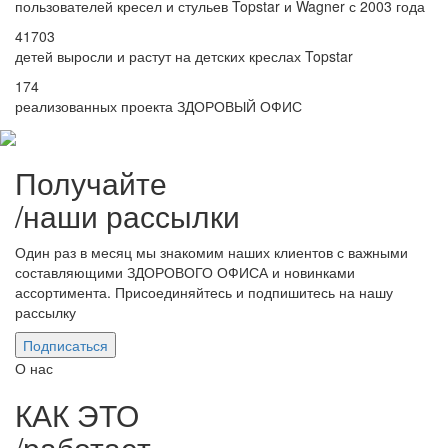
пользователей кресел и стульев Topstar и Wagner с 2003 года
41703
детей выросли и растут на детских креслах Topstar
174
реализованных проекта ЗДОРОВЫЙ ОФИС
Получайте
/
наши рассылки
Один раз в месяц мы знакомим наших клиентов с важными
составляющими ЗДОРОВОГО ОФИСА и новинками
ассортимента. Присоединяйтесь и подпишитесь на нашу
рассылку
Подписаться
О нас
КАК ЭТО
/
работает