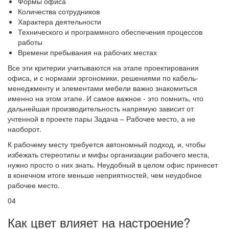
Формы офиса
Количества сотрудников
Характера деятельности
Технического и программного обеспечения процессов
работы
Времени пребывания на рабочих местах
Все эти критерии учитываются на этапе проектирования
офиса, и с нормами эргономики, решениями по кабель-
менеджменту и элементами мебели важно знакомиться
именно на этом этапе. И самое важное - это помнить, что
дальнейшая производительность напрямую зависит от
учтенной в проекте пары Задача – Рабочее место, а не
наоборот.
К рабочему месту требуется автономный подход, и, чтобы
избежать стереотипы и мифы организации рабочего места,
нужно просто о них знать. Неудобный в целом офис принесет
в конечном итоге меньше неприятностей, чем неудобное
рабочее место.
04
Как цвет влияет на настроение?