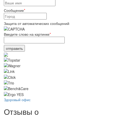
Сообщение
*
Защита от автоматических сообщений
Введите слово на картинке
*
Здоровый офис
Отзывы о