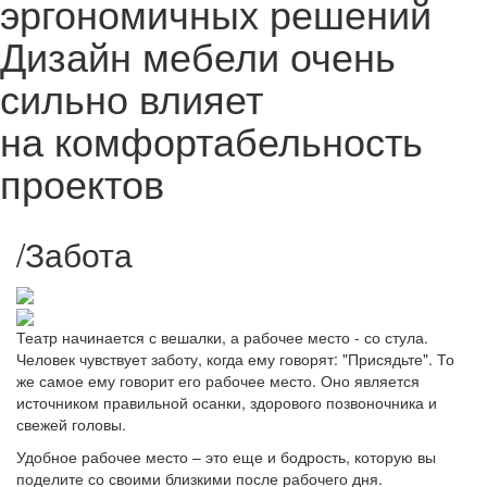
эргономичных решений
Дизайн мебели очень
сильно влияет
на комфортабельность
проектов
/
Забота
Театр начинается с вешалки, а рабочее место - со стула.
Человек чувствует заботу, когда ему говорят: "Присядьте". То
же самое ему говорит его рабочее место. Оно является
источником правильной осанки, здорового позвоночника и
свежей головы.
Удобное рабочее место – это еще и бодрость, которую вы
поделите со своими близкими после рабочего дня.