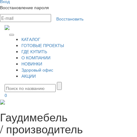
Вход
Восстановление пароля
Восстановить
КАТАЛОГ
ГОТОВЫЕ ПРОЕКТЫ
ГДЕ КУПИТЬ
О КОМПАНИИ
НОВИНКИ
Здоровый офис
АКЦИИ
0
Гаудимебель
/
производитель