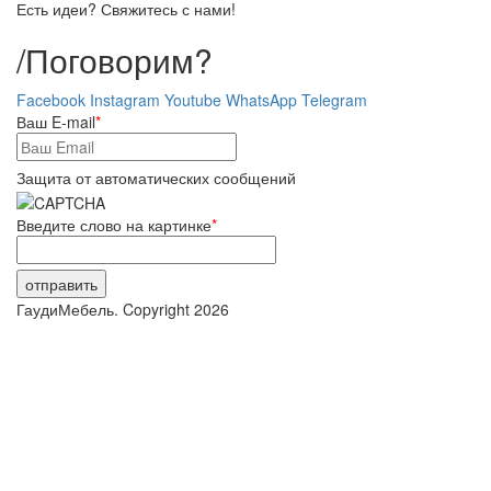
Есть идеи? Свяжитесь с нами!
/
Поговорим?
Facebook
Instagram
Youtube
WhatsApp
Telegram
Ваш E-mail
*
Защита от автоматических сообщений
Введите слово на картинке
*
ГаудиМебель. Copyright 2026