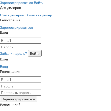
Зарегестрироваться
Войти
Для дилеров
Стать дилером
Войти как дилер
Регистрация
Зарегестрироваться
Вход
Забыли пароль?
Вход
Вход
Регистрация
Вспомнили?