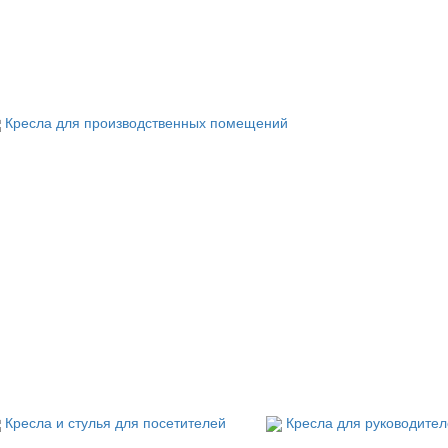
Кресла для производственных помещений
Кресла и стулья для посетителей
Кресла для руководите