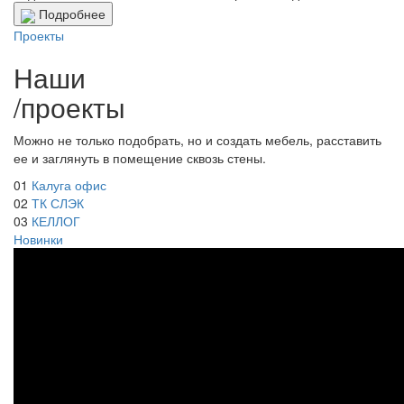
Подробнее
Проекты
Наши
/
проекты
Можно не только подобрать, но и создать мебель, расставить
ее и заглянуть в помещение сквозь стены.
01
Калуга офис
02
ТК СЛЭК
03
КЕЛЛОГ
Новинки