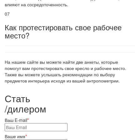
влияют на сосредоточенность.
07
Как протестировать свое рабочее
место?
На нашем сайте вы можете найти две анкеты, которые
помогут вам протестировать свое кресло и рабочее место.
Также вы можете услышать рекомендации по выбору
предметов интерьера исходя из вашей антропометрии.
Стать
/
дилером
Ваш E-mail
*
Ваше имя
*