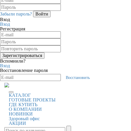
Забыли пароль?
Вход
Вход
Регистрация
Вспомнили?
Вход
Восстановление пароля
Восстановить
КАТАЛОГ
ГОТОВЫЕ ПРОЕКТЫ
ГДЕ КУПИТЬ
О КОМПАНИИ
НОВИНКИ
Здоровый офис
АКЦИИ