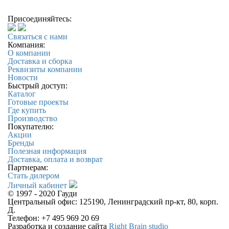
Присоединяйтесь:
Связаться с нами
Компания:
О компании
Доставка и сборка
Реквизиты компании
Новости
Быстрый доступ:
Каталог
Готовые проекты
Где купить
Производство
Покупателю:
Акции
Бренды
Полезная информация
Доставка, оплата и возврат
Партнерам:
Стать дилером
Личный кабинет
© 1997 - 2020 Гауди
Центральный офис: 125190, Ленинградский пр-кт, 80, корп.
Д.
Телефон: +7 495 969 20 69
Разработка и создание сайта
Right Brain studio