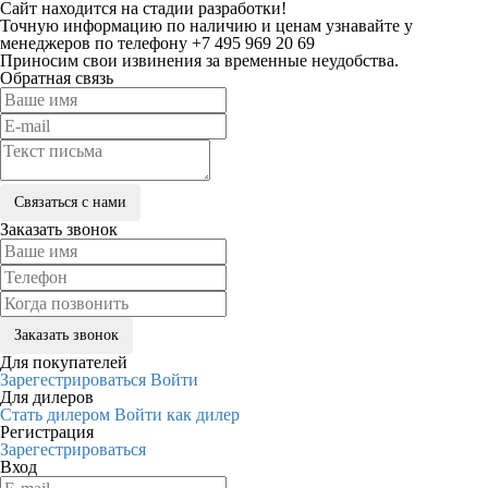
Сайт находится на стадии разработки!
Точную информацию по наличию и ценам узнавайте у
менеджеров по телефону +7 495 969 20 69
Приносим свои извинения за временные неудобства.
Обратная связь
Заказать звонок
Для покупателей
Зарегестрироваться
Войти
Для дилеров
Стать дилером
Войти как дилер
Регистрация
Зарегестрироваться
Вход