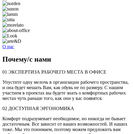
О нас
Почему
/
с нами
01
ЭКСПЕРТИЗА РАБОЧЕГО МЕСТА В ОФИСЕ
Упустите одну мелочь в организации рабочего пространства,
и она будет мешать Вам, как обувь не по размеру. С нашим
участием в проектах вы будете знать о комфортных рабочих
местах чуть раньше того, как они у вас появятся.
02
ДОСТУПНАЯ ЭРГОНОМИКА
Комфорт подразумевает необходимое, но никогда не бывает
достаточным. Все зависит от ваших возможностей. И наших
тоже. Мы это понимаем, поэтому можем предложить вам