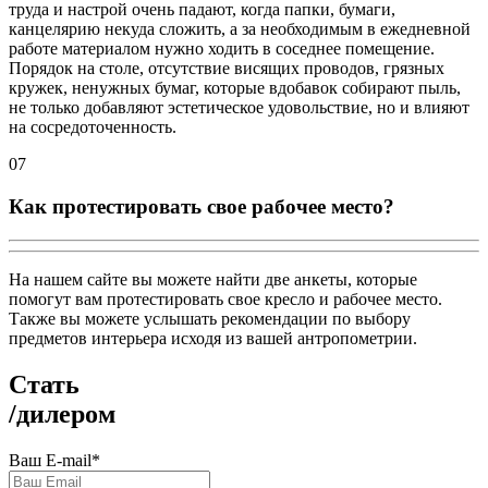
труда и настрой очень падают, когда папки, бумаги,
канцелярию некуда сложить, а за необходимым в ежедневной
работе материалом нужно ходить в соседнее помещение.
Порядок на столе, отсутствие висящих проводов, грязных
кружек, ненужных бумаг, которые вдобавок собирают пыль,
не только добавляют эстетическое удовольствие, но и влияют
на сосредоточенность.
07
Как протестировать свое рабочее место?
На нашем сайте вы можете найти две анкеты, которые
помогут вам протестировать свое кресло и рабочее место.
Также вы можете услышать рекомендации по выбору
предметов интерьера исходя из вашей антропометрии.
Стать
/
дилером
Ваш E-mail
*