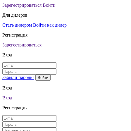
Зарегестрироваться
Войти
Для дилеров
Стать дилером
Войти как дилер
Регистрация
Зарегестрироваться
Вход
Забыли пароль?
Вход
Вход
Регистрация