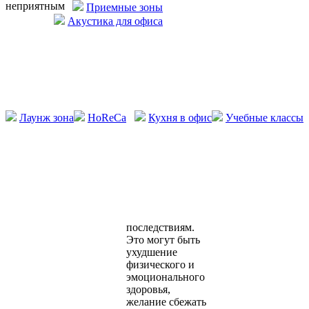
неприятным
Приемные зоны
Акустика для офиса
Лаунж зона
HoReCa
Кухня в офис
Учебные классы
последствиям.
Это могут быть
ухудшение
физического и
эмоционального
здоровья,
желание сбежать