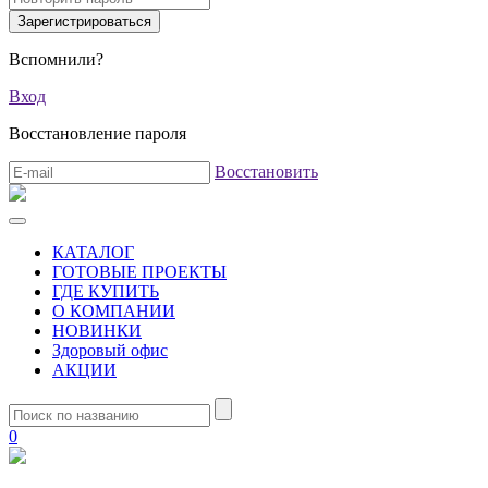
Вспомнили?
Вход
Восстановление пароля
Восстановить
КАТАЛОГ
ГОТОВЫЕ ПРОЕКТЫ
ГДЕ КУПИТЬ
О КОМПАНИИ
НОВИНКИ
Здоровый офис
АКЦИИ
0