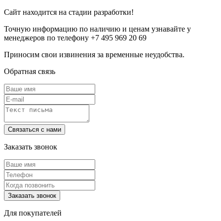
Сайт находится на стадии разработки!
Точную информацию по наличию и ценам узнавайте у
менеджеров по телефону +7 495 969 20 69
Приносим свои извинения за временные неудобства.
Обратная связь
Заказать звонок
Для покупателей