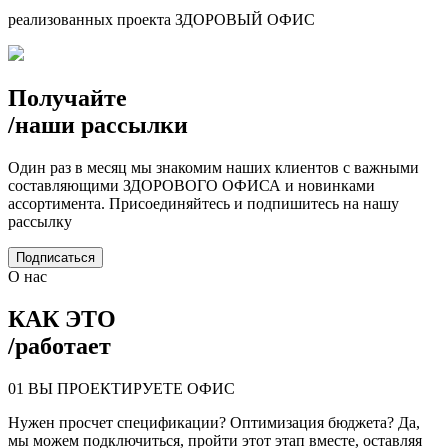
реализованных проекта ЗДОРОВЫЙ ОФИС
Получайте
/
наши рассылки
Один раз в месяц мы знакомим наших клиентов с важными
составляющими ЗДОРОВОГО ОФИСА и новинками
ассортимента. Присоединяйтесь и подпишитесь на нашу
рассылку
Подписаться
О нас
КАК ЭТО
/
работает
01
ВЫ ПРОЕКТИРУЕТЕ ОФИС
Нужен просчет спецификации? Оптимизация бюджета? Да,
мы можем подключиться, пройти этот этап вместе, оставляя