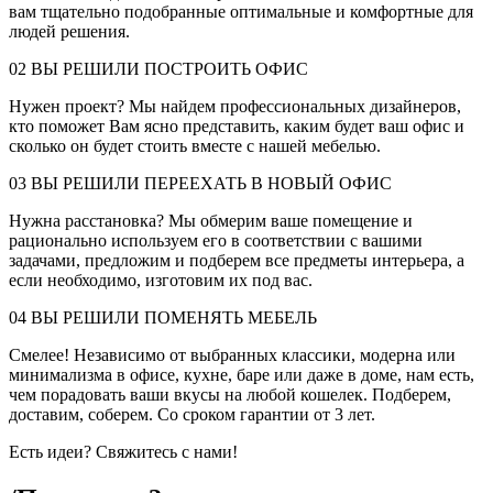
вам тщательно подобранные оптимальные и комфортные для
людей решения.
02
ВЫ РЕШИЛИ ПОСТРОИТЬ ОФИС
Нужен проект? Мы найдем профессиональных дизайнеров,
кто поможет Вам ясно представить, каким будет ваш офис и
сколько он будет стоить вместе с нашей мебелью.
03
ВЫ РЕШИЛИ ПЕРЕЕХАТЬ В НОВЫЙ ОФИС
Нужна расстановка? Мы обмерим ваше помещение и
рационально используем его в соответствии с вашими
задачами, предложим и подберем все предметы интерьера, а
если необходимо, изготовим их под вас.
04
ВЫ РЕШИЛИ ПОМЕНЯТЬ МЕБЕЛЬ
Смелее! Независимо от выбранных классики, модерна или
минимализма в офисе, кухне, баре или даже в доме, нам есть,
чем порадовать ваши вкусы на любой кошелек. Подберем,
доставим, соберем. Со сроком гарантии от 3 лет.
Есть идеи? Свяжитесь с нами!