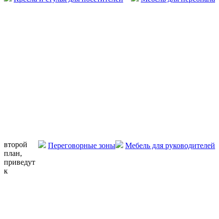
второй
Переговорные зоны
Мебель для руководителей
план,
приведут
к