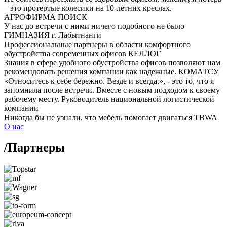
– это протертые колесики на 10-летних креслах.
АГРОФИРМА ПОИСК
У нас до встречи с ними ничего подобного не было
ГИМНАЗИЯ г. Лабытнанги
Профессиональные партнеры в области комфортного
обустройства современных офисов
КЕЛЛОГ
Знания в сфере удобного обустройства офисов позволяют нам
рекомендовать решения компании как надежные.
КОМАТСУ
«Относитесь к себе бережно. Везде и всегда.», - это то, что я
запомнила после встречи. Вместе с новым подходом к своему
рабочему месту.
Руководитель национальной логистической
компании
Никогда бы не узнали, что мебель помогает двигаться
TBWA
О нас
/
Партнеры