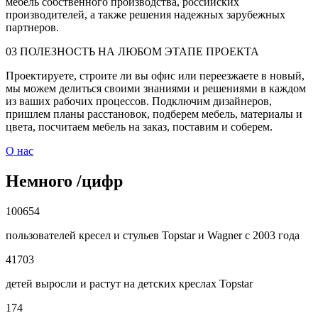
мебель собственного производства, российских
производителей, а также решения надежных зарубежных
партнеров.
03
ПОЛЕЗНОСТЬ НА ЛЮБОМ ЭТАПЕ ПРОЕКТА
Проектируете, строите ли вы офис или переезжаете в новый,
мы можем делиться своими знаниями и решениями в каждом
из ваших рабочих процессов. Подключим дизайнеров,
пришлем планы расстановок, подберем мебель, материалы и
цвета, посчитаем мебель на заказ, поставим и соберем.
О нас
Немного
/
цифр
100654
пользователей кресел и стульев Topstar и Wagner с 2003 года
41703
детей выросли и растут на детских креслах Topstar
174