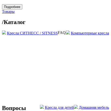
Подробнее
Товары
/
Каталог
FAQ
Кресла СИТНЕСС / SITNESS
Компьютерные кресла
Вопросы
Кресла для детей
Домашняя мебель