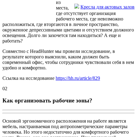
из
Кресла для актовых залов
места,
где отсутствует организация
рабочего места, где невозможно
расположиться, где вторгаются в личное пространство,
окруженное депрессивными цветами и отсутствием должного
освещения. Долго ли захочется там находиться? А еще и
работать?
Совместно с HeadHunter мы провели исследование, в
результате которого выяснили, каким должен быть
современный офис, чтобы сотрудники чувствовали себя в нем
удобно и комфортно.
Ссылка на исследование
https://hh.ru/article/829
02
Как организовать рабочие зоны?
Основой эргономичного расположения на работе является
мебель, настраиваемая под антропометрические параметры
человека. Но этого недостаточно для комфортного рабочего