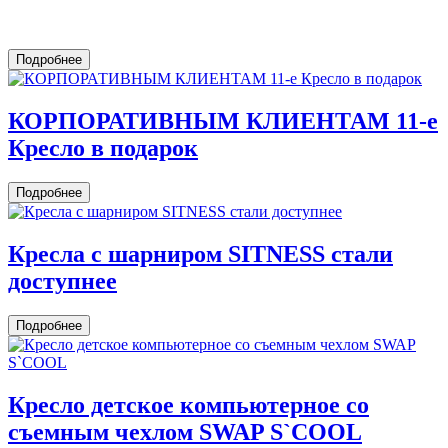
Подробнее
КОРПОРАТИВНЫМ КЛИЕНТАМ 11-е
Кресло в подарок
Подробнее
Кресла c шарниром SITNESS стали
доступнее
Подробнее
Кресло детское компьютерное со
съемным чехлом SWAP S`COOL