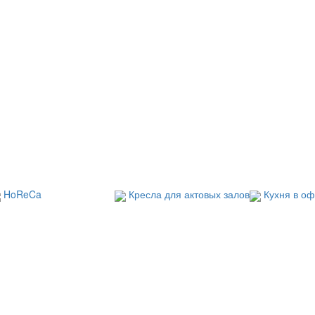
HoReCa
Кресла для актовых залов
Кухня в о