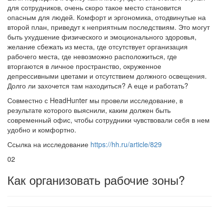
для сотрудников, очень скоро такое место становится
опасным для людей. Комфорт и эргономика, отодвинутые на
второй план, приведут к неприятным последствиям. Это могут
быть ухудшение физического и эмоционального здоровья,
желание сбежать из места, где отсутствует организация
рабочего места, где невозможно расположиться, где
вторгаются в личное пространство, окруженное
депрессивными цветами и отсутствием должного освещения.
Долго ли захочется там находиться? А еще и работать?
Совместно с HeadHunter мы провели исследование, в
результате которого выяснили, каким должен быть
современный офис, чтобы сотрудники чувствовали себя в нем
удобно и комфортно.
Ссылка на исследование
https://hh.ru/article/829
02
Как организовать рабочие зоны?