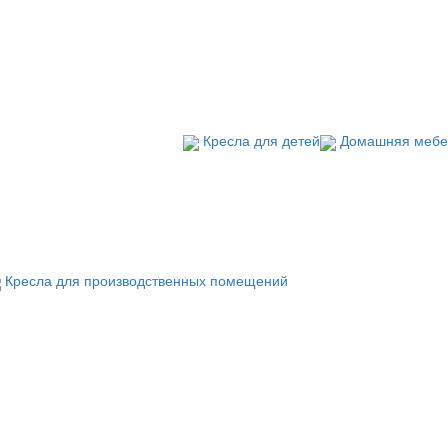
Кресла для детей
Домашняя мебе
Кресла для производственных помещений