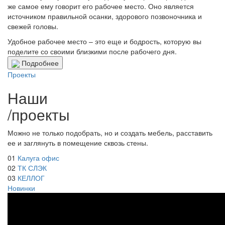
же самое ему говорит его рабочее место. Оно является
источником правильной осанки, здорового позвоночника и
свежей головы.
Удобное рабочее место – это еще и бодрость, которую вы
поделите со своими близкими после рабочего дня.
Подробнее
Проекты
Наши
/
проекты
Можно не только подобрать, но и создать мебель, расставить
ее и заглянуть в помещение сквозь стены.
01
Калуга офис
02
ТК СЛЭК
03
КЕЛЛОГ
Новинки