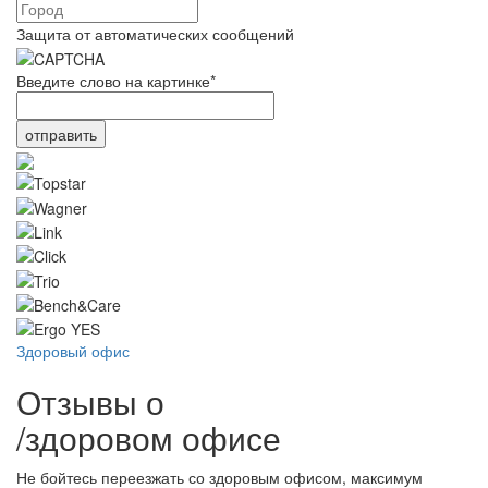
Защита от автоматических сообщений
Введите слово на картинке
*
Здоровый офис
Отзывы о
/
здоровом офисе
Не бойтесь переезжать со здоровым офисом, максимум