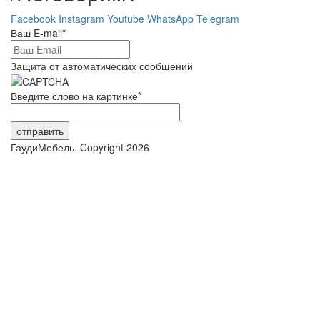
Facebook
Instagram
Youtube
WhatsApp
Telegram
Ваш E-mail
*
Защита от автоматических сообщений
Введите слово на картинке
*
ГаудиМебель. Copyright 2026