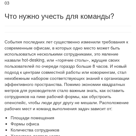
03
Что нужно учесть для команды?
События последних лет существенно изменили требования к
современным офисам, в которых одно место может быть
использоваться несколькими сотрудниками, это явление
назвали hot-desking, или «горячие столы», ждущие своих
пользователей по очереди гораздо больше 8 часов. И новый
подход к центрам совместной работы или коворкингам, стал
неизбежным набором соответствующих знаний к организации
эффективного пространства. Помимо экономии квадратных
метров для руководителя стало важным знать, как оставить
сотрудников на пике рабочей формы, как обустроить
опенспейс, чтобы люди друг другу не мешали. Расположение
рабочих мест и команд выполнения задач зависит от:
Площади помещения
Формы офиса
Количества сотрудников
Характера деятельности