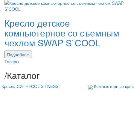
Кресло детское
компьютерное со съемным
чехлом SWAP S`COOL
Подробнее
Товары
/
Каталог
Кресла СИТНЕСС / SITNESS
Компьютерные крес