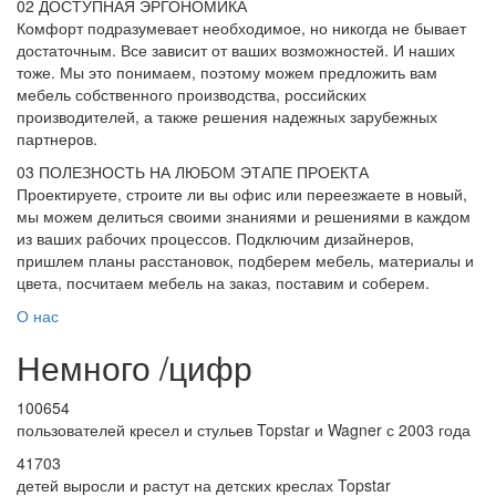
02
ДОСТУПНАЯ ЭРГОНОМИКА
Комфорт подразумевает необходимое, но никогда не бывает
достаточным. Все зависит от ваших возможностей. И наших
тоже. Мы это понимаем, поэтому можем предложить вам
мебель собственного производства, российских
производителей, а также решения надежных зарубежных
партнеров.
03
ПОЛЕЗНОСТЬ НА ЛЮБОМ ЭТАПЕ ПРОЕКТА
Проектируете, строите ли вы офис или переезжаете в новый,
мы можем делиться своими знаниями и решениями в каждом
из ваших рабочих процессов. Подключим дизайнеров,
пришлем планы расстановок, подберем мебель, материалы и
цвета, посчитаем мебель на заказ, поставим и соберем.
О нас
Немного
/
цифр
100654
пользователей кресел и стульев Topstar и Wagner с 2003 года
41703
детей выросли и растут на детских креслах Topstar