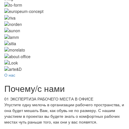
О нас
Почему
/
с нами
01
ЭКСПЕРТИЗА РАБОЧЕГО МЕСТА В ОФИСЕ
Упустите одну мелочь в организации рабочего пространства, и
она будет мешать Вам, как обувь не по размеру. С нашим
участием в проектах вы будете знать о комфортных рабочих
местах чуть раньше того, как они у вас появятся.