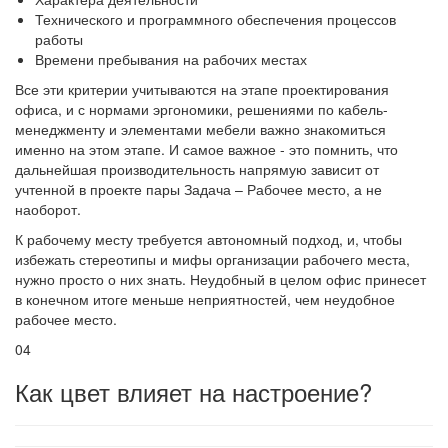
Технического и программного обеспечения процессов
работы
Времени пребывания на рабочих местах
Все эти критерии учитываются на этапе проектирования
офиса, и с нормами эргономики, решениями по кабель-
менеджменту и элементами мебели важно знакомиться
именно на этом этапе. И самое важное - это помнить, что
дальнейшая производительность напрямую зависит от
учтенной в проекте пары Задача – Рабочее место, а не
наоборот.
К рабочему месту требуется автономный подход, и, чтобы
избежать стереотипы и мифы организации рабочего места,
нужно просто о них знать. Неудобный в целом офис принесет
в конечном итоге меньше неприятностей, чем неудобное
рабочее место.
04
Как цвет влияет на настроение?