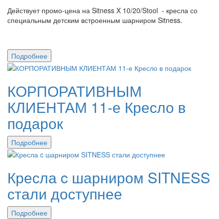
Действует промо-цена на Sitness X 10/20/Stool - кресла со
специальным детским встроенным шарниром Sitness.
Подробнее
КОРПОРАТИВНЫМ
КЛИЕНТАМ 11-е Кресло в
подарок
Подробнее
Кресла c шарниром SITNESS
стали доступнее
Подробнее