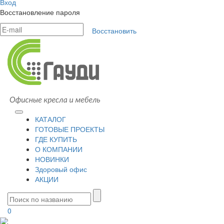
Вход
Восстановление пароля
Восстановить
КАТАЛОГ
ГОТОВЫЕ ПРОЕКТЫ
ГДЕ КУПИТЬ
О КОМПАНИИ
НОВИНКИ
Здоровый офис
АКЦИИ
0