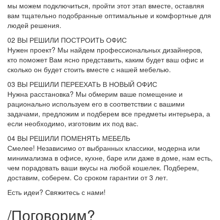
мы можем подключиться, пройти этот этап вместе, оставляя
вам тщательно подобранные оптимальные и комфортные для
людей решения.
02
ВЫ РЕШИЛИ ПОСТРОИТЬ ОФИС
Нужен проект? Мы найдем профессиональных дизайнеров,
кто поможет Вам ясно представить, каким будет ваш офис и
сколько он будет стоить вместе с нашей мебелью.
03
ВЫ РЕШИЛИ ПЕРЕЕХАТЬ В НОВЫЙ ОФИС
Нужна расстановка? Мы обмерим ваше помещение и
рационально используем его в соответствии с вашими
задачами, предложим и подберем все предметы интерьера, а
если необходимо, изготовим их под вас.
04
ВЫ РЕШИЛИ ПОМЕНЯТЬ МЕБЕЛЬ
Смелее! Независимо от выбранных классики, модерна или
минимализма в офисе, кухне, баре или даже в доме, нам есть,
чем порадовать ваши вкусы на любой кошелек. Подберем,
доставим, соберем. Со сроком гарантии от 3 лет.
Есть идеи? Свяжитесь с нами!
/
Поговорим?