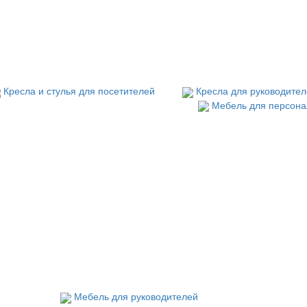
Кресла и стулья для посетителей
Кресла для руководите
Мебель для персона
Мебель для руководителей