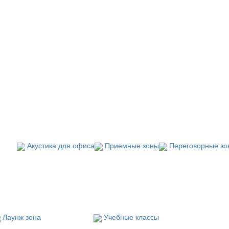
Акустика для офиса
Приемные зоны
Переговорные зо
Лаунж зона
Учебные классы