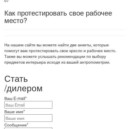
07
Как протестировать свое рабочее
место?
На нашем сайте вы можете найти две анкеты, которые
помогут вам протестировать свое кресло и рабочее место.
Также вы можете услышать рекомендации по выбору
предметов интерьера исходя из вашей антропометрии.
Стать
/
дилером
Ваш E-mail
*
Ваше имя
*
Сообщение
*