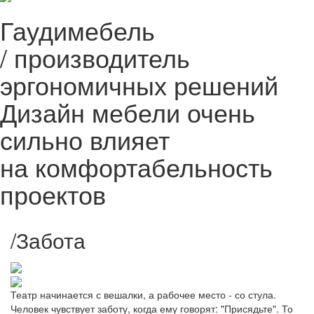
Гаудимебель
/
производитель
эргономичных решений
Дизайн мебели очень
сильно влияет
на комфортабельность
проектов
/
Забота
Театр начинается с вешалки, а рабочее место - со стула.
Человек чувствует заботу, когда ему говорят: "Присядьте". То