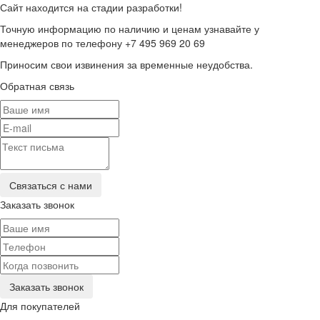
Сайт находится на стадии разработки!
Точную информацию по наличию и ценам узнавайте у
менеджеров по телефону +7 495 969 20 69
Приносим свои извинения за временные неудобства.
Обратная связь
Заказать звонок
Для покупателей