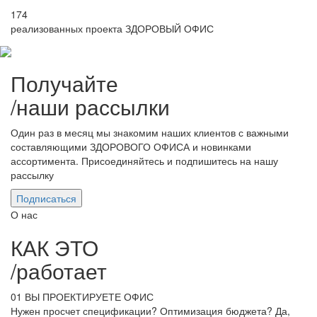
174
реализованных проекта ЗДОРОВЫЙ ОФИС
Получайте
/
наши рассылки
Один раз в месяц мы знакомим наших клиентов с важными
составляющими ЗДОРОВОГО ОФИСА и новинками
ассортимента. Присоединяйтесь и подпишитесь на нашу
рассылку
Подписаться
О нас
КАК ЭТО
/
работает
01
ВЫ ПРОЕКТИРУЕТЕ ОФИС
Нужен просчет спецификации? Оптимизация бюджета? Да,