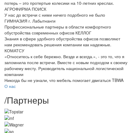
потерь – это протертые колесики на 10-летних креслах.
АГРОФИРМА ПОИСК
У нас до встречи с ними ничего подобного не было
ГИМНАЗИЯ г. Лабытнанги
Профессиональные партнеры в области комфортного
обустройства современных офисов
КЕЛЛОГ
Знания в сфере удобного обустройства офисов позволяют
нам рекомендовать решения компании как надежные.
КОМАТСУ
«Относитесь к себе бережно. Везде и всегда.», - это то, что я
запомнила после встречи. Вместе с новым подходом к своему
рабочему месту.
Руководитель национальной логистической
компании
Никогда бы не узнали, что мебель помогает двигаться
TBWA
О нас
/
Партнеры