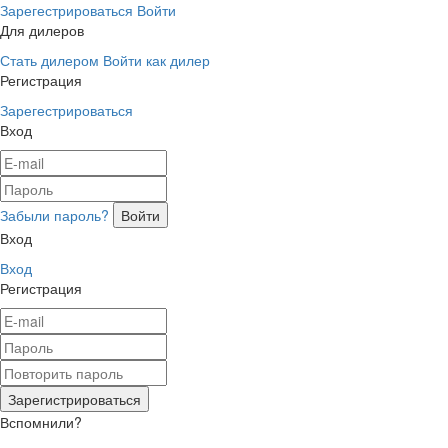
Зарегестрироваться
Войти
Для дилеров
Стать дилером
Войти как дилер
Регистрация
Зарегестрироваться
Вход
Забыли пароль?
Вход
Вход
Регистрация
Вспомнили?