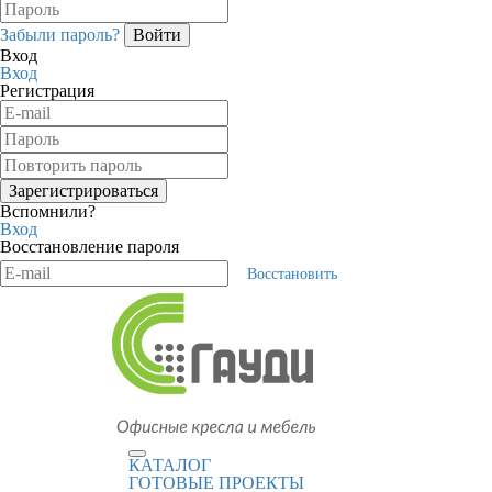
Забыли пароль?
Вход
Вход
Регистрация
Вспомнили?
Вход
Восстановление пароля
Восстановить
КАТАЛОГ
ГОТОВЫЕ ПРОЕКТЫ