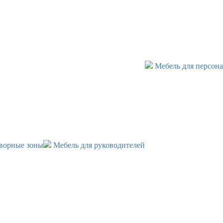
Мебель для персона
ворные зоны
Мебель для руководителей