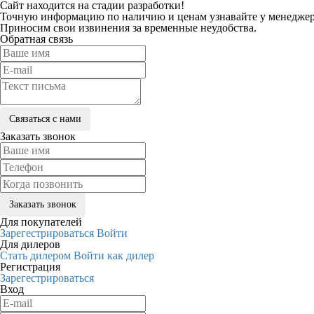
Сайт находится на стадии разработки!
Точную информацию по наличию и ценам узнавайте у менеджеро
Приносим свои извинения за временные неудобства.
Обратная связь
Заказать звонок
Для покупателей
Зарегестрироваться
Войти
Для дилеров
Стать дилером
Войти как дилер
Регистрация
Зарегестрироваться
Вход