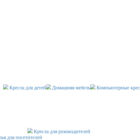
Кресла для детей
Домашняя мебель
Компьютерные крес
Кресла для руководителей
лья для посетителей