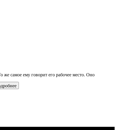
 То же самое ему говорит его рабочее место. Оно
дробнее