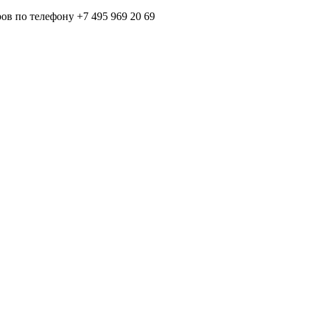
в по телефону +7 495 969 20 69