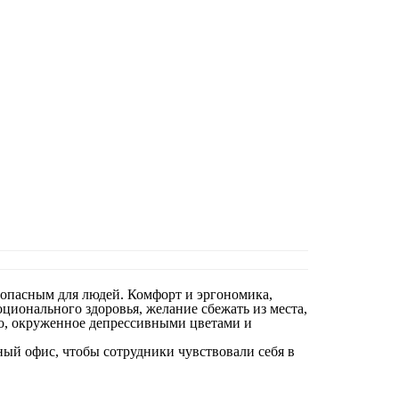
ся опасным для людей. Комфорт и эргономика,
ционального здоровья, желание сбежать из места,
тво, окруженное депрессивными цветами и
ный офис, чтобы сотрудники чувствовали себя в