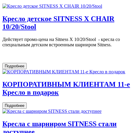
Кресло детское SITNESS X CHAIR
10/20/Stool
Действует промо-цена на Sitness X 10/20/Stool - кресла со
специальным детским встроенным шарниром Sitness.
Подробнее
КОРПОРАТИВНЫМ КЛИЕНТАМ 11-е
Кресло в подарок
Подробнее
Кресла c шарниром SITNESS стали
доступнее