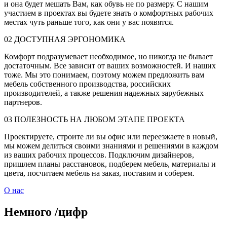
и она будет мешать Вам, как обувь не по размеру. С нашим
участием в проектах вы будете знать о комфортных рабочих
местах чуть раньше того, как они у вас появятся.
02
ДОСТУПНАЯ ЭРГОНОМИКА
Комфорт подразумевает необходимое, но никогда не бывает
достаточным. Все зависит от ваших возможностей. И наших
тоже. Мы это понимаем, поэтому можем предложить вам
мебель собственного производства, российских
производителей, а также решения надежных зарубежных
партнеров.
03
ПОЛЕЗНОСТЬ НА ЛЮБОМ ЭТАПЕ ПРОЕКТА
Проектируете, строите ли вы офис или переезжаете в новый,
мы можем делиться своими знаниями и решениями в каждом
из ваших рабочих процессов. Подключим дизайнеров,
пришлем планы расстановок, подберем мебель, материалы и
цвета, посчитаем мебель на заказ, поставим и соберем.
О нас
Немного
/
цифр