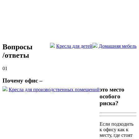
Вопросы
Кресла для детей
Домашняя мебель
/
ответы
01
Почему офис –
это место
Кресла для производственных помещений
особого
риска?
Если подходить
к офису как к
месту, где стоят