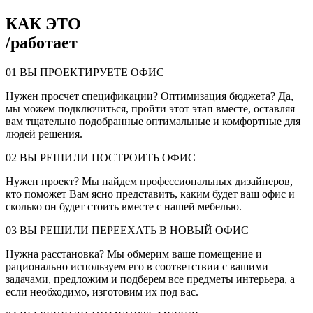
КАК ЭТО
/
работает
01
ВЫ ПРОЕКТИРУЕТЕ ОФИС
Нужен просчет спецификации? Оптимизация бюджета? Да,
мы можем подключиться, пройти этот этап вместе, оставляя
вам тщательно подобранные оптимальные и комфортные для
людей решения.
02
ВЫ РЕШИЛИ ПОСТРОИТЬ ОФИС
Нужен проект? Мы найдем профессиональных дизайнеров,
кто поможет Вам ясно представить, каким будет ваш офис и
сколько он будет стоить вместе с нашей мебелью.
03
ВЫ РЕШИЛИ ПЕРЕЕХАТЬ В НОВЫЙ ОФИС
Нужна расстановка? Мы обмерим ваше помещение и
рационально используем его в соответствии с вашими
задачами, предложим и подберем все предметы интерьера, а
если необходимо, изготовим их под вас.