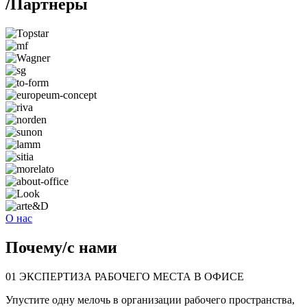
/
Партнеры
О нас
Почему
/
с нами
01
ЭКСПЕРТИЗА РАБОЧЕГО МЕСТА В ОФИСЕ
Упустите одну мелочь в организации рабочего пространства,