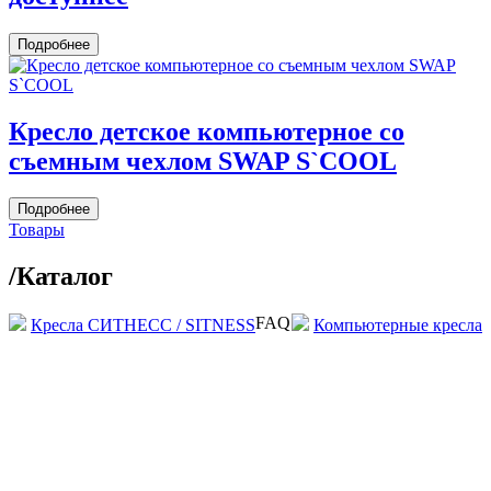
Подробнее
Кресло детское компьютерное со
съемным чехлом SWAP S`COOL
Подробнее
Товары
/
Каталог
FAQ
Кресла СИТНЕСС / SITNESS
Компьютерные кресла