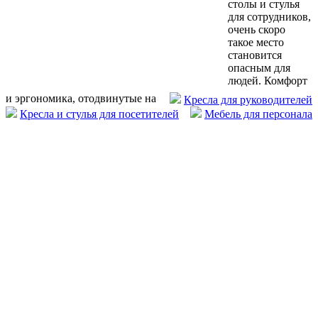
столы и стулья
для сотрудников,
очень скоро
такое место
становится
опасным для
людей. Комфорт
и эргономика, отодвинутые на
Кресла для руководителей
Кресла и стулья для посетителей
Мебель для персонала