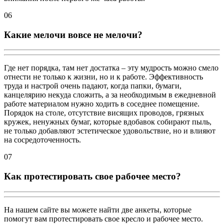
06
Какие мелочи вовсе не мелочи?
Где нет порядка, там нет достатка – эту мудрость можно смело
отнести не только к жизни, но и к работе. Эффективность
труда и настрой очень падают, когда папки, бумаги,
канцелярию некуда сложить, а за необходимым в ежедневной
работе материалом нужно ходить в соседнее помещение.
Порядок на столе, отсутствие висящих проводов, грязных
кружек, ненужных бумаг, которые вдобавок собирают пыль,
не только добавляют эстетическое удовольствие, но и влияют
на сосредоточенность.
07
Как протестировать свое рабочее место?
На нашем сайте вы можете найти две анкеты, которые
помогут вам протестировать свое кресло и рабочее место.