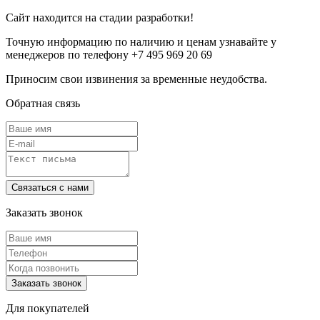
Сайт находится на стадии разработки!
Точную информацию по наличию и ценам узнавайте у
менеджеров по телефону +7 495 969 20 69
Приносим свои извинения за временные неудобства.
Обратная связь
Заказать звонок
Для покупателей