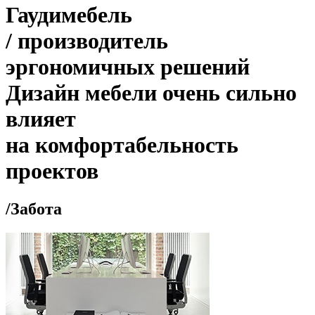
Гаудимебель
/
производитель
эргономичных решений
Дизайн мебели очень сильно
влияет
на комфортабельность
проектов
/
Забота