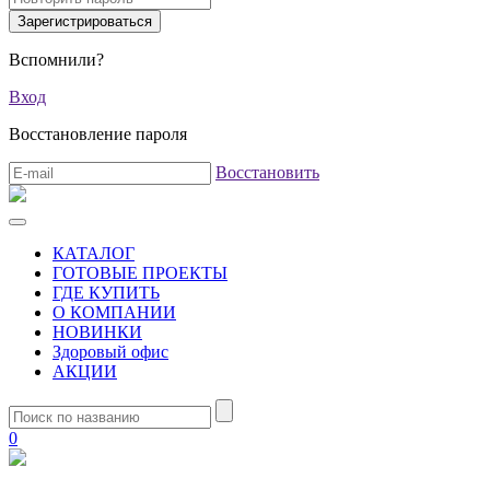
Вспомнили?
Вход
Восстановление пароля
Восстановить
КАТАЛОГ
ГОТОВЫЕ ПРОЕКТЫ
ГДЕ КУПИТЬ
О КОМПАНИИ
НОВИНКИ
Здоровый офис
АКЦИИ
0