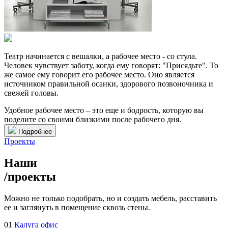
Театр начинается с вешалки, а рабочее место - со стула.
Человек чувствует заботу, когда ему говорят: "Присядьте". То
же самое ему говорит его рабочее место. Оно является
источником правильной осанки, здорового позвоночника и
свежей головы.
Удобное рабочее место – это еще и бодрость, которую вы
поделите со своими близкими после рабочего дня.
Подробнее
Проекты
Наши
/
проекты
Можно не только подобрать, но и создать мебель, расставить
ее и заглянуть в помещение сквозь стены.
01
Калуга офис