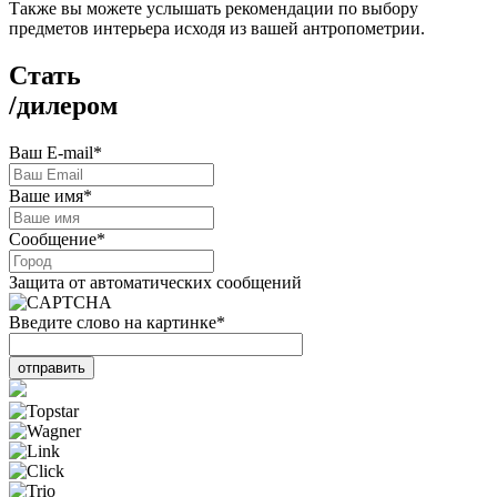
Также вы можете услышать рекомендации по выбору
предметов интерьера исходя из вашей антропометрии.
Стать
/
дилером
Ваш E-mail
*
Ваше имя
*
Сообщение
*
Защита от автоматических сообщений
Введите слово на картинке
*