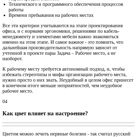
Технического и программного обеспечения процессов
работы
Времени пребывания на рабочих местах
Все эти критерии учитываются на этапе проектирования
офиса, и с нормами эргономики, решениями по кабель-
менеджменту и элементами мебели важно знакомиться
именно на этом этапе. И самое важное - это помнить, что
дальнейшая производительность напрямую зависит от
учтенной в проекте пары Задача – Рабочее место, а не
наоборот.
К рабочему месту требуется автономный подход, и, чтобы
избежать стереотипы и мифы организации рабочего места,
нужно просто о них знать. Неудобный в целом офис принесет
в конечном итоге меньше неприятностей, чем неудобное
рабочее место.
04
Как цвет влияет на настроение?
Цветом можно лечить нервные болезни - так считал русский