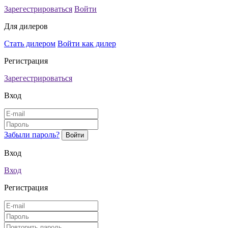
Зарегестрироваться
Войти
Для дилеров
Стать дилером
Войти как дилер
Регистрация
Зарегестрироваться
Вход
Забыли пароль?
Вход
Вход
Регистрация