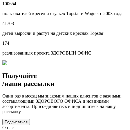
100654
пользователей кресел и стульев Topstar и Wagner с 2003 года
41703
детей выросли и растут на детских креслах Topstar
174
реализованных проекта ЗДОРОВЫЙ ОФИС
Получайте
/
наши рассылки
Один раз в месяц мы знакомим наших клиентов с важными
составляющими ЗДОРОВОГО ОФИСА и новинками
ассортимента. Присоединяйтесь и подпишитесь на нашу
рассылку
Подписаться
О нас