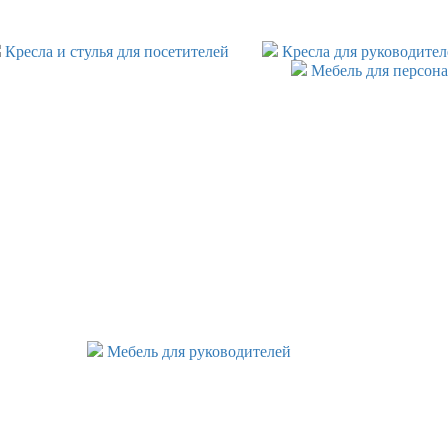
Кресла и стулья для посетителей
Кресла для руководител
Мебель для персона
Мебель для руководителей