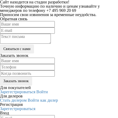
Сайт находится на стадии разработки!
Точную информацию по наличию и ценам узнавайте у
менеджеров по телефону +7 495 969 20 69
Приносим свои извинения за временные неудобства.
Обратная связь
Заказать звонок
Для покупателей
Зарегестрироваться
Войти
Для дилеров
Стать дилером
Войти как дилер
Регистрация
Зарегестрироваться
Вход