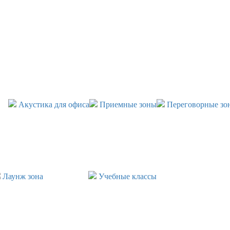
Акустика для офиса
Приемные зоны
Переговорные зо
Лаунж зона
Учебные классы