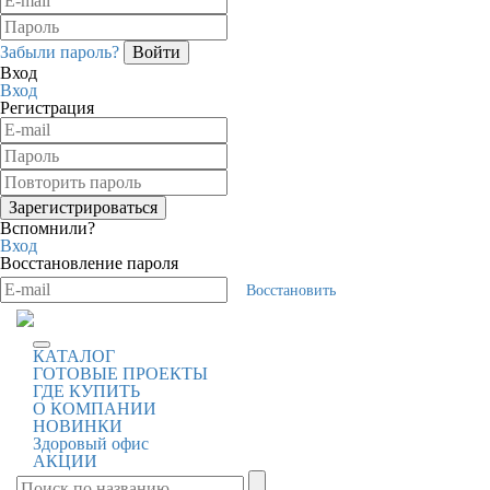
Забыли пароль?
Вход
Вход
Регистрация
Вспомнили?
Вход
Восстановление пароля
Восстановить
КАТАЛОГ
ГОТОВЫЕ ПРОЕКТЫ
ГДЕ КУПИТЬ
О КОМПАНИИ
НОВИНКИ
Здоровый офис
АКЦИИ