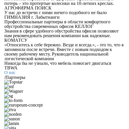
потерь – это протертые колесики на 10-летних креслах.
АГРОФИРМА ПОИСК
У нас до встречи с ними ничего подобного не было
ГИМНАЗИЯ г. Лабытнанги
Профессиональные партнеры в области комфортного
обустройства современных офисов
КЕЛЛОГ
Знания в сфере удобного обустройства офисов позволяют
нам рекомендовать решения компании как надежные.
КОМАТСУ
«Относитесь к себе бережно. Везде и всегда.», - это то, что я
запомнила после встречи. Вместе с новым подходом к
своему рабочему месту.
Руководитель национальной
логистической компании
Никогда бы не узнали, что мебель помогает двигаться
TBWA
О нас
/
Партнеры