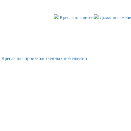
Кресла для детей
Домашняя мебе
Кресла для производственных помещений