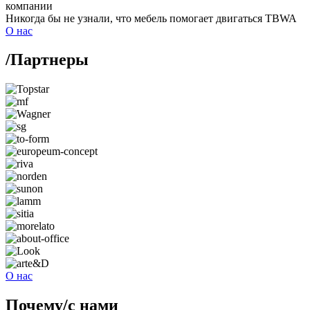
компании
Никогда бы не узнали, что мебель помогает двигаться
TBWA
О нас
/
Партнеры
О нас
Почему
/
с нами