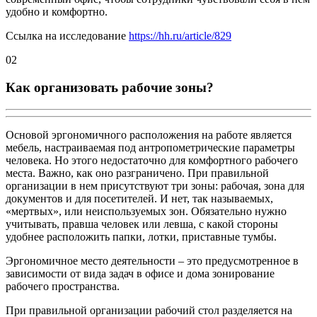
удобно и комфортно.
Ссылка на исследование
https://hh.ru/article/829
02
Как организовать рабочие зоны?
Основой эргономичного расположения на работе является
мебель, настраиваемая под антропометрические параметры
человека. Но этого недостаточно для комфортного рабочего
места. Важно, как оно разграничено. При правильной
организации в нем присутствуют три зоны: рабочая, зона для
документов и для посетителей. И нет, так называемых,
«мертвых», или неиспользуемых зон. Обязательно нужно
учитывать, правша человек или левша, с какой стороны
удобнее расположить папки, лотки, приставные тумбы.
Эргономичное место деятельности – это предусмотренное в
зависимости от вида задач в офисе и дома зонирование
рабочего пространства.
При правильной организации рабочий стол разделяется на