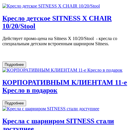
Кресло детское SITNESS X CHAIR
10/20/Stool
Действует промо-цена на Sitness X 10/20/Stool - кресла со
специальным детским встроенным шарниром Sitness.
Подробнее
КОРПОРАТИВНЫМ КЛИЕНТАМ 11-е
Кресло в подарок
Подробнее
Кресла c шарниром SITNESS стали
доступнее