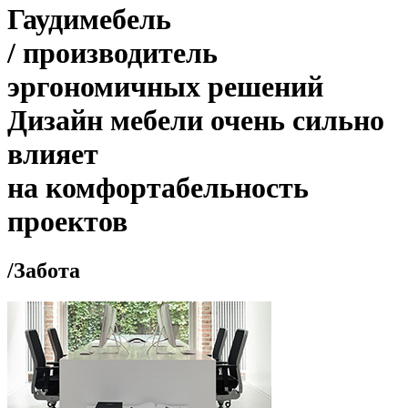
Гаудимебель
/
производитель
эргономичных решений
Дизайн мебели очень сильно
влияет
на комфортабельность
проектов
/
Забота