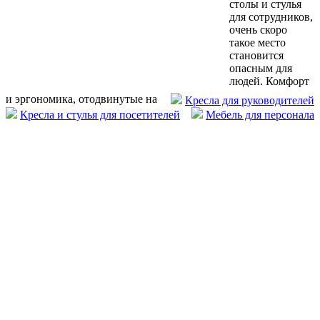
столы и стулья
для сотрудников,
очень скоро
такое место
становится
опасным для
людей. Комфорт
и эргономика, отодвинутые на
Кресла для руководителей
Кресла и стулья для посетителей
Мебель для персонала