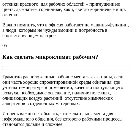
оттенки красного, для рабочих областей – приглушенные
цвета: дымчатые, горчичные, хаки, светло-коричневые и пр.
оттенки.
Важно помнить, что в офисах работают не машины-функции,
а люди, которым не чужды эмоции и потребность в
соответствующем настрое.
05
Как сделать микроклимат рабочим?
Грамотно расположенные рабочие места эффективны, если
они часть хорошо спроектированной среды обитания, где
учтены температура в помещении, качество поступающего
воздуха, необходимое освещение, наличие полезных,
очищающих воздух растений, отсутствие химических
аллергенов в отделочных материалах.
И очень важно не забывать, что желательны места для
неформального общения, без которого рабочими процессы
становятся дольше и сложнее.