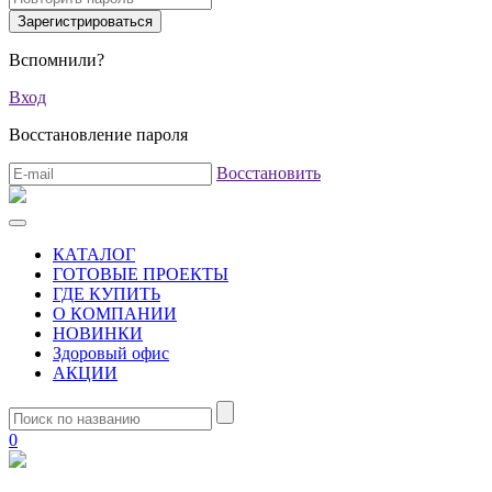
Вспомнили?
Вход
Восстановление пароля
Восстановить
КАТАЛОГ
ГОТОВЫЕ ПРОЕКТЫ
ГДЕ КУПИТЬ
О КОМПАНИИ
НОВИНКИ
Здоровый офис
АКЦИИ
0