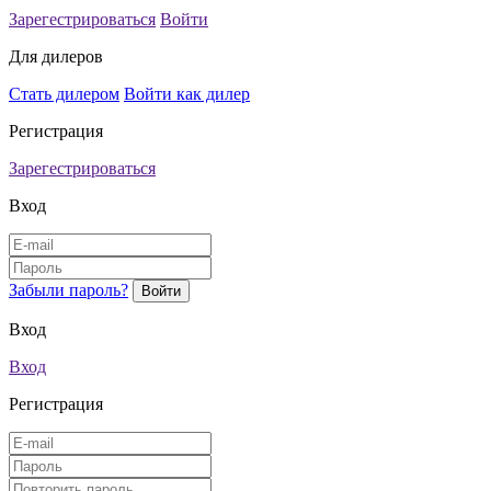
Зарегестрироваться
Войти
Для дилеров
Стать дилером
Войти как дилер
Регистрация
Зарегестрироваться
Вход
Забыли пароль?
Вход
Вход
Регистрация