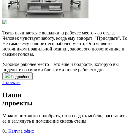
Театр начинается с вешалки, а рабочее место - со стула.
Человек чувствует заботу, когда ему говорят: "Присядьте". То
же самое ему говорит его рабочее место. Оно является
источником правильной осанки, здорового позвоночника и
свежей головы.
Удобное рабочее место – это еще и бодрость, которую вы
поделите со своими близкими после рабочего дня.
Подробнее
Проекты
Наши
/
проекты
Можно не только подобрать, но и создать мебель, расставить
ее и заглянуть в помещение сквозь стены.
01
Калуга офис