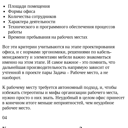
Площади помещения
Формы офиса
Количества сотрудников
Характера деятельности
Технического и программного обеспечения процессов
работы
Времени пребывания на рабочих местах
Все эти критерии учитываются на этапе проектирования
офиса, и с нормами эргономики, решениями по кабель-
менеджменту и элементами мебели важно знакомиться
именно на этом этапе. И самое важное - это помнить, что
дальнейшая производительность напрямую зависит от
учтенной в проекте пары Задача – Рабочее место, а не
наоборот.
К рабочему месту требуется автономный подход, и, чтобы
избежать стереотипы и мифы организации рабочего места,
нужно просто о них знать. Неудобный в целом офис принесет
в конечном итоге меньше неприятностей, чем неудобное
рабочее место.
04