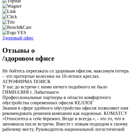
Здоровый офис
Отзывы о
/
здоровом офисе
Не бойтесь переезжать со здоровым офисом, максимум потерь
– это протертые колесики на 10-летних креслах.
АГРОФИРМА ПОИСК
У нас до встречи с ними ничего подобного не было
ГИМНАЗИЯ г. Лабытнанги
Профессиональные партнеры в области комфортного
обустройства современных офисов
КЕЛЛОГ
Знания в сфере удобного обустройства офисов позволяют нам
рекомендовать решения компании как надежные.
КОМАТСУ
«Относитесь к себе бережно. Везде и всегда.», - это то, что я
запомнила после встречи. Вместе с новым подходом к своему
рабочему месту.
Руководитель национальной логистической