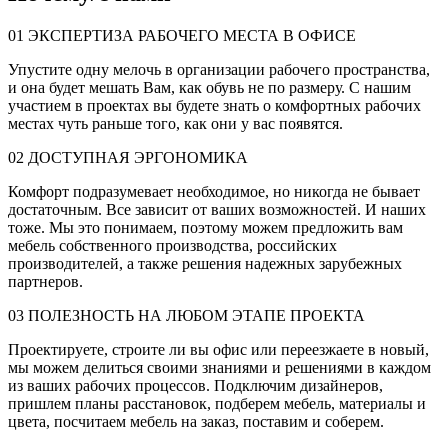
01
ЭКСПЕРТИЗА РАБОЧЕГО МЕСТА В ОФИСЕ
Упустите одну мелочь в организации рабочего пространства,
и она будет мешать Вам, как обувь не по размеру. С нашим
участием в проектах вы будете знать о комфортных рабочих
местах чуть раньше того, как они у вас появятся.
02
ДОСТУПНАЯ ЭРГОНОМИКА
Комфорт подразумевает необходимое, но никогда не бывает
достаточным. Все зависит от ваших возможностей. И наших
тоже. Мы это понимаем, поэтому можем предложить вам
мебель собственного производства, российских
производителей, а также решения надежных зарубежных
партнеров.
03
ПОЛЕЗНОСТЬ НА ЛЮБОМ ЭТАПЕ ПРОЕКТА
Проектируете, строите ли вы офис или переезжаете в новый,
мы можем делиться своими знаниями и решениями в каждом
из ваших рабочих процессов. Подключим дизайнеров,
пришлем планы расстановок, подберем мебель, материалы и
цвета, посчитаем мебель на заказ, поставим и соберем.