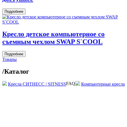
Подробнее
Кресло детское компьютерное со
съемным чехлом SWAP S`COOL
Подробнее
Товары
/
Каталог
FAQ
Кресла СИТНЕСС / SITNESS
Компьютерные кресла