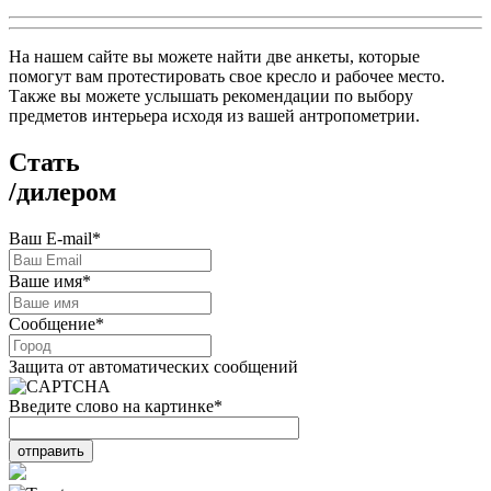
На нашем сайте вы можете найти две анкеты, которые
помогут вам протестировать свое кресло и рабочее место.
Также вы можете услышать рекомендации по выбору
предметов интерьера исходя из вашей антропометрии.
Стать
/
дилером
Ваш E-mail
*
Ваше имя
*
Сообщение
*
Защита от автоматических сообщений
Введите слово на картинке
*