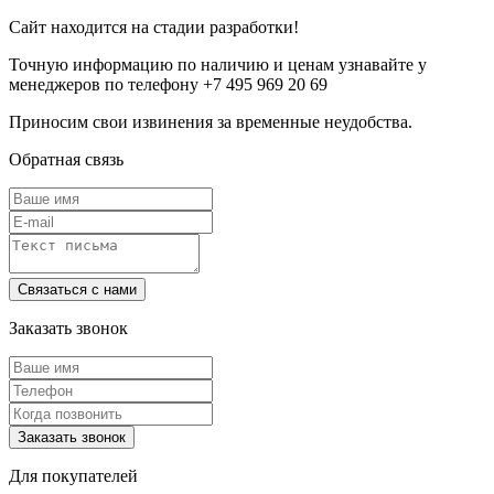
Сайт находится на стадии разработки!
Точную информацию по наличию и ценам узнавайте у
менеджеров по телефону +7 495 969 20 69
Приносим свои извинения за временные неудобства.
Обратная связь
Заказать звонок
Для покупателей