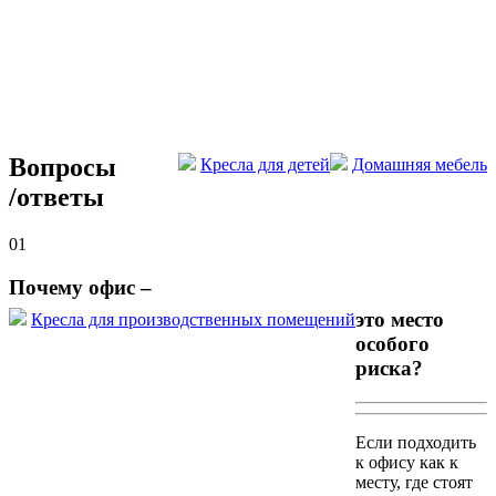
Вопросы
Кресла для детей
Домашняя мебель
/
ответы
01
Почему офис –
это место
Кресла для производственных помещений
особого
риска?
Если подходить
к офису как к
месту, где стоят