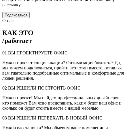
рассылку
Подписаться
О нас
КАК ЭТО
/
работает
01
ВЫ ПРОЕКТИРУЕТЕ ОФИС
Нужен просчет спецификации? Оптимизация бюджета? Да,
мы можем подключиться, пройти этот этап вместе, оставляя
вам тщательно подобранные оптимальные и комфортные для
людей решения.
02
ВЫ РЕШИЛИ ПОСТРОИТЬ ОФИС
Нужен проект? Мы найдем профессиональных дизайнеров,
кто поможет Вам ясно представить, каким будет ваш офис и
сколько он будет стоить вместе с нашей мебелью.
03
ВЫ РЕШИЛИ ПЕРЕЕХАТЬ В НОВЫЙ ОФИС
Нужна расстановка? Мы обмерим ваше помещение и