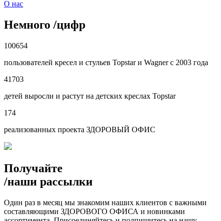
О нас
Немного
/
цифр
100654
пользователей кресел и стульев Topstar и Wagner с 2003 года
41703
детей выросли и растут на детских креслах Topstar
174
реализованных проекта ЗДОРОВЫЙ ОФИС
Получайте
/
наши рассылки
Один раз в месяц мы знакомим наших клиентов с важными
составляющими ЗДОРОВОГО ОФИСА и новинками
ассортимента. Присоединяйтесь и подпишитесь на нашу