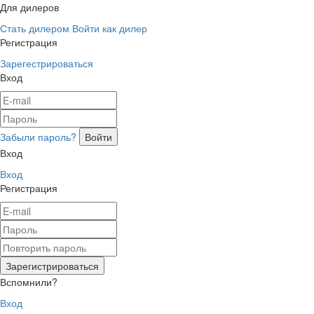
Для дилеров
Стать дилером
Войти как дилер
Регистрация
Зарегестрироваться
Вход
Забыли пароль?
Вход
Вход
Регистрация
Вспомнили?
Вход