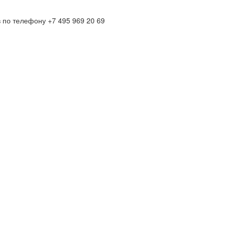
по телефону +7 495 969 20 69