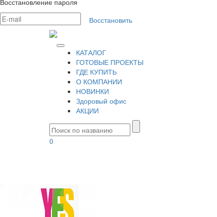
Восстановление пароля
Восстановить
КАТАЛОГ
ГОТОВЫЕ ПРОЕКТЫ
ГДЕ КУПИТЬ
О КОМПАНИИ
НОВИНКИ
Здоровый офис
АКЦИИ
0