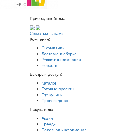
Присоединяйтесь:
Связаться с нами
Компания:
О компании
Доставка и сборка
Реквизиты компании
Новости
Быстрый доступ:
Каталог
Готовые проекты
Где купить
Производство
Покупателю:
Акции
Бренды
Полезная информация