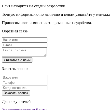
Сайт находится на стадии разработки!
Точную информацию по наличию и ценам узнавайте у менеджер
Приносим свои извинения за временные неудобства.
Обратная связь
Заказать звонок
Для покупателей
Зарегестрироваться
Войти