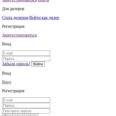
Для дилеров
Стать дилером
Войти как дилер
Регистрация
Зарегестрироваться
Вход
Забыли пароль?
Вход
Вход
Регистрация