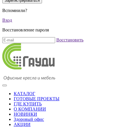
Вспомнили?
Вход
Восстановление пароля
Восстановить
КАТАЛОГ
ГОТОВЫЕ ПРОЕКТЫ
ГДЕ КУПИТЬ
О КОМПАНИИ
НОВИНКИ
Здоровый офис
АКЦИИ