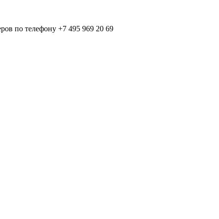
ов по телефону +7 495 969 20 69