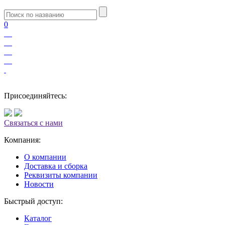
0
Присоединяйтесь:
Связаться с нами
Компания:
О компании
Доставка и сборка
Реквизиты компании
Новости
Быстрый доступ:
Каталог