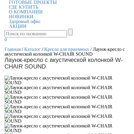
ГОТОВЫЕ ПРОЕКТЫ
ГДЕ КУПИТЬ
О КОМПАНИИ
НОВИНКИ
Здоровый офис
АКЦИИ
0
Главная
/
Каталог
/
Кресла для приемных
/
Лаунж-кресло с
акустической колонкой W-CHAIR SOUND
Лаунж-кресло с акустической колонкой W-
CHAIR SOUND