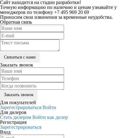
Сайт находится на стадии разработки!
Точную информацию по наличию и ценам узнавайте у
менеджеров по телефону +7 495 969 20 69
Приносим свои извинения за временные неудобства.
Обратная связь
Заказать звонок
Для покупателей
Зарегестрироваться
Войти
Для дилеров
Стать дилером
Войти как дилер
Регистрация
Зарегестрироваться
Вход