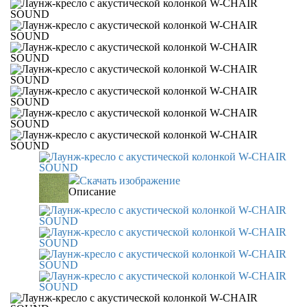
Скачать изображение
Описание