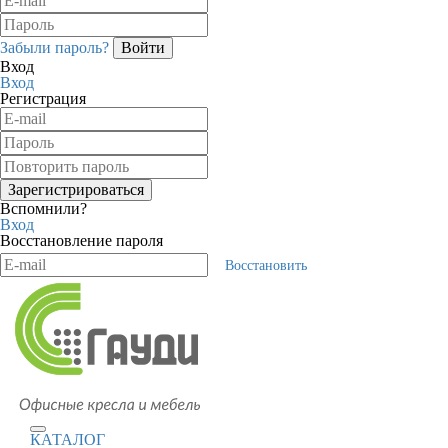
Забыли пароль?
Вход
Вход
Регистрация
Вспомнили?
Вход
Восстановление пароля
Восстановить
КАТАЛОГ