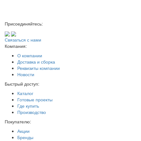
Присоединяйтесь:
Связаться с нами
Компания:
О компании
Доставка и сборка
Реквизиты компании
Новости
Быстрый доступ:
Каталог
Готовые проекты
Где купить
Производство
Покупателю:
Акции
Бренды