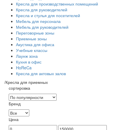
Кресла для производственных помещений
Кресла для руководителей
Кресла и стулья для посетителей
Мебель для персонала
Мебель для руководителей
Переговорные зоны
Приемные зоны
Акустика для офиса
Учебные классы
Лаунж зона
Кухня в офис
HoReCa
Кресла для актовых залов
/
Кресла для приемных
сортировка
Бренд
Цена