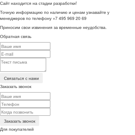
Сайт находится на стадии разработки!
Точную информацию по наличию и ценам узнавайте у
менеджеров по телефону +7 495 969 20 69
Приносим свои извинения за временные неудобства.
Обратная связь
Заказать звонок
Для покупателей