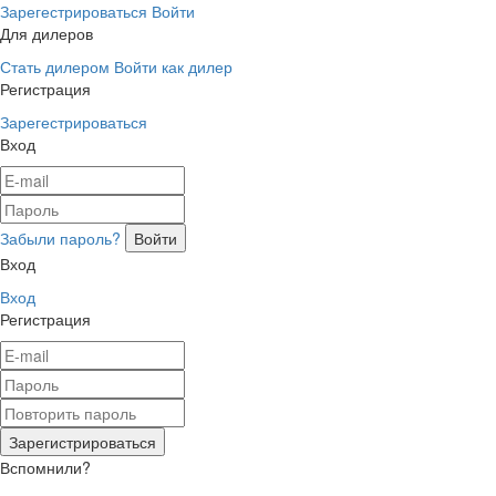
Зарегестрироваться
Войти
Для дилеров
Стать дилером
Войти как дилер
Регистрация
Зарегестрироваться
Вход
Забыли пароль?
Вход
Вход
Регистрация
Вспомнили?