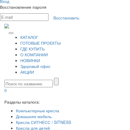
Вход
Восстановление пароля
Восстановить
КАТАЛОГ
ГОТОВЫЕ ПРОЕКТЫ
ГДЕ КУПИТЬ
О КОМПАНИИ
НОВИНКИ
Здоровый офис
АКЦИИ
0
Разделы каталога:
Компьютерные кресла
Домашняя мебель
Кресла СИТНЕСС / SITNESS
Кресла для детей