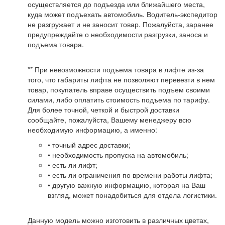
осуществляется до подъезда или ближайшего места,
куда может подъехать автомобиль. Водитель-экспедитор
не разгружает и не заносит товар. Пожалуйста, заранее
предупреждайте о необходимости разгрузки, заноса и
подъема товара.
** При невозможности подъема товара в лифте из-за
того, что габариты лифта не позволяют перевезти в нем
товар, покупатель вправе осуществить подъем своими
силами, либо оплатить стоимость подъема по тарифу.
Для более точной, четкой и быстрой доставки
сообщайте, пожалуйста, Вашему менеджеру всю
необходимую информацию, а именно:
• точный адрес доставки;
• необходимость пропуска на автомобиль;
• есть ли лифт;
• есть ли ограничения по времени работы лифта;
• другую важную информацию, которая на Ваш
взгляд, может понадобиться для отдела логистики.
Данную модель можно изготовить в различных цветах,