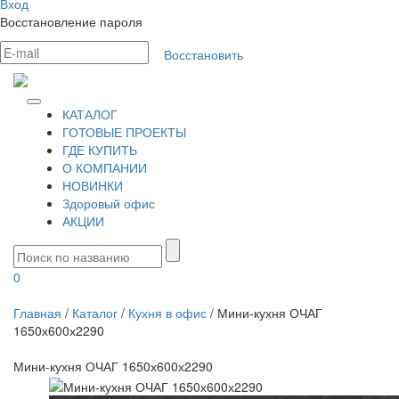
Вход
Восстановление пароля
Восстановить
КАТАЛОГ
ГОТОВЫЕ ПРОЕКТЫ
ГДЕ КУПИТЬ
О КОМПАНИИ
НОВИНКИ
Здоровый офис
АКЦИИ
0
Главная
/
Каталог
/
Кухня в офис
/
Мини-кухня ОЧАГ
1650х600х2290
Мини-кухня ОЧАГ 1650х600х2290