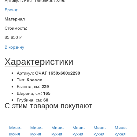
Артикул:
ОЧАГ 1650х600х2290
Бренд:
Материал
Стоимость:
85 650
Р
В корзину
Характеристики
Артикул:
ОЧАГ 1650х600х2290
Тип:
Кресло
Высота, см:
229
Ширина, см:
165
Глубина, см:
60
С этим товаром покупают
Мини-
Мини-
Мини-
Мини-
Мини-
Мини-
кухня
кухня
кухня
кухня
кухня
кухня