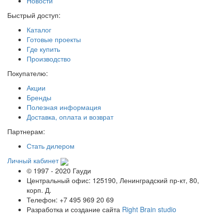
Новости
Быстрый доступ:
Каталог
Готовые проекты
Где купить
Производство
Покупателю:
Акции
Бренды
Полезная информация
Доставка, оплата и возврат
Партнерам:
Стать дилером
Личный кабинет
© 1997 - 2020 Гауди
Центральный офис: 125190, Ленинградский пр-кт, 80,
корп. Д.
Телефон: +7 495 969 20 69
Разработка и создание сайта
Right Brain studio