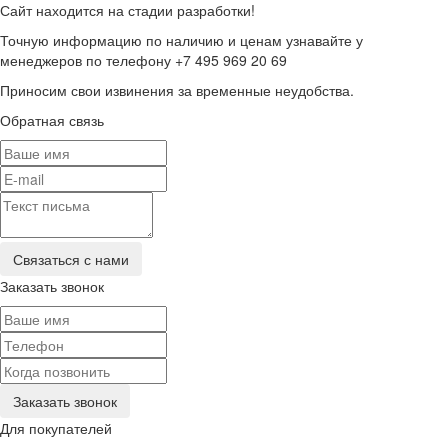
Сайт находится на стадии разработки!
Точную информацию по наличию и ценам узнавайте у
менеджеров по телефону +7 495 969 20 69
Приносим свои извинения за временные неудобства.
Обратная связь
Заказать звонок
Для покупателей