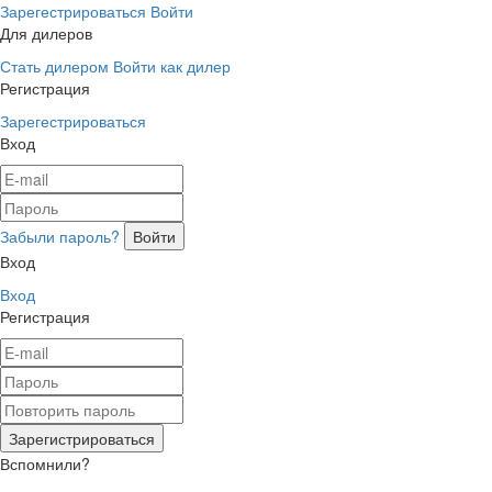
Зарегестрироваться
Войти
Для дилеров
Стать дилером
Войти как дилер
Регистрация
Зарегестрироваться
Вход
Забыли пароль?
Вход
Вход
Регистрация
Вспомнили?