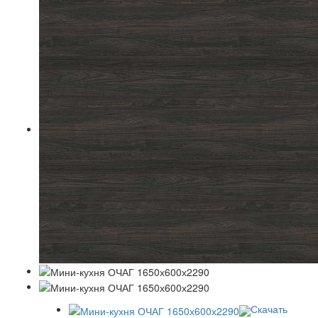
Скачать