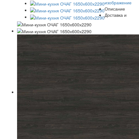
изображение
Описание
Доставка и