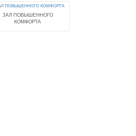
ЗАЛ ПОВЫШЕННОГО
КОМФОРТА