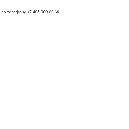
по телефону +7 495 969 20 69