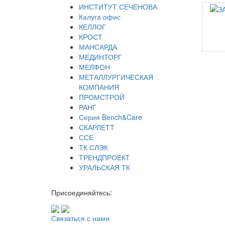
ИНСТИТУТ СЕЧЕНОВА
Калуга офис
КЕЛЛОГ
КРОСТ
МАНСАРДА
МЕДИНТОРГ
МЕЛФОН
МЕТАЛЛУРГИЧЕСКАЯ
КОМПАНИЯ
ПРОМСТРОЙ
РАНГ
Серия Bench&Care
СКАРЛЕТТ
ССЕ
ТК СЛЭК
ТРЕНДПРОЕКТ
УРАЛЬСКАЯ ТК
Присоединяйтесь:
Связаться с нами