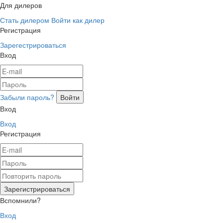
Для дилеров
Стать дилером
Войти как дилер
Регистрация
Зарегестрироваться
Вход
Забыли пароль?
Вход
Вход
Регистрация
Вспомнили?
Вход