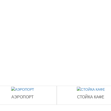
АЭРОПОРТ
СТОЙКА КАФЕ