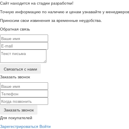
Сайт находится на стадии разработки!
Точную информацию по наличию и ценам узнавайте у менеджеров 
Приносим свои извинения за временные неудобства.
Обратная связь
Заказать звонок
Для покупателей
Зарегестрироваться
Войти