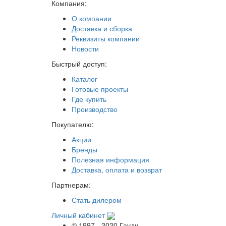
Компания:
О компании
Доставка и сборка
Реквизиты компании
Новости
Быстрый доступ:
Каталог
Готовые проекты
Где купить
Производство
Покупателю:
Акции
Бренды
Полезная информация
Доставка, оплата и возврат
Партнерам:
Стать дилером
Личный кабинет
© 1997 - 2020 Гауди