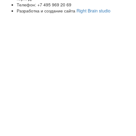
Телефон: +7 495 969 20 69
Разработка и создание сайта
Right Brain studio