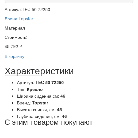
Артикул:
TEC 50 72250
Бренд:
Topstar
Материал
Стоимость:
45 792
Р
В корзину
Характеристики
Артикул:
TEC 50 72250
Тип:
Кресло
Ширина сидения,см:
46
Бренд:
Topstar
Высота спинки, см:
45
Глубина сидения, см:
46
С этим товаром покупают