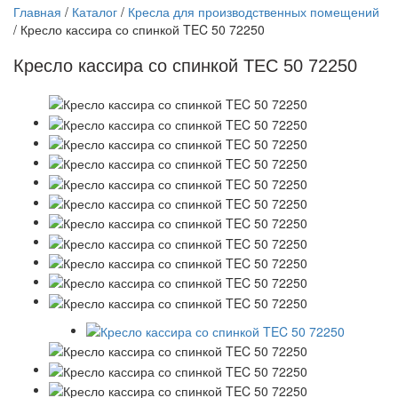
Главная
/
Каталог
/
Кресла для производственных помещений
/
Кресло кассира со спинкой TEC 50 72250
Кресло кассира со спинкой TEC 50 72250