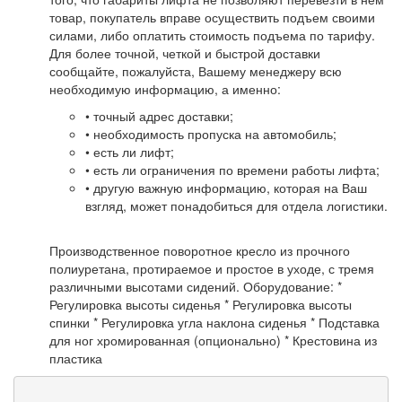
товар, покупатель вправе осуществить подъем своими
силами, либо оплатить стоимость подъема по тарифу.
Для более точной, четкой и быстрой доставки
сообщайте, пожалуйста, Вашему менеджеру всю
необходимую информацию, а именно:
• точный адрес доставки;
• необходимость пропуска на автомобиль;
• есть ли лифт;
• есть ли ограничения по времени работы лифта;
• другую важную информацию, которая на Ваш
взгляд, может понадобиться для отдела логистики.
Производственное поворотное кресло из прочного
полиуретана, протираемое и простое в уходе, с тремя
различными высотами сидений. Оборудование: *
Регулировка высоты сиденья * Регулировка высоты
спинки * Регулировка угла наклона сиденья * Подставка
для ног хромированная (опционально) * Крестовина из
пластика