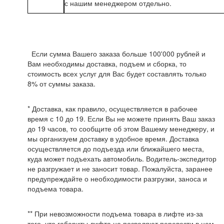
с нашим менеджером отдельно.
Если сумма Вашего заказа больше 100'000 рублей и
Вам необходимы доставка, подъем и сборка, то
стоимость всех услуг для Вас будет составлять только
8% от суммы заказа.
* Доставка, как правило, осуществляется в рабочее
время с 10 до 19. Если Вы не можете принять Ваш заказ
до 19 часов, то сообщите об этом Вашему менеджеру, и
мы организуем доставку в удобное время. Доставка
осуществляется до подъезда или ближайшего места,
куда может подъехать автомобиль. Водитель-экспедитор
не разгружает и не заносит товар. Пожалуйста, заранее
предупреждайте о необходимости разгрузки, заноса и
подъема товара.
** При невозможности подъема товара в лифте из-за
того, что габариты лифта не позволяют перевезти в нем