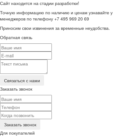
Сайт находится на стадии разработки!
Точную информацию по наличию и ценам узнавайте у
менеджеров по телефону +7 495 969 20 69
Приносим свои извинения за временные неудобства.
Обратная связь
Заказать звонок
Для покупателей