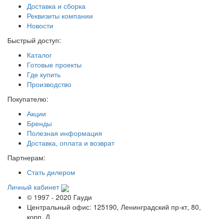
Доставка и сборка
Реквизиты компании
Новости
Быстрый доступ:
Каталог
Готовые проекты
Где купить
Производство
Покупателю:
Акции
Бренды
Полезная информация
Доставка, оплата и возврат
Партнерам:
Стать дилером
Личный кабинет
© 1997 - 2020 Гауди
Центральный офис: 125190, Ленинградский пр-кт, 80,
корп. Д.