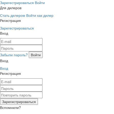
Зарегестрироваться
Войти
Для дилеров
Стать дилером
Войти как дилер
Регистрация
Зарегестрироваться
Вход
Забыли пароль?
Вход
Вход
Регистрация
Вспомнили?