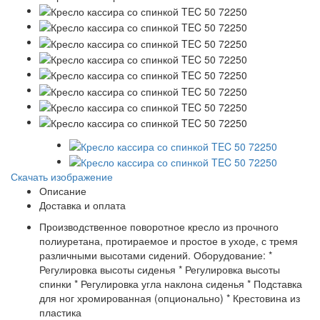
Скачать изображение
Описание
Доставка и оплата
Производственное поворотное кресло из прочного
полиуретана, протираемое и простое в уходе, с тремя
различными высотами сидений. Оборудование: *
Регулировка высоты сиденья * Регулировка высоты
спинки * Регулировка угла наклона сиденья * Подставка
для ног хромированная (опционально) * Крестовина из
пластика