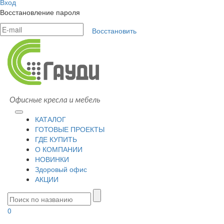
Вход
Восстановление пароля
Восстановить
КАТАЛОГ
ГОТОВЫЕ ПРОЕКТЫ
ГДЕ КУПИТЬ
О КОМПАНИИ
НОВИНКИ
Здоровый офис
АКЦИИ
0