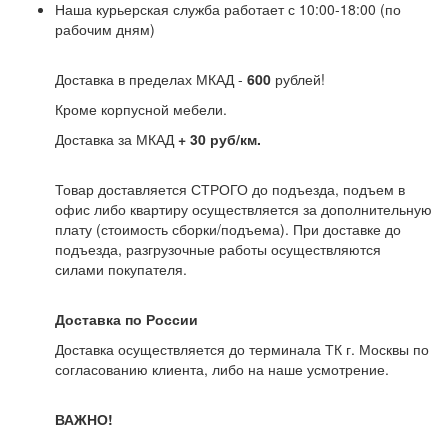
Наша курьерская служба работает с 10:00-18:00 (по
рабочим дням)
Доставка в пределах МКАД -
600
рублей!
Кроме корпусной мебели.
Доставка за МКАД
+ 30 руб/км.
Товар доставляется СТРОГО до подъезда, подъем в
офис либо квартиру осуществляется за дополнительную
плату (стоимость сборки/подъема). При доставке до
подъезда, разгрузочные работы осуществляются
силами покупателя.
Доставка по России
Доставка осуществляется до терминала ТК г. Москвы по
согласованию клиента, либо на наше усмотрение.
ВАЖНО!