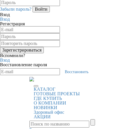
Забыли пароль?
Вход
Вход
Регистрация
Вспомнили?
Вход
Восстановление пароля
Восстановить
КАТАЛОГ
ГОТОВЫЕ ПРОЕКТЫ
ГДЕ КУПИТЬ
О КОМПАНИИ
НОВИНКИ
Здоровый офис
АКЦИИ