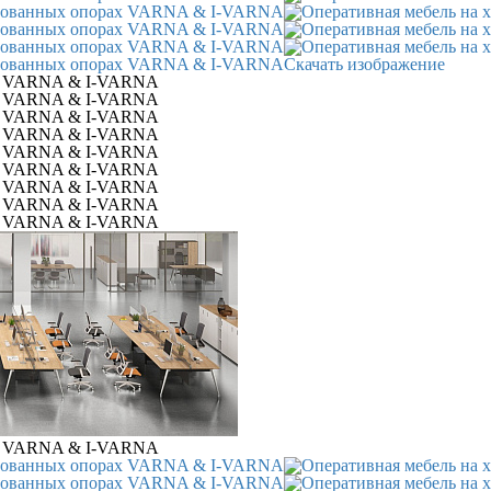
Скачать изображение