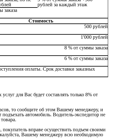
ублей
рублей за каждый этаж
ы заказа
Стоимость
500 рублей
1'000 рублей
8 % от суммы заказа
6 % от суммы заказа
поступления оплаты. Срок доставки заказных
услуг для Вас будет составлять только 8% от
часов, то сообщите об этом Вашему менеджеру, и
т подъехать автомобиль. Водитель-экспедитор не
 товара.
р, покупатель вправе осуществить подъем своими
 пожалуйста, Вашему менеджеру всю необходимую