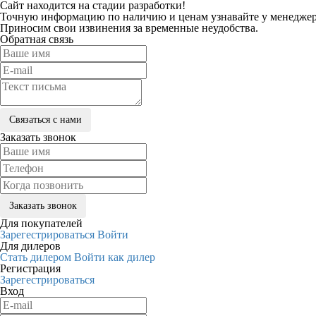
Сайт находится на стадии разработки!
Точную информацию по наличию и ценам узнавайте у менеджеро
Приносим свои извинения за временные неудобства.
Обратная связь
Заказать звонок
Для покупателей
Зарегестрироваться
Войти
Для дилеров
Стать дилером
Войти как дилер
Регистрация
Зарегестрироваться
Вход