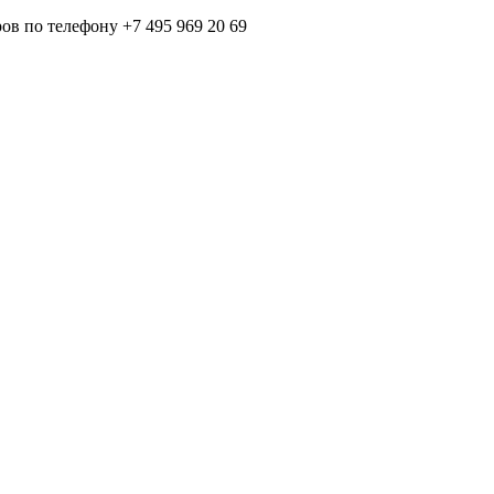
в по телефону +7 495 969 20 69