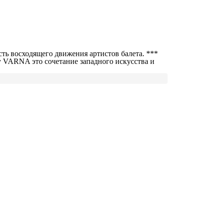
ть восходящего движения артистов балета. ***
у VARNA это сочетание западного искусства и