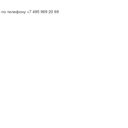
по телефону +7 495 969 20 69