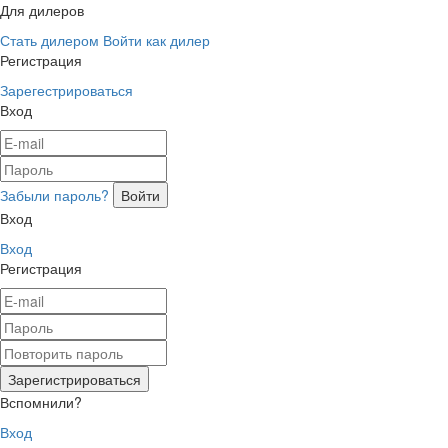
Для дилеров
Стать дилером
Войти как дилер
Регистрация
Зарегестрироваться
Вход
Забыли пароль?
Вход
Вход
Регистрация
Вспомнили?
Вход