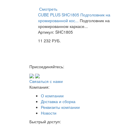
Смотреть
CUBE PLUS SHC1805 Подголовник на
хромированной кос...
Подголовник на
хромированном каркасе...
Артикул: SHC1805
11 232
РУБ.
Присоединяйтесь:
Связаться с нами
Компания:
О компании
Доставка и сборка
Реквизиты компании
Новости
Быстрый доступ: