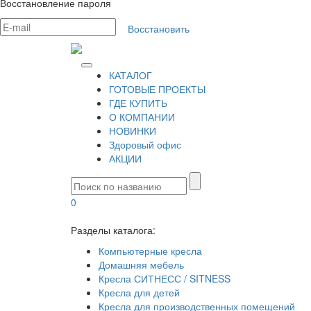
Восстановление пароля
Восстановить
КАТАЛОГ
ГОТОВЫЕ ПРОЕКТЫ
ГДЕ КУПИТЬ
О КОМПАНИИ
НОВИНКИ
Здоровый офис
АКЦИИ
0
Разделы каталога:
Компьютерные кресла
Домашняя мебель
Кресла СИТНЕСС / SITNESS
Кресла для детей
Кресла для производственных помещений