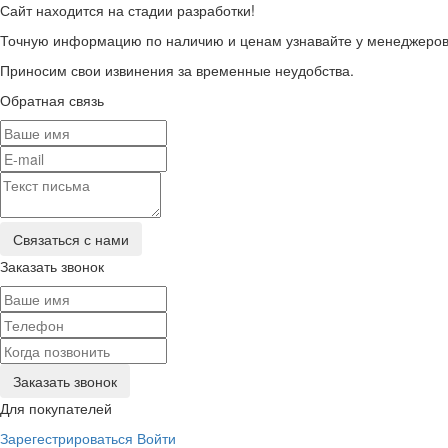
Сайт находится на стадии разработки!
Точную информацию по наличию и ценам узнавайте у менеджеров 
Приносим свои извинения за временные неудобства.
Обратная связь
Заказать звонок
Для покупателей
Зарегестрироваться
Войти