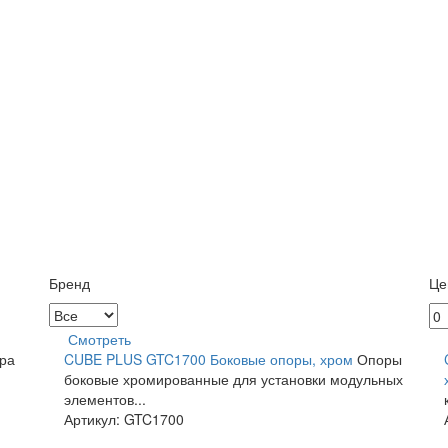
Бренд
Це
Смотреть
ра
CUBE PLUS GTC1700 Боковые опоры, хром
Опоры
боковые хромированные для установки модульных
элементов...
Артикул: GTC1700