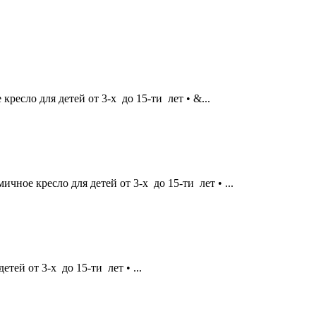
ресло для детей от 3-х до 15-ти лет • &...
ичное кресло для детей от 3-х до 15-ти лет • ...
тей от 3-х до 15-ти лет • ...