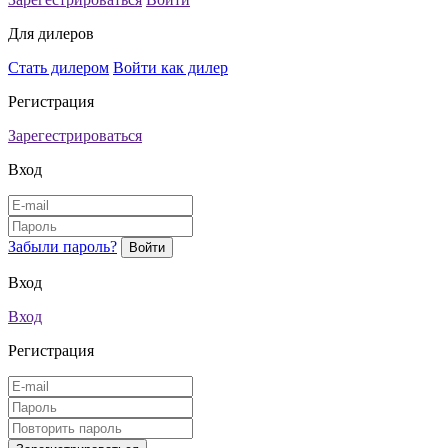
Для дилеров
Стать дилером
Войти как дилер
Регистрация
Зарегестрироваться
Вход
Забыли пароль?
Вход
Вход
Регистрация