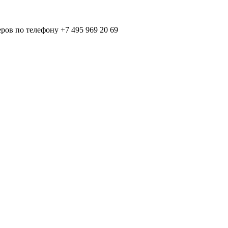
ов по телефону +7 495 969 20 69