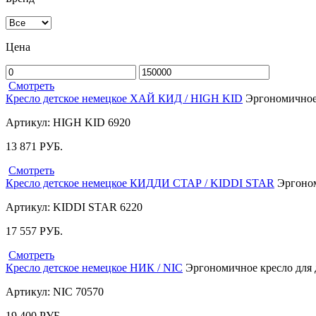
Цена
Смотреть
Кресло детское немецкое ХАЙ КИД / HIGH KID
Эргономичное к
Артикул: HIGH KID 6920
13 871
РУБ.
Смотреть
Кресло детское немецкое КИДДИ СТАР / KIDDI STAR
Эргоном
Артикул: KIDDI STAR 6220
17 557
РУБ.
Смотреть
Кресло детское немецкое НИК / NIC
Эргономичное кресло для де
Артикул: NIC 70570
19 400
РУБ.