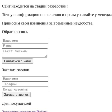
Сайт находится на стадии разработки!
Точную информацию по наличию и ценам узнавайте у менеджер
Приносим свои извинения за временные неудобства.
Обратная связь
Заказать звонок
Для покупателей
Зарегестрироваться
Войти