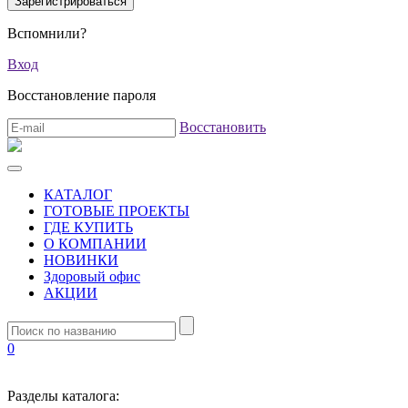
Вспомнили?
Вход
Восстановление пароля
Восстановить
КАТАЛОГ
ГОТОВЫЕ ПРОЕКТЫ
ГДЕ КУПИТЬ
О КОМПАНИИ
НОВИНКИ
Здоровый офис
АКЦИИ
0
Разделы каталога: