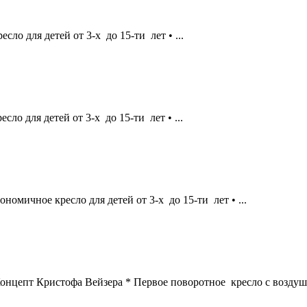
сло для детей от 3-х до 15-ти лет • ...
сло для детей от 3-х до 15-ти лет • ...
ономичное кресло для детей от 3-х до 15-ти лет • ...
онцепт Кристофа Вейзера * Первое поворотное кресло с воздушн