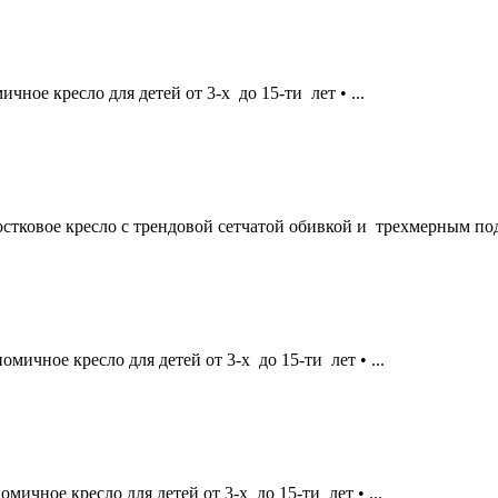
чное кресло для детей от 3-х до 15-ти лет • ...
стковое кресло с трендовой сетчатой обивкой и трехмерным по
омичное кресло для детей от 3-х до 15-ти лет • ...
омичное кресло для детей от 3-х до 15-ти лет • ...