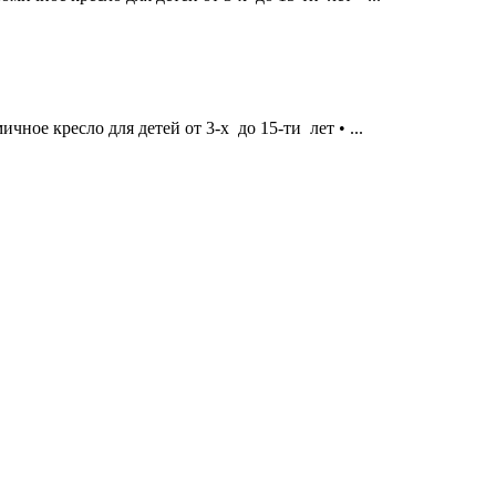
чное кресло для детей от 3-х до 15-ти лет • ...