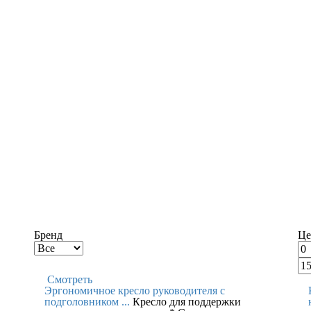
Бренд
Це
Смотреть
Эргономичное кресло руководителя с
подголовником ...
Кресло для поддержки