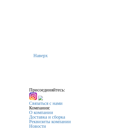
Наверх
Присоединяйтесь:
Связаться с нами
Компания:
О компании
Доставка и сборка
Реквизиты компании
Новости