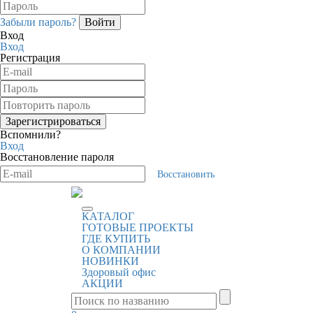
Забыли пароль?
Вход
Вход
Регистрация
Вспомнили?
Вход
Восстановление пароля
Восстановить
КАТАЛОГ
ГОТОВЫЕ ПРОЕКТЫ
ГДЕ КУПИТЬ
О КОМПАНИИ
НОВИНКИ
Здоровый офис
АКЦИИ