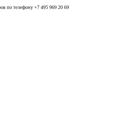
в по телефону +7 495 969 20 69