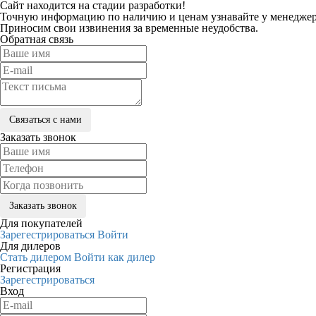
Сайт находится на стадии разработки!
Точную информацию по наличию и ценам узнавайте у менеджеро
Приносим свои извинения за временные неудобства.
Обратная связь
Заказать звонок
Для покупателей
Зарегестрироваться
Войти
Для дилеров
Стать дилером
Войти как дилер
Регистрация
Зарегестрироваться
Вход