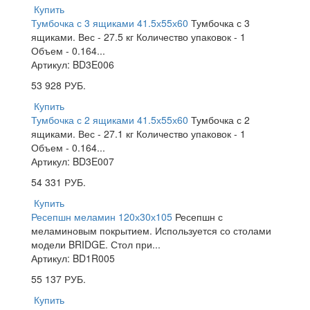
Купить
Тумбочка с 3 ящиками 41.5х55х60
Тумбочка с 3
ящиками. Вес - 27.5 кг Количество упаковок - 1
Объем - 0.164...
Артикул: BD3E006
53 928
РУБ.
Купить
Тумбочка с 2 ящиками 41.5х55х60
Тумбочка с 2
ящиками. Вес - 27.1 кг Количество упаковок - 1
Объем - 0.164...
Артикул: BD3E007
54 331
РУБ.
Купить
Ресепшн меламин 120х30х105
Ресепшн с
меламиновым покрытием. Используется со столами
модели BRIDGE. Стол при...
Артикул: BD1R005
55 137
РУБ.
Купить