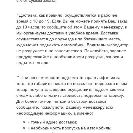
* Доставка, как правило, осуществляется в рабочее
время с 10 до 19. Если Вы не можете принять Ваш заказ
до 19 часов, то сообщите об этом Вашему менеджеру, и
мы организуем доставку в удобное время. Доставка
осуществляется до подъезда или ближайшего места,
куда может подъехать автомобиль. Водитель-экспедитор
не разгружает и не заносит товар. Пожалуйста, заранее
предупреждайте о необходимости разгрузки, заноса и
подъема товара.
** При невозможности подъема товара в лифте из-за
того, что габариты лифта не позволяют перевезти в нем
товар, покупатель вправе осуществить подъем своими
силами, либо оплатить стоимость подъема по тарифу.
Для более точной, четкой и быстрой доставки
сообщайте, пожалуйста, Вашему менеджеру всю
необходимую информацию, а именно:
• точный адрес доставки;
• необходимость пропуска на автомобиль;