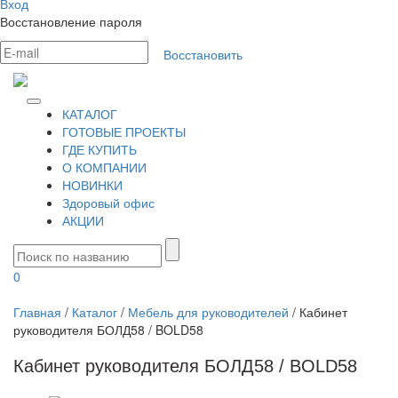
Вход
Восстановление пароля
Восстановить
КАТАЛОГ
ГОТОВЫЕ ПРОЕКТЫ
ГДЕ КУПИТЬ
О КОМПАНИИ
НОВИНКИ
Здоровый офис
АКЦИИ
0
Главная
/
Каталог
/
Мебель для руководителей
/
Кабинет
руководителя БОЛД58 / BOLD58
Кабинет руководителя БОЛД58 / BOLD58