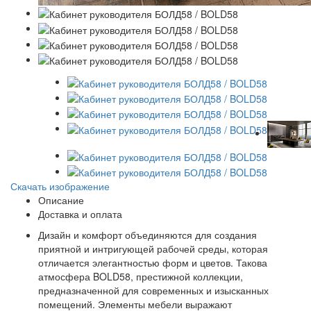
Скачать изображение
Описание
Доставка и оплата
Дизайн и комфорт объединяются для создания
приятной и интригующей рабочей среды, которая
отличается элегантностью форм и цветов. Такова
атмосфера BOLD58, престижной коллекции,
предназначенной для современных и изысканных
помещений. Элементы мебели выражают