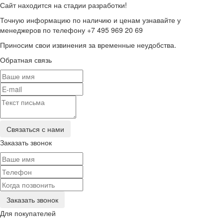
Сайт находится на стадии разработки!
Точную информацию по наличию и ценам узнавайте у
менеджеров по телефону +7 495 969 20 69
Приносим свои извинения за временные неудобства.
Обратная связь
Заказать звонок
Для покупателей