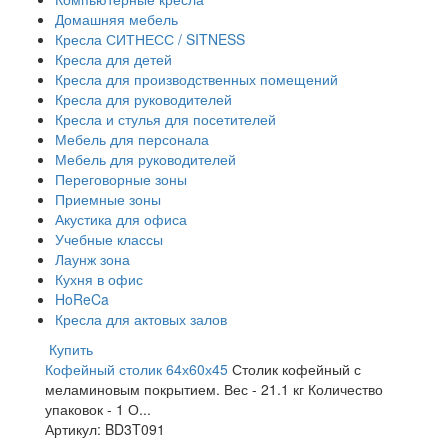
Домашняя мебель
Кресла СИТНЕСС / SITNESS
Кресла для детей
Кресла для производственных помещений
Кресла для руководителей
Кресла и стулья для посетителей
Мебель для персонала
Мебель для руководителей
Переговорные зоны
Приемные зоны
Акустика для офиса
Учебные классы
Лаунж зона
Кухня в офис
HoReCa
Кресла для актовых залов
Купить
Кофейный столик 64х60х45
Столик кофейный с
меламиновым покрытием. Вес - 21.1 кг Количество
упаковок - 1 О...
Артикул: BD3T091