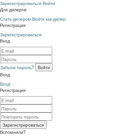
Зарегестрироваться
Войти
Для дилеров
Стать дилером
Войти как дилер
Регистрация
Зарегестрироваться
Вход
Забыли пароль?
Вход
Вход
Регистрация
Вспомнили?