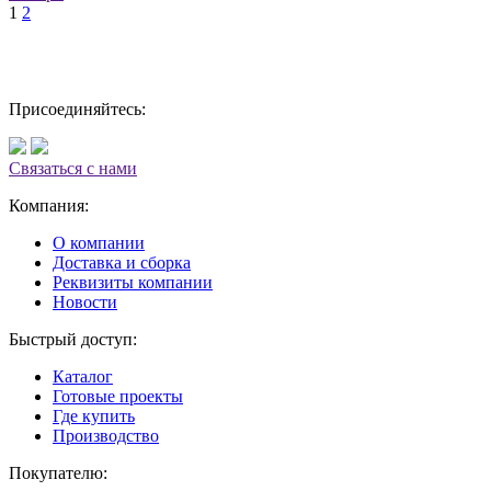
1
2
Присоединяйтесь:
Связаться с нами
Компания:
О компании
Доставка и сборка
Реквизиты компании
Новости
Быстрый доступ:
Каталог
Готовые проекты
Где купить
Производство
Покупателю: