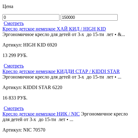
Цена
Смотреть
Кресло детское немецкое ХАЙ КИД / HIGH KID
Эргономичное кресло для детей от 3-х до 15-ти лет • &...
Артикул: HIGH KID 6920
13 299
РУБ.
Смотреть
Кресло детское немецкое КИДДИ СТАР / KIDDI STAR
Эргономичное кресло для детей от 3-х до 15-ти лет • ...
Артикул: KIDDI STAR 6220
16 833
РУБ.
Смотреть
Кресло детское немецкое НИК / NIC
Эргономичное кресло
для детей от 3-х до 15-ти лет • ...
Артикул: NIC 70570