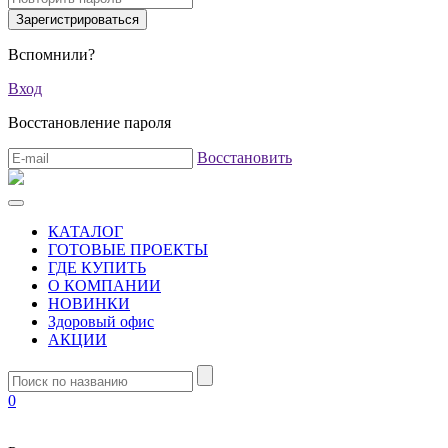
Вспомнили?
Вход
Восстановление пароля
Восстановить
КАТАЛОГ
ГОТОВЫЕ ПРОЕКТЫ
ГДЕ КУПИТЬ
О КОМПАНИИ
НОВИНКИ
Здоровый офис
АКЦИИ
0