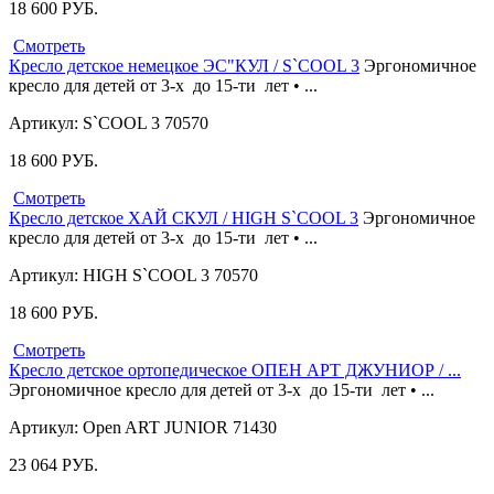
18 600
РУБ.
Смотреть
Кресло детское немецкое ЭС"КУЛ / S`COOL 3
Эргономичное
кресло для детей от 3-х до 15-ти лет • ...
Артикул: S`COOL 3 70570
18 600
РУБ.
Смотреть
Кресло детское ХАЙ СКУЛ / HIGH S`COOL 3
Эргономичное
кресло для детей от 3-х до 15-ти лет • ...
Артикул: HIGH S`COOL 3 70570
18 600
РУБ.
Смотреть
Кресло детское ортопедическое ОПЕН АРТ ДЖУНИОР / ...
Эргономичное кресло для детей от 3-х до 15-ти лет • ...
Артикул: Open ART JUNIOR 71430
23 064
РУБ.