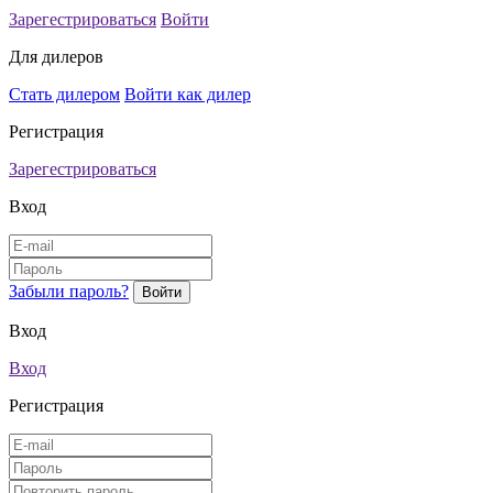
Зарегестрироваться
Войти
Для дилеров
Стать дилером
Войти как дилер
Регистрация
Зарегестрироваться
Вход
Забыли пароль?
Вход
Вход
Регистрация