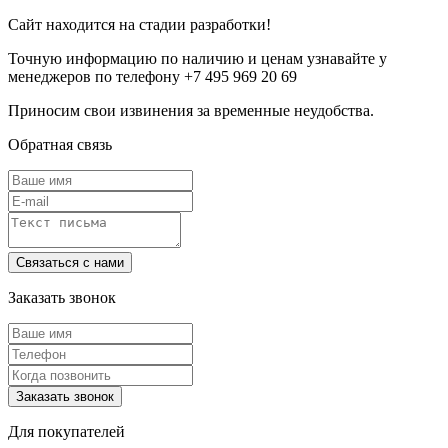
Сайт находится на стадии разработки!
Точную информацию по наличию и ценам узнавайте у
менеджеров по телефону +7 495 969 20 69
Приносим свои извинения за временные неудобства.
Обратная связь
Заказать звонок
Для покупателей